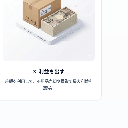
3. 利益を出す
差額を利用して、不用品売却や買取で最大利益を
獲得。