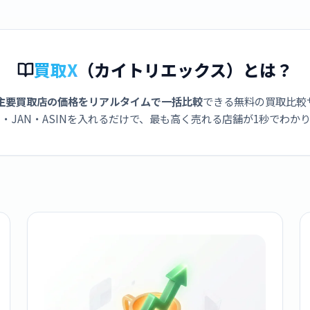
買取X
（カイトリエックス）とは？
主要買取店の価格をリアルタイムで一括比較
できる無料の買取比較
・JAN・ASINを入れるだけで、最も高く売れる店舗が1秒でわか