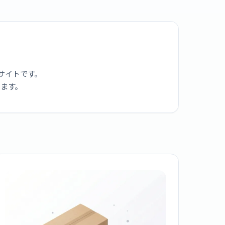
サイトです。
ります。