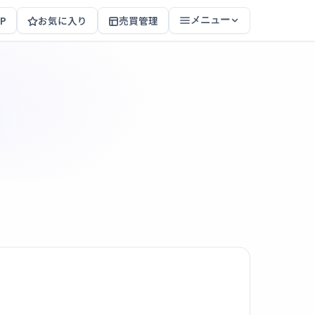
P
お気に入り
売買管理
メニュー