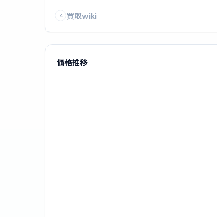
買取wiki
4
価格推移