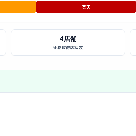
楽天
4店舗
価格取得店舗数