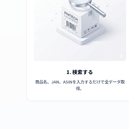
1. 検索する
商品名、JAN、ASINを入力するだけで全データ取
得。