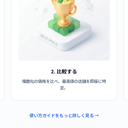
2. 比較する
複数社の価格を比べ、最高値の店舗を即座に特
定。
使い方ガイドをもっと詳しく見る →