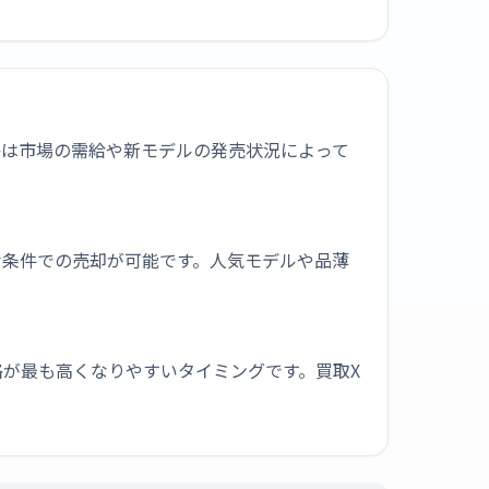
取価格は市場の需給や新モデルの発売状況によって
な条件での売却が可能です。人気モデルや品薄
が最も高くなりやすいタイミングです。買取X