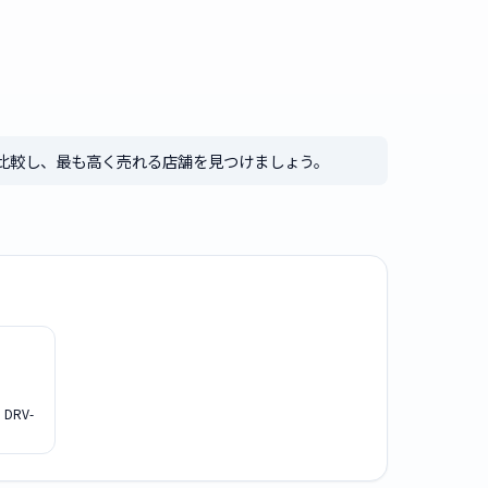
比較し、最も高く売れる店舗を見つけましょう。
DRV-