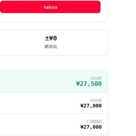
Yahoo
±¥0
前日比
32分前
¥27,500
19分前
¥27,000
12時間前
¥27,000