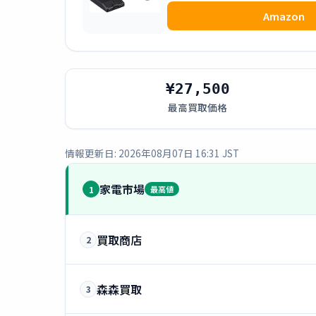
Amazon
¥27,500
最高買取価格
情報更新日: 2026年08月07日 16:31 JST
家電市場
1
最高値
買取商店
2
森森買取
3