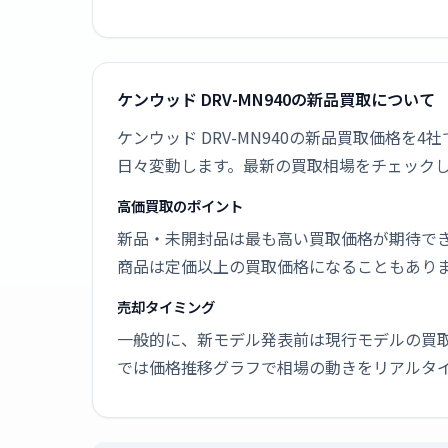
ケンウッド DRV-MN940の新品買取について
ケンウッド DRV-MN940の新品買取価格を
日々変動します。最新の買取相場をチェック
高価買取のポイント
新品・未開封品は最も高い買取価格が期待で
商品は定価以上の買取価格になることもあり
売却タイミング
一般的に、新モデル発表前は現行モデルの買
では価格推移グラフで相場の動きをリアルタ