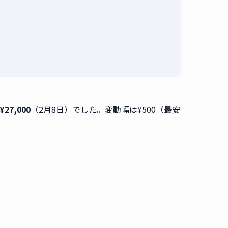
。
27,000
（2月8日）でした。変動幅は¥500（最安