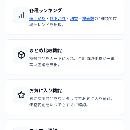
各種ランキング
値上がり
・
値下がり
・
利益
・
検索数
の4種類で市
場トレンドを把握。
まとめ比較機能
複数商品をカートに入れ、合計買取価格が一番
高い店舗を算出。
お気に入り機能
気になる商品をワンタップでお気に入り登録。
価格変動をいつでもすぐに確認。