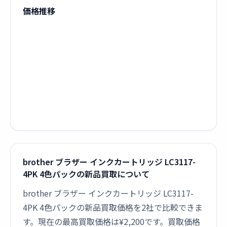
価格推移
brother ブラザー インクカートリッジ LC3117-
4PK 4色パックの新品買取について
brother ブラザー インクカートリッジ LC3117-
4PK 4色パックの新品買取価格を2社で比較できま
す。現在の最高買取価格は¥2,200です。買取価格