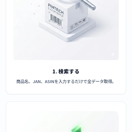
1. 検索する
商品名、JAN、ASINを入力するだけで全データ取得。