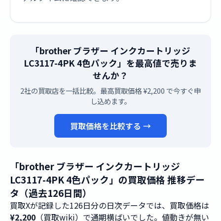
「brother ブラザー インクカートリッジ
LC3117-4PK 4色パック」を最高値で売りま
せんか？
2社の買取店を一括比較。最高買取価格 ¥2,200 で今すぐ申
し込めます。
買取価格を比較する →
「brother ブラザー インクカートリッジ
LC3117-4PK 4色パック」の買取価格 推移デー
タ（過去126日間）
買取Xが記録した126日分の日次データでは、買取価格は
¥2,200
（買取wiki）で通期横ばいでした。値動きが無い