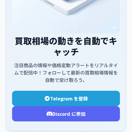
買取相場の動きを自動でキ
ャッチ
注目商品の情報や価格変動アラートをリアルタイ
ムで配信中！フォローして最新の買取相場情報を
自動で受け取ろう。
Telegram を登録
Discord に参加