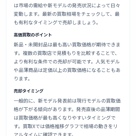
は市場の需給や新モデルの発売状況によって日々
変動します。最新の買取相場をチェックして、最
も有利なタイミングで売却しましょう。
高価買取のポイント
新品・未開封品は最も高い買取価格が期待できま
す。複数の買取店で見積もりを比較することで、
より有利な条件での売却が可能です。人気モデル
や品薄商品は定価以上の買取価格になることもあ
ります。
売却タイミング
一般的に、新モデル発表前は現行モデルの買取価
格が下がる傾向があります。発売直後の品薄期間
は買取価格が最も高くなりやすいタイミングで
す。買取Xでは価格推移グラフで相場の動きをリ
アルタイムに確認できます。