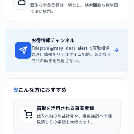
面倒な会員登録は一切なし。検索回数も無制限
で使い放題。
お得情報チャンネル
Telegram
@may_deal_alert
で買取相場
の注目情報をリアルタイム配信。気になる
商品の動きを見逃さない。
こんな方におすすめ
買取を活用される事業者様
仕入れ前の利益計算や、複数店舗への相
見積もりの手間を大幅カット。