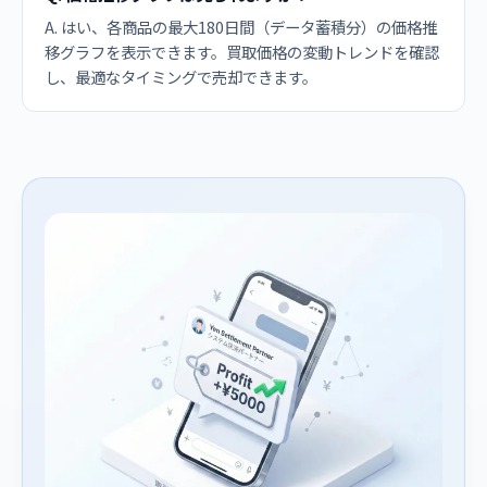
A. はい、各商品の最大180日間（データ蓄積分）の価格推
移グラフを表示できます。買取価格の変動トレンドを確認
し、最適なタイミングで売却できます。