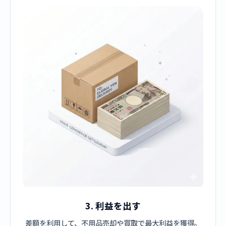
3. 利益を出す
差額を利用して、不用品売却や買取で最大利益を獲得。