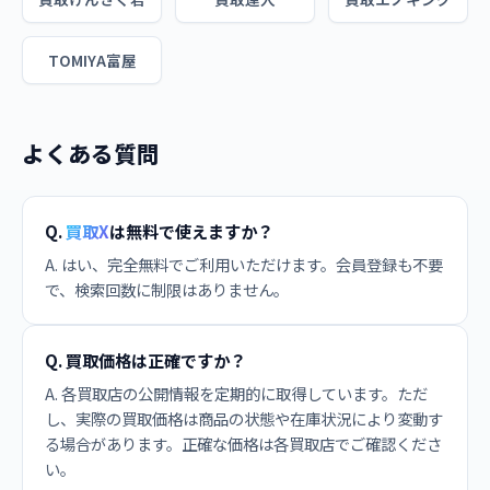
TOMIYA富屋
よくある質問
Q.
買取X
は無料で使えますか？
A. はい、完全無料でご利用いただけます。会員登録も不要
で、検索回数に制限はありません。
Q. 買取価格は正確ですか？
A. 各買取店の公開情報を定期的に取得しています。ただ
し、実際の買取価格は商品の状態や在庫状況により変動す
る場合があります。正確な価格は各買取店でご確認くださ
い。