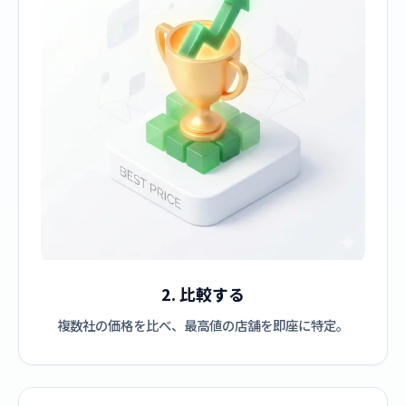
2. 比較する
複数社の価格を比べ、最高値の店舗を即座に特定。