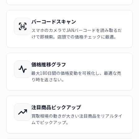
バーコードスキャン
スマホのカメラでJANバーコードを読み取るだ
けで即検索。店頭での価格チェックに最適。
価格推移グラフ
最大180日間の価格変動を可視化し、最適な売
り時を逃さない。
注目商品ピックアップ
買取相場の動きが大きい注目商品をリアルタイ
ムでピックアップ。