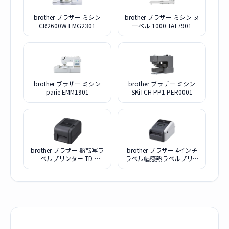
brother ブラザー ミシン
brother ブラザー ミシン ヌ
CR2600W EMG2301
ーベル 1000 TAT7901
brother ブラザー ミシン
brother ブラザー ミシン
parie EMM1901
SKiTCH PP1 PER0001
brother ブラザー 熱転写ラ
brother ブラザー 4インチ
ベルプリンター TD-
ラベル幅感熱ラベルプリン
4520TN
ター TD-4550DNWB