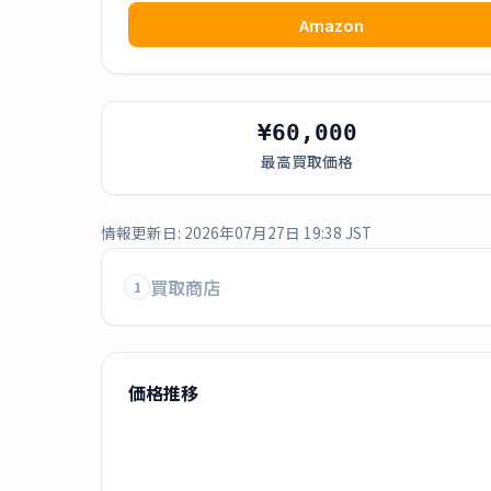
Amazon
¥60,000
最高買取価格
情報更新日: 2026年07月27日 19:38 JST
買取商店
1
価格推移