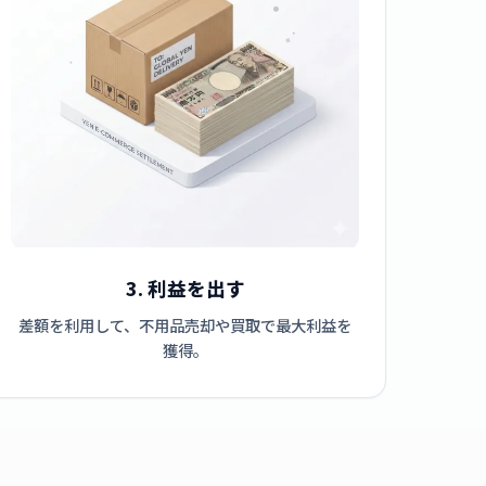
3. 利益を出す
差額を利用して、不用品売却や買取で最大利益を
獲得。