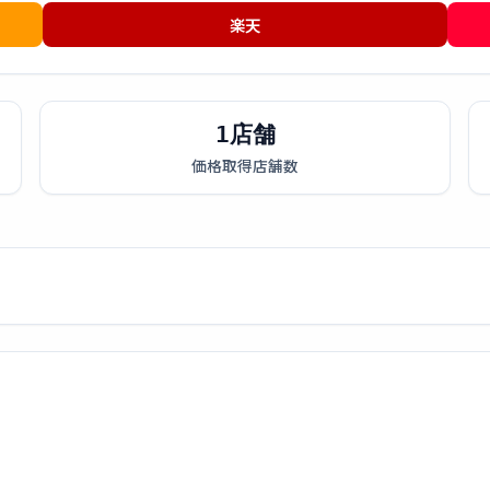
楽天
1店舗
価格取得店舗数