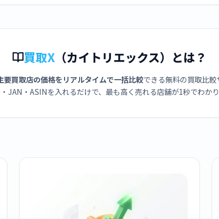
買取X
（カイトリエックス）とは？
主要買取店の価格をリアルタイムで一括比較
できる無料の買取比較
・JAN・ASINを入れるだけで、最も高く売れる店舗が1秒でわか