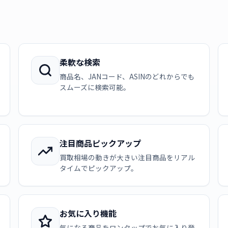
柔軟な検索
商品名、JANコード、ASINのどれからでも
スムーズに検索可能。
注目商品ピックアップ
買取相場の動きが大きい注目商品をリアル
タイムでピックアップ。
お気に入り機能
気になる商品をワンタップでお気に入り登