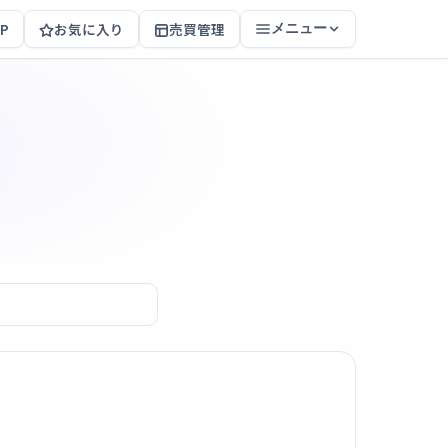
P
お気に入り
売買管理
メニュー