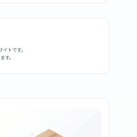
サイトです。
ります。