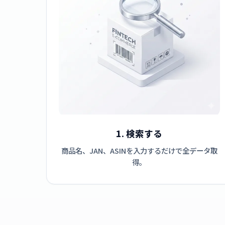
1. 検索する
商品名、JAN、ASINを入力するだけで全データ取
得。