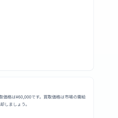
最高買取価格は¥60,000です。買取価格は市場の需給
売却しましょう。