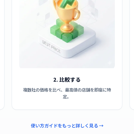
2. 比較する
複数社の価格を比べ、最高値の店舗を即座に特
定。
使い方ガイドをもっと詳しく見る →