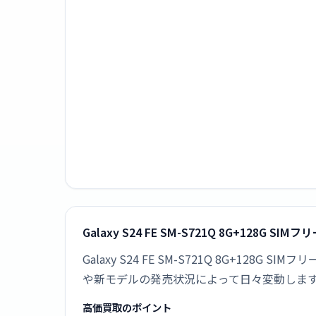
Galaxy S24 FE SM-S721Q 8G+128G 
Galaxy S24 FE SM-S721Q 8G+1
や新モデルの発売状況によって日々変動しま
高価買取のポイント