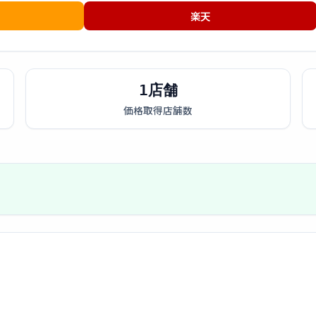
楽天
1店舗
価格取得店舗数