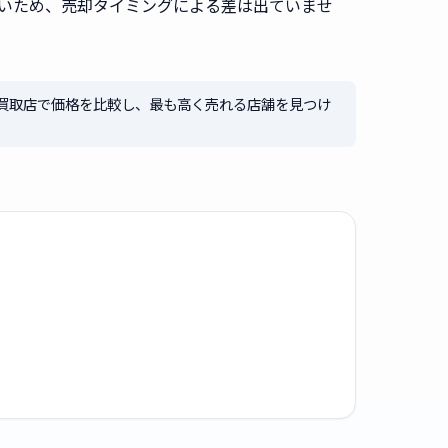
いため、売却タイミングによる差は出ていませ
買取店で価格を比較し、最も高く売れる店舗を見つけ