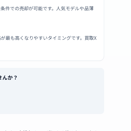
な条件での売却が可能です。人気モデルや品薄
が最も高くなりやすいタイミングです。買取X
ませんか？
。