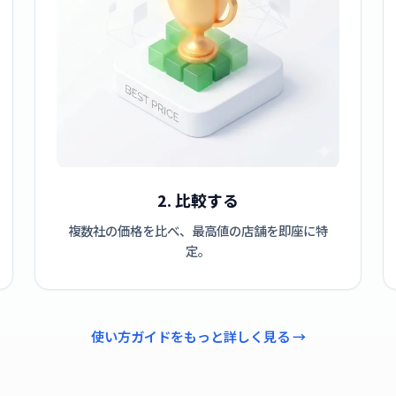
2. 比較する
複数社の価格を比べ、最高値の店舗を即座に特
定。
使い方ガイドをもっと詳しく見る →