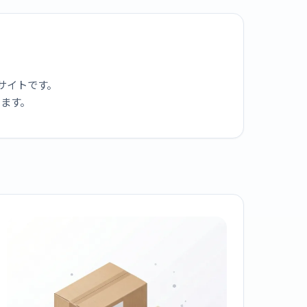
サイトです。
ります。