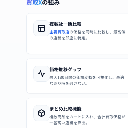
買取X
の強み
複数社一括比較
主要買取店
の価格を同時に比較し、最高値
の店舗を即座に特定。
価格推移グラフ
最大180日間の価格変動を可視化し、最適
な売り時を逃さない。
まとめ比較機能
複数商品をカートに入れ、合計買取価格が
一番高い店舗を算出。