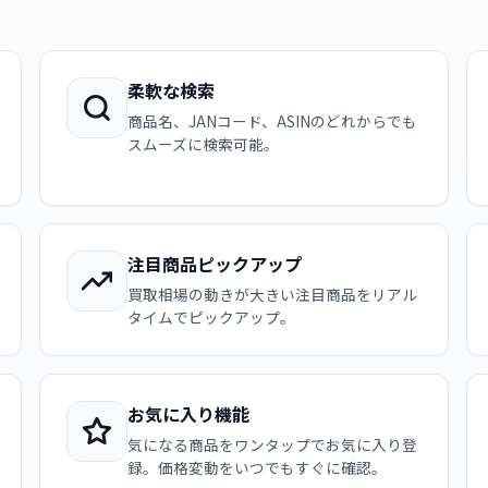
柔軟な検索
商品名、JANコード、ASINのどれからでも
スムーズに検索可能。
注目商品ピックアップ
買取相場の動きが大きい注目商品をリアル
タイムでピックアップ。
お気に入り機能
気になる商品をワンタップでお気に入り登
録。価格変動をいつでもすぐに確認。