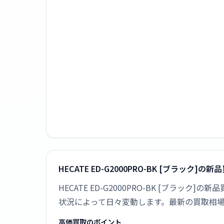
HECATE ED-G2000PRO-BK [ブラック]
HECATE ED-G2000PRO-BK [ブラ
状況によって日々変動します。最新の買取相
高価買取のポイント