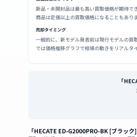
新品・未開封品は最も高い買取価格が期待で
商品は定価以上の買取価格になることもあり
売却タイミング
一般的に、新モデル発表前は現行モデルの買
では価格推移グラフで相場の動きをリアルタ
「HEC
「HECATE ED-G2000PRO-BK [