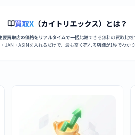
買取X
（カイトリエックス）とは？
主要買取店の価格をリアルタイムで一括比較
できる無料の買取比較
・JAN・ASINを入れるだけで、最も高く売れる店舗が1秒でわか