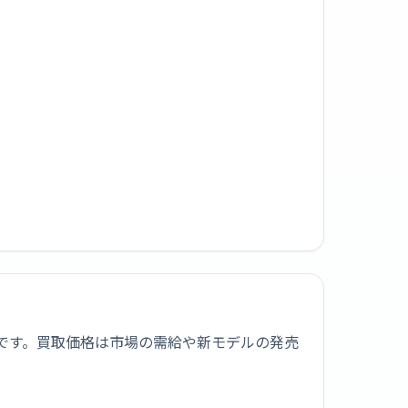
,000です。買取価格は市場の需給や新モデルの発売