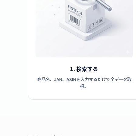
1. 検索する
商品名、JAN、ASINを入力するだけで全データ取
得。