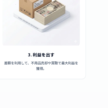
3. 利益を出す
差額を利用して、不用品売却や買取で最大利益を
獲得。