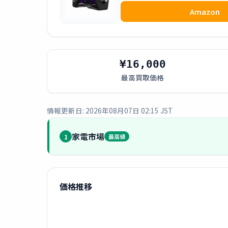
Amazon
¥16,000
最高買取価格
情報更新日: 2026年08月07日 02:15 JST
家電市場
1
最高値
価格推移