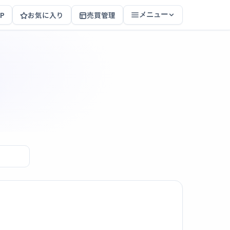
P
お気に入り
売買管理
メニュー