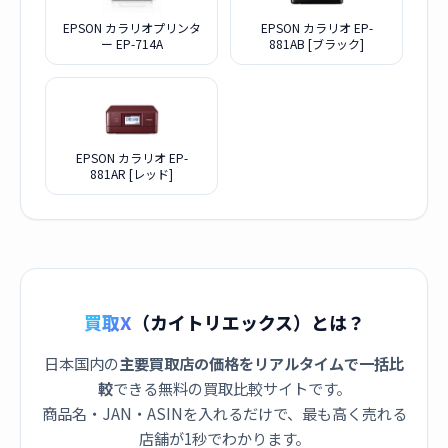
EPSON カラリオプリンタ
EPSON カラリオ EP-
ー EP-714A
881AB [ブラック]
EPSON カラリオ EP-
881AR [レッド]
買取X
（カイトリエックス）とは？
日本国内の
主要買取店の価格をリアルタイムで一括比
較
できる無料の買取比較サイトです。
商品名・JAN・ASINを入れるだけで、最も高く売れる
店舗が1秒でわかります。