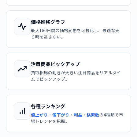
価格推移グラフ
最大180日間の価格変動を可視化し、最適な売
り時を逃さない。
注目商品ピックアップ
買取相場の動きが大きい注目商品をリアルタイ
ムでピックアップ。
各種ランキング
値上がり
・
値下がり
・
利益
・
検索数
の4種類で市
場トレンドを把握。