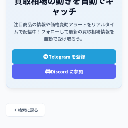
買取相場の動きを自動でキ
ャッチ
注目商品の情報や価格変動アラートをリアルタイ
ムで配信中！フォローして最新の買取相場情報を
自動で受け取ろう。
Telegram を登録
Discord に参加
検索に戻る