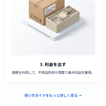
3. 利益を出す
差額を利用して、不用品売却や買取で最大利益を獲得。
使い方ガイドをもっと詳しく見る →