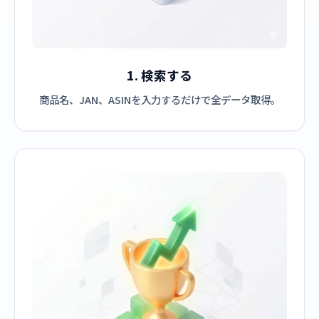
1. 検索する
商品名、JAN、ASINを入力するだけで全データ取得。