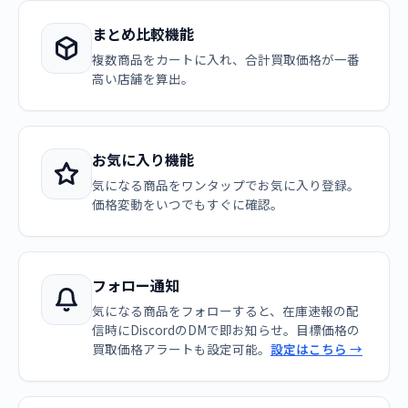
まとめ比較機能
複数商品をカートに入れ、合計買取価格が一番
高い店舗を算出。
お気に入り機能
気になる商品をワンタップでお気に入り登録。
価格変動をいつでもすぐに確認。
フォロー通知
気になる商品をフォローすると、在庫速報の配
信時にDiscordのDMで即お知らせ。目標価格の
買取価格アラートも設定可能。
設定はこちら →