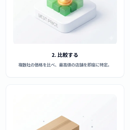
2. 比較する
複数社の価格を比べ、最高値の店舗を即座に特定。