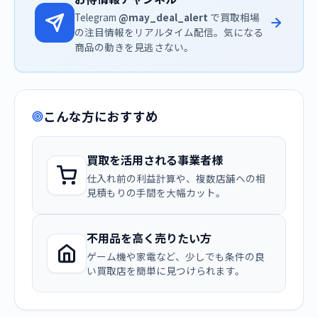
Telegram
@may_deal_alert
で買取相場
の注目情報をリアルタイム配信。気になる
商品の動きを見逃さない。
こんな方におすすめ
買取を活用される事業者様
仕入れ前の利益計算や、複数店舗への相
見積もりの手間を大幅カット。
不用品を高く売りたい方
ゲーム機や家電など、少しでも条件の良
い買取店を簡単に見つけられます。