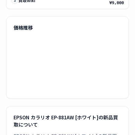
買取wiki
3
¥9,000
価格推移
EPSON カラリオ EP-881AW [ホワイト]の新品買
取について