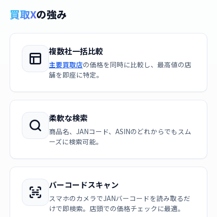
買取X
の強み
複数社一括比較
主要買取店
の価格を同時に比較し、最高値の店
舗を即座に特定。
柔軟な検索
商品名、JANコード、ASINのどれからでもスム
ーズに検索可能。
バーコードスキャン
スマホのカメラでJANバーコードを読み取るだ
けで即検索。店頭での価格チェックに最適。