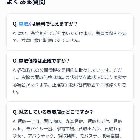
よくある質問
Q.
買取X
は無料で使えますか？
A. はい、完全無料でご利用いただけます。会員登録も不要
で、検索回数に制限はありません。
Q. 買取価格は正確ですか？
A. 各買取店の公開情報を定期的に取得しています。ただ
し、実際の買取価格は商品の状態や在庫状況により変動す
る場合があります。正確な価格は各買取店でご確認くださ
い。
Q. 対応している買取店はどこですか？
A. 買取一丁目、買取商店、森森買取、買取ルデヤ、買取
wiki、モバイル一番、家電市場、買取ホムラ、買取Top
Offer、アバウテック、買取楽園、モバステ、携帯空間、