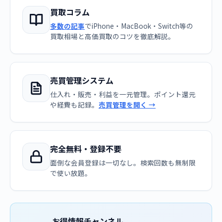
買取コラム
多数の記事
でiPhone・MacBook・Switch等の
買取相場と高価買取のコツを徹底解説。
売買管理システム
仕入れ・販売・利益を一元管理。ポイント還元
や経費も記録。
売買管理を開く →
完全無料・登録不要
面倒な会員登録は一切なし。検索回数も無制限
で使い放題。
お得情報チャンネル