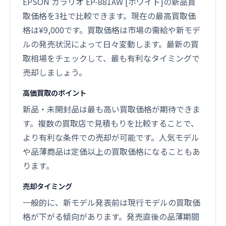
EPSON カラリオ EP-881AW [ホワイト]の新品買
取価格を3社で比較できます。現在の最高買取価
格は¥9,000です。買取価格は市場の需給や新モデ
ルの発売状況によって日々変動します。最新の買
取相場をチェックして、最も有利なタイミングで
売却しましょう。
高価買取のポイント
新品・未開封品は最も高い買取価格が期待できま
す。複数の買取店で見積もりを比較することで、
より有利な条件での売却が可能です。人気モデル
や品薄商品は定価以上の買取価格になることもあ
ります。
売却タイミング
一般的に、新モデル発表前は現行モデルの買取価
格が下がる傾向があります。発売直後の品薄期間