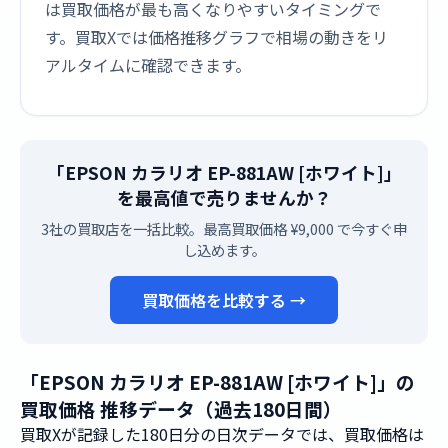
は買取価格が最も高くなりやすいタイミングで
す。買取Xでは価格推移グラフで相場の動きをリ
アルタイムに確認できます。
「EPSON カラリオ EP-881AW [ホワイト]」
を最高値で売りませんか？
3社の買取店を一括比較。最高買取価格 ¥9,000 で今すぐ申
し込めます。
買取価格を比較する →
「EPSON カラリオ EP-881AW [ホワイト]」の
買取価格 推移データ（過去180日間）
買取Xが記録した180日分の日次データでは、買取価格は