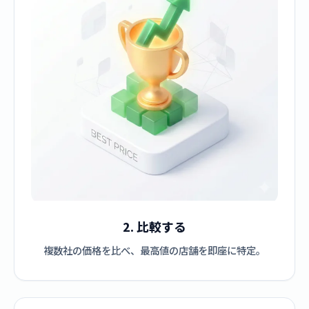
2. 比較する
複数社の価格を比べ、最高値の店舗を即座に特定。