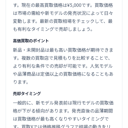
す。現在の最高買取価格は¥5,000です。買取価格
は市場の需給や新モデルの発売状況によって日々
変動します。最新の買取相場をチェックして、最
も有利なタイミングで売却しましょう。
高価買取のポイント
新品・未開封品は最も高い買取価格が期待できま
す。複数の買取店で見積もりを比較することで、
より有利な条件での売却が可能です。人気モデル
や品薄商品は定価以上の買取価格になることもあ
ります。
売却タイミング
一般的に、新モデル発表前は現行モデルの買取価
格が下がる傾向があります。発売直後の品薄期間
は買取価格が最も高くなりやすいタイミングで
す。買取Xでは価格推移グラフで相場の動きをリ