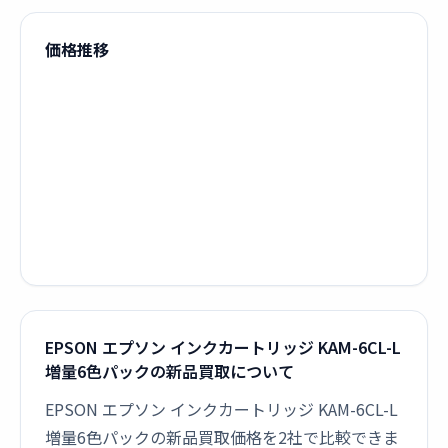
価格推移
EPSON エプソン インクカートリッジ KAM-6CL-L
増量6色パックの新品買取について
EPSON エプソン インクカートリッジ KAM-6CL-L
増量6色パックの新品買取価格を2社で比較できま