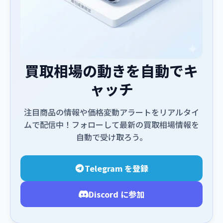
買取相場の動きを自動でキ
ャッチ
注目商品の情報や価格変動アラートをリアルタイ
ムで配信中！フォローして最新の買取相場情報を
自動で受け取ろう。
Telegram を登録
Discord に参加