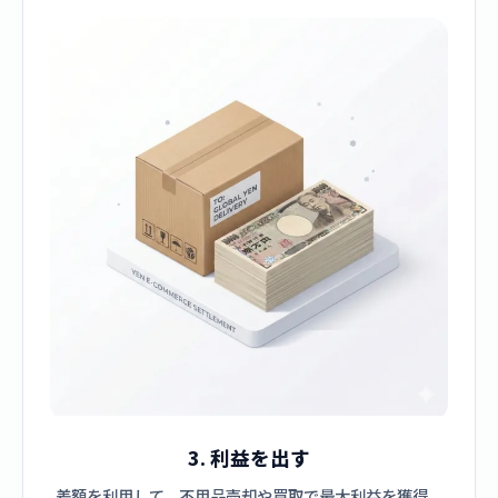
3. 利益を出す
差額を利用して、不用品売却や買取で最大利益を獲得。