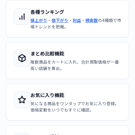
各種ランキング
値上がり
・
値下がり
・
利益
・
検索数
の4種類で市
場トレンドを把握。
まとめ比較機能
複数商品をカートに入れ、合計買取価格が一番
高い店舗を算出。
お気に入り機能
気になる商品をワンタップでお気に入り登録。
価格変動をいつでもすぐに確認。