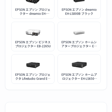
EPSON エプソン プロジェ
EPSON エプソン dreamio
クター dreamio EH-
EH-LS800B ブラック
LS12000
EPSON エプソン ビジネス
EPSON エプソン ホームシ
プロジェクター EB-2265U
アタープロジェクター EH-
LS800W ホワイト
EPSON エプソン プロジェ
EPSON エプソン ホームプ
クタ Lifestudio Grand EH-
ロジェクター EH-LS650B
LS670B ブラック
ブラック