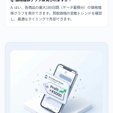
A. はい、各商品の最大180日間（データ蓄積分）の価格推
移グラフを表示できます。買取価格の変動トレンドを確認
し、最適なタイミングで売却できます。