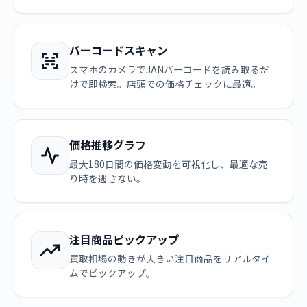
バーコードスキャン
スマホのカメラでJANバーコードを読み取るだ
けで即検索。店頭での価格チェックに最適。
価格推移グラフ
最大180日間の価格変動を可視化し、最適な売
り時を逃さない。
注目商品ピックアップ
買取相場の動きが大きい注目商品をリアルタイ
ムでピックアップ。