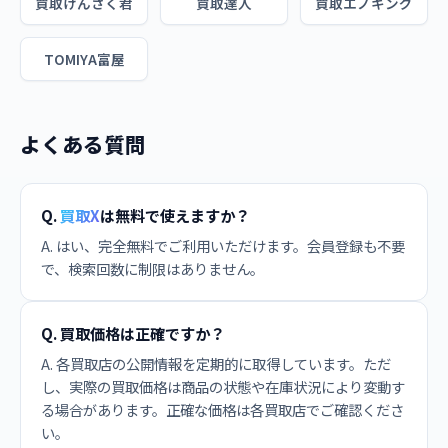
買取けんさく君
買取達人
買取エノキング
TOMIYA富屋
よくある質問
Q.
買取X
は無料で使えますか？
A. はい、完全無料でご利用いただけます。会員登録も不要
で、検索回数に制限はありません。
Q. 買取価格は正確ですか？
A. 各買取店の公開情報を定期的に取得しています。ただ
し、実際の買取価格は商品の状態や在庫状況により変動す
る場合があります。正確な価格は各買取店でご確認くださ
い。