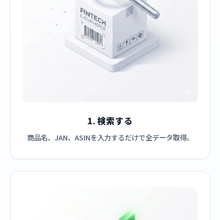
1. 検索する
商品名、JAN、ASINを入力するだけで全データ取得。