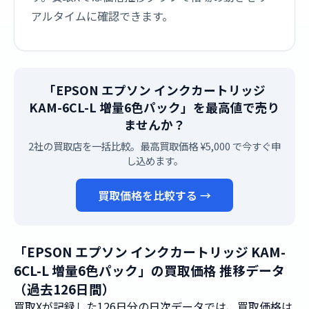
アルタイムに確認できます。
「EPSON エプソン インクカートリッジ
KAM-6CL-L 増量6色パック」を最高値で売り
ませんか？
2社の買取店を一括比較。最高買取価格 ¥5,000 で今すぐ申
し込めます。
買取価格を比較する →
「EPSON エプソン インクカートリッジ KAM-
6CL-L 増量6色パック」の買取価格 推移データ
（過去126日間）
買取Xが記録した126日分の日次データでは、買取価格は