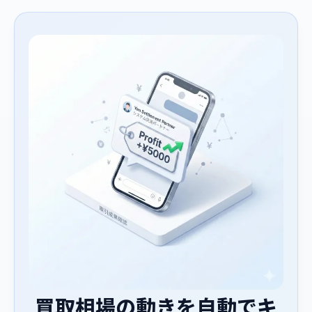
買取相場の動きを自動でキ