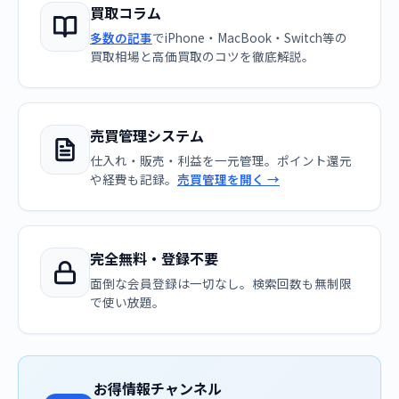
買取コラム
多数の記事
でiPhone・MacBook・Switch等の
買取相場と高価買取のコツを徹底解説。
売買管理システム
仕入れ・販売・利益を一元管理。ポイント還元
や経費も記録。
売買管理を開く →
完全無料・登録不要
面倒な会員登録は一切なし。検索回数も無制限
で使い放題。
お得情報チャンネル