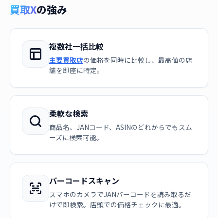
買取X
の強み
複数社一括比較
主要買取店
の価格を同時に比較し、最高値の店
舗を即座に特定。
柔軟な検索
商品名、JANコード、ASINのどれからでもスム
ーズに検索可能。
バーコードスキャン
スマホのカメラでJANバーコードを読み取るだ
けで即検索。店頭での価格チェックに最適。