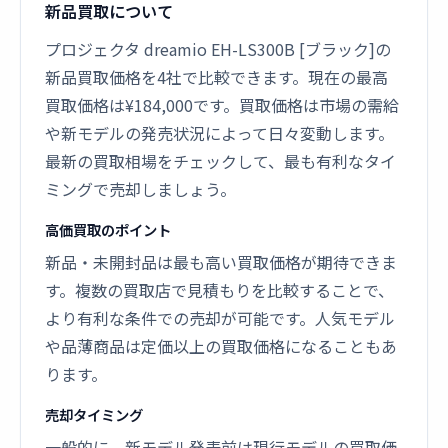
新品買取について
プロジェクタ dreamio EH-LS300B [ブラック]の
新品買取価格を4社で比較できます。現在の最高
買取価格は¥184,000です。買取価格は市場の需給
や新モデルの発売状況によって日々変動します。
最新の買取相場をチェックして、最も有利なタイ
ミングで売却しましょう。
高価買取のポイント
新品・未開封品は最も高い買取価格が期待できま
す。複数の買取店で見積もりを比較することで、
より有利な条件での売却が可能です。人気モデル
や品薄商品は定価以上の買取価格になることもあ
ります。
売却タイミング
一般的に、新モデル発表前は現行モデルの買取価