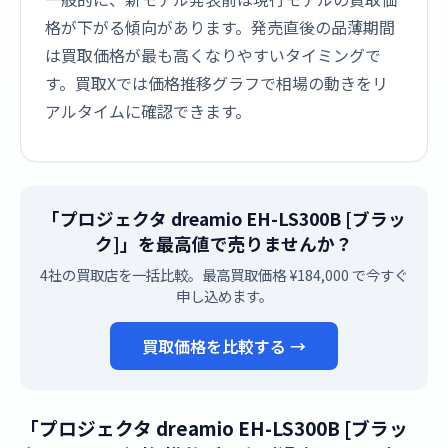
格が下がる傾向があります。発売直後の品薄期間
は買取価格が最も高くなりやすいタイミングで
す。買取Xでは価格推移グラフで相場の動きをリ
アルタイムに確認できます。
「プロジェクタ dreamio EH-LS300B [ブラッ
ク]」を最高値で売りませんか？
4社の買取店を一括比較。最高買取価格 ¥184,000 で今すぐ
申し込めます。
買取価格を比較する →
「プロジェクタ dreamio EH-LS300B [ブラッ