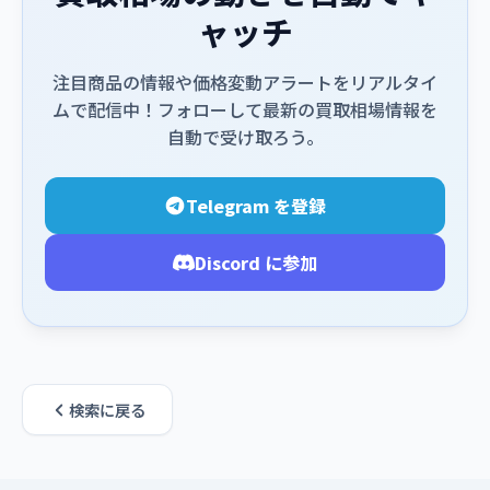
ャッチ
注目商品の情報や価格変動アラートをリアルタイ
ムで配信中！フォローして最新の買取相場情報を
自動で受け取ろう。
Telegram を登録
Discord に参加
検索に戻る