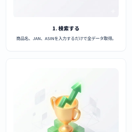
1. 検索する
商品名、JAN、ASINを入力するだけで全データ取得。