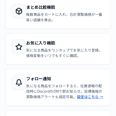
まとめ比較機能
複数商品をカートに入れ、合計買取価格が一番
高い店舗を算出。
お気に入り機能
気になる商品をワンタップでお気に入り登録。
価格変動をいつでもすぐに確認。
フォロー通知
気になる商品をフォローすると、在庫速報の配
信時にDiscordのDMで即お知らせ。目標価格の
買取価格アラートも設定可能。
設定はこちら →