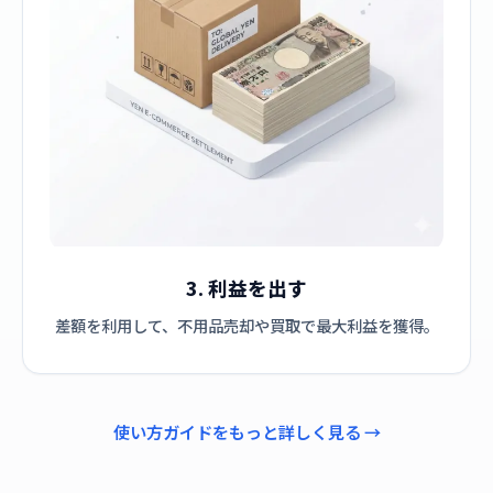
3. 利益を出す
差額を利用して、不用品売却や買取で最大利益を獲得。
使い方ガイドをもっと詳しく見る →