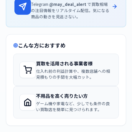
Telegram
@may_deal_alert
で買取相場
の注目情報をリアルタイム配信。気になる
商品の動きを見逃さない。
こんな方におすすめ
買取を活用される事業者様
仕入れ前の利益計算や、複数店舗への相
見積もりの手間を大幅カット。
不用品を高く売りたい方
ゲーム機や家電など、少しでも条件の良
い買取店を簡単に見つけられます。