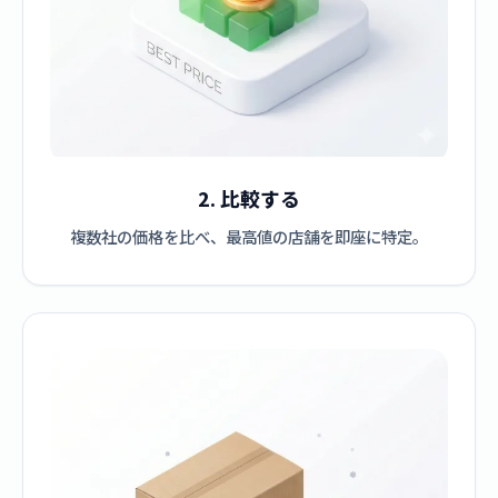
2. 比較する
複数社の価格を比べ、最高値の店舗を即座に特定。