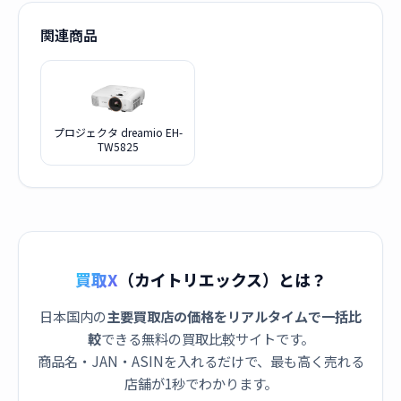
関連商品
プロジェクタ dreamio EH-
TW5825
買取X
（カイトリエックス）とは？
日本国内の
主要買取店の価格をリアルタイムで一括比
較
できる無料の買取比較サイトです。
商品名・JAN・ASINを入れるだけで、最も高く売れる
店舗が1秒でわかります。