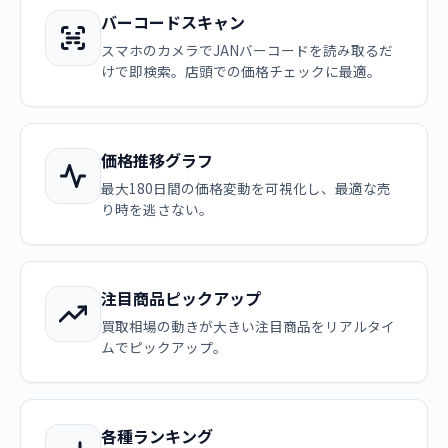
バーコードスキャン
スマホのカメラでJANバーコードを読み取るだ
けで即検索。店頭での価格チェックに最適。
価格推移グラフ
最大180日間の価格変動を可視化し、最適な売
り時を逃さない。
注目商品ピックアップ
買取相場の動きが大きい注目商品をリアルタイ
ムでピックアップ。
各種ランキング