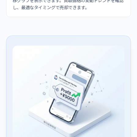
移グラフを表示できます。買取価格の変動トレンドを確認
し、最適なタイミングで売却できます。