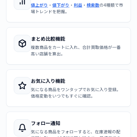
値上がり
・
値下がり
・
利益
・
検索数
の4種類で市
場トレンドを把握。
まとめ比較機能
複数商品をカートに入れ、合計買取価格が一番
高い店舗を算出。
お気に入り機能
気になる商品をワンタップでお気に入り登録。
価格変動をいつでもすぐに確認。
フォロー通知
気になる商品をフォローすると、在庫速報の配