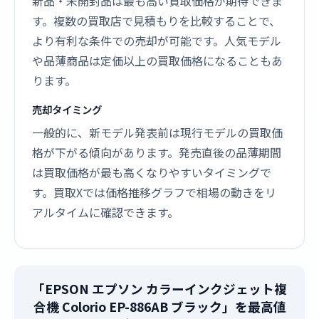
新品・未開封品は最も高い買取価格が期待できま
す。複数の買取店で見積もりを比較することで、
より有利な条件での売却が可能です。人気モデル
や品薄商品は定価以上の買取価格になることもあ
ります。
売却タイミング
一般的に、新モデル発表前は現行モデルの買取価
格が下がる傾向があります。発売直後の品薄期間
は買取価格が最も高くなりやすいタイミングで
す。買取Xでは価格推移グラフで相場の動きをリ
アルタイムに確認できます。
「EPSON エプソン カラーインクジェット複
合機 Colorio EP-886AB ブラック」を最高値