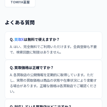
TOMIYA富屋
よくある質問
Q.
買取X
は無料で使えますか？
A. はい、完全無料でご利用いただけます。会員登録も不要
で、検索回数に制限はありません。
Q. 買取価格は正確ですか？
A. 各買取店の公開情報を定期的に取得しています。ただ
し、実際の買取価格は商品の状態や在庫状況により変動す
る場合があります。正確な価格は各買取店でご確認くださ
い。
Q. 対応している買取店はどこですか？