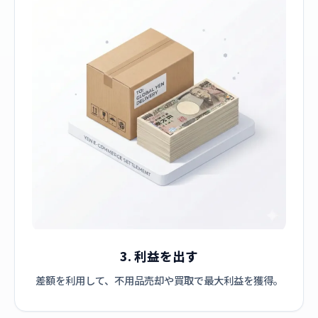
3. 利益を出す
差額を利用して、不用品売却や買取で最大利益を獲得。