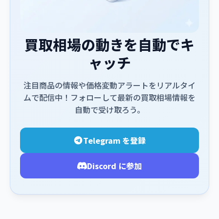
買取相場の動きを自動でキ
ャッチ
注目商品の情報や価格変動アラートをリアルタイ
ムで配信中！フォローして最新の買取相場情報を
自動で受け取ろう。
Telegram を登録
Discord に参加