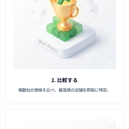
2. 比較する
複数社の価格を比べ、最高値の店舗を即座に特定。