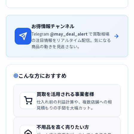
お得情報チャンネル
Telegram
@may_deal_alert
で買取相場
の注目情報をリアルタイム配信。気になる
商品の動きを見逃さない。
こんな方におすすめ
買取を活用される事業者様
仕入れ前の利益計算や、複数店舗への相
見積もりの手間を大幅カット。
不用品を高く売りたい方