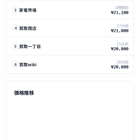
1時間前
家電市場
3
¥21,100
37分前
買取商店
4
¥21,000
15分前
買取一丁目
5
¥20,000
28分前
買取wiki
6
¥20,000
価格推移