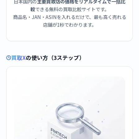
日本国内の
主要買取店の価格をリアルタイムで一括比
較
できる無料の買取比較サイトです。
商品名・JAN・ASINを入れるだけで、最も高く売れる
店舗が1秒でわかります。
買取X
の使い方（3ステップ）