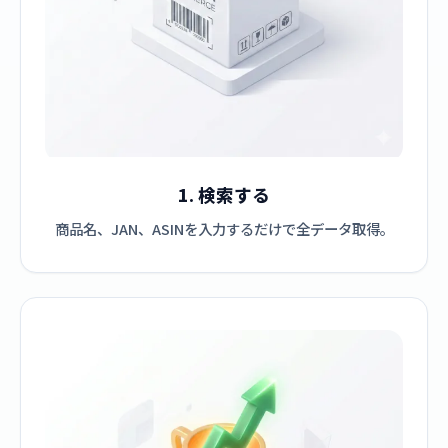
1. 検索する
商品名、JAN、ASINを入力するだけで全データ取得。