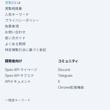
買取X
とは
買取用語集
人気キーワード
プライバシーポリシー
免責事項
お問い合わせ
使い方ガイド
よくある質問
特定商取引法に基づく表記
開発者向け
コミュニティ
Open API マイページ
Discord
Open API サブスク
Telegram
APIドキュメント
X
Chrome拡張機能
関連キーワード