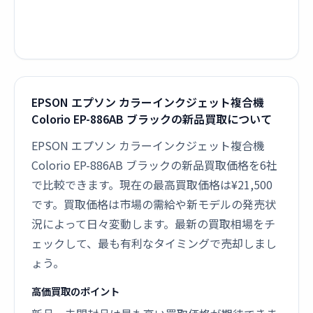
EPSON エプソン カラーインクジェット複合機
Colorio EP-886AB ブラックの新品買取について
EPSON エプソン カラーインクジェット複合機
Colorio EP-886AB ブラックの新品買取価格を6社
で比較できます。現在の最高買取価格は¥21,500
です。買取価格は市場の需給や新モデルの発売状
況によって日々変動します。最新の買取相場をチ
ェックして、最も有利なタイミングで売却しまし
ょう。
高価買取のポイント