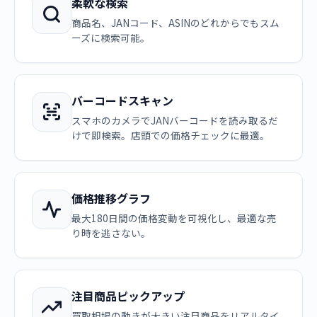
柔軟な検索
商品名、JANコード、ASINのどれからでもスム
ーズに検索可能。
バーコードスキャン
スマホのカメラでJANバーコードを読み取るだ
けで即検索。店頭での価格チェックに最適。
価格推移グラフ
最大180日間の価格変動を可視化し、最適な売
り時を逃さない。
注目商品ピックアップ
買取相場の動きが大きい注目商品をリアルタイ