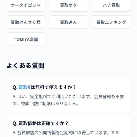
ケータイゴッド
買取オク
ハチ買取
買取けんさく君
買取達人
買取エノキング
TOMIYA富屋
よくある質問
Q.
買取X
は無料で使えますか？
A. はい、完全無料でご利用いただけます。会員登録も不要
で、検索回数に制限はありません。
Q. 買取価格は正確ですか？
A. 各買取店の公開情報を定期的に取得しています。ただ