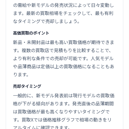
の需給や新モデルの発売状況によって日々変動し
ます。最新の買取相場をチェックして、最も有利
なタイミングで売却しましょう。
高価買取のポイント
新品・未開封品は最も高い買取価格が期待できま
す。複数の買取店で見積もりを比較することで、
より有利な条件での売却が可能です。人気モデル
や品薄商品は定価以上の買取価格になることもあ
ります。
売却タイミング
一般的に、新モデル発表前は現行モデルの買取価
格が下がる傾向があります。発売直後の品薄期間
は買取価格が最も高くなりやすいタイミングで
す。買取Xでは価格推移グラフで相場の動きをリ
アルタイムに確認できます。