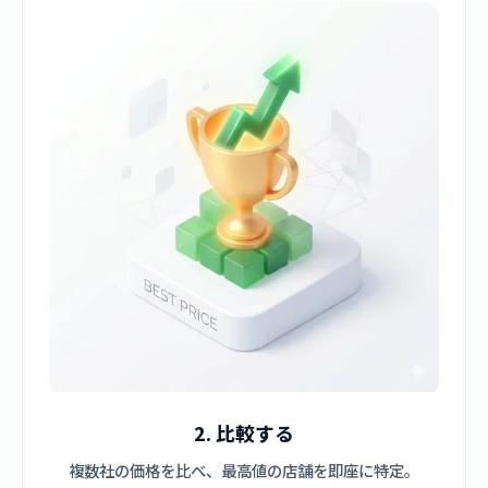
2. 比較する
複数社の価格を比べ、最高値の店舗を即座に特定。