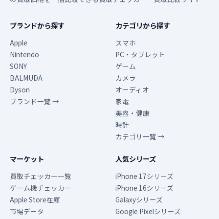
ブランドから探す
カテゴリから探す
Apple
スマホ
Nintendo
PC・タブレット
SONY
ゲーム
BALMUDA
カメラ
Dyson
オーディオ
ブランド一覧 →
家電
美容・健康
時計
カテゴリ一覧 →
マーケット
人気シリーズ
買取チェッカー一覧
iPhone 17シリーズ
ゲーム機チェッカー
iPhone 16シリーズ
Apple Store在庫
Galaxyシリーズ
市場データ
Google Pixelシリーズ