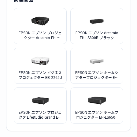
EPSON エプソン プロジェ
EPSON エプソン dreamio
クター dreamio EH-
EH-LS800B ブラック
LS12000
EPSON エプソン ビジネス
EPSON エプソン ホームシ
プロジェクター EB-2265U
アタープロジェクター EH-
LS800W ホワイト
EPSON エプソン プロジェ
EPSON エプソン ホームプ
クタ Lifestudio Grand EH-
ロジェクター EH-LS650B
LS670B ブラック
ブラック