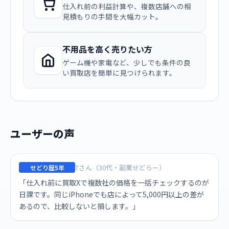
仕入れ前の利益計算や、複数店舗への相
見積もりの手間を大幅カット。
不用品を高く売りたい方
ゲーム機や家電など、少しでも条件の良
い買取店を簡単に見つけられます。
ユーザーの声
Tさん（30代・副業せどらー）
せどり歴5年
「仕入れ前に買取Xで複数社の価格を一括チェックするのが
日課です。同じiPhoneでも店によって5,000円以上の差が
あるので、比較しないと損します。」