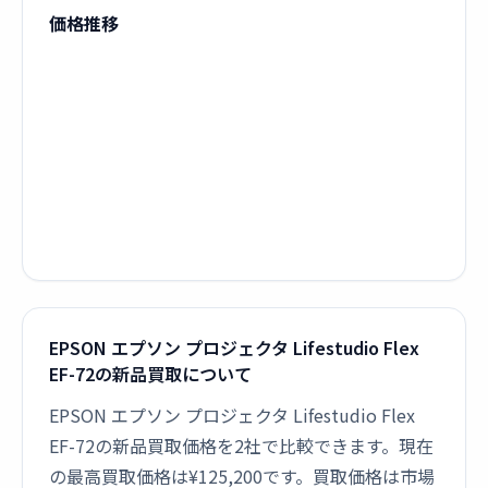
価格推移
EPSON エプソン プロジェクタ Lifestudio Flex
EF-72の新品買取について
EPSON エプソン プロジェクタ Lifestudio Flex
EF-72の新品買取価格を2社で比較できます。現在
の最高買取価格は¥125,200です。買取価格は市場