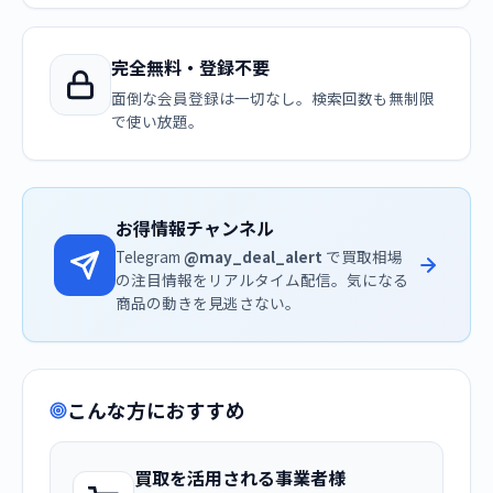
完全無料・登録不要
面倒な会員登録は一切なし。検索回数も無制限
で使い放題。
お得情報チャンネル
Telegram
@may_deal_alert
で買取相場
の注目情報をリアルタイム配信。気になる
商品の動きを見逃さない。
こんな方におすすめ
買取を活用される事業者様