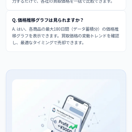
力するだけで、各社の買取価格を一括で比較できます。
Q. 価格推移グラフは見られますか？
A. はい、各商品の最大180日間（データ蓄積分）の価格推
移グラフを表示できます。買取価格の変動トレンドを確認
し、最適なタイミングで売却できます。