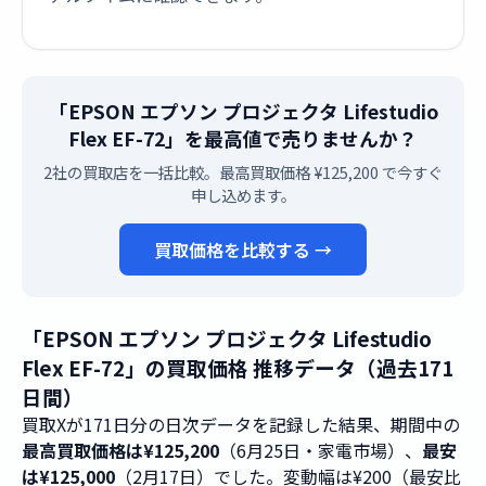
「EPSON エプソン プロジェクタ Lifestudio
Flex EF-72」を最高値で売りませんか？
2社の買取店を一括比較。最高買取価格 ¥125,200 で今すぐ
申し込めます。
買取価格を比較する →
「EPSON エプソン プロジェクタ Lifestudio
Flex EF-72」の買取価格 推移データ（過去171
日間）
買取Xが171日分の日次データを記録した結果、期間中の
最高買取価格は¥125,200
（6月25日・家電市場）、
最安
は¥125,000
（2月17日）でした。変動幅は¥200（最安比