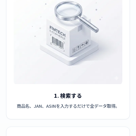
1. 検索する
商品名、JAN、ASINを入力するだけで全データ取得。