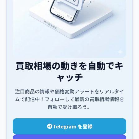
買取相場の動きを自動でキ
ャッチ
注目商品の情報や価格変動アラートをリアルタイ
ムで配信中！フォローして最新の買取相場情報を
自動で受け取ろう。
Telegram を登録