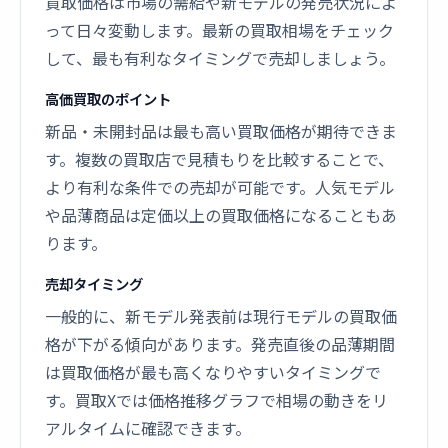
買取価格は市場の需給や新モデルの発売状況によ
って日々変動します。最新の買取相場をチェック
して、最も有利なタイミングで売却しましょう。
高価買取のポイント
新品・未開封品は最も高い買取価格が期待できま
す。複数の買取店で見積もりを比較することで、
より有利な条件での売却が可能です。人気モデル
や品薄商品は定価以上の買取価格になることもあ
ります。
売却タイミング
一般的に、新モデル発表前は現行モデルの買取価
格が下がる傾向があります。発売直後の品薄期間
は買取価格が最も高くなりやすいタイミングで
す。買取Xでは価格推移グラフで相場の動きをリ
アルタイムに確認できます。