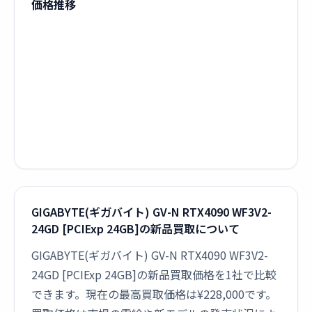
価格推移
GIGABYTE(ギガバイト) GV-N RTX4090 WF3V2-
24GD [PCIExp 24GB]の新品買取について
GIGABYTE(ギガバイト) GV-N RTX4090 WF3V2-
24GD [PCIExp 24GB]の新品買取価格を1社で比較
できます。現在の最高買取価格は¥228,000です。