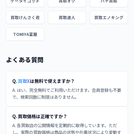
ケータイゴッド
買取オク
ハチ買取
買取けんさく君
買取達人
買取エノキング
TOMIYA富屋
よくある質問
Q.
買取X
は無料で使えますか？
A. はい、完全無料でご利用いただけます。会員登録も不要
で、検索回数に制限はありません。
Q. 買取価格は正確ですか？
A. 各買取店の公開情報を定期的に取得しています。ただ
し、実際の買取価格は商品の状態や在庫状況により変動す