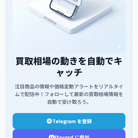
買取相場の動きを自動でキ
ャッチ
注目商品の情報や価格変動アラートをリアルタイ
ムで配信中！フォローして最新の買取相場情報を
自動で受け取ろう。
Telegram を登録
Discord に参加