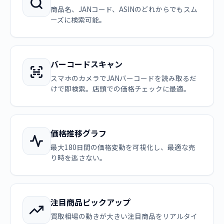
商品名、JANコード、ASINのどれからでもスム
ーズに検索可能。
バーコードスキャン
スマホのカメラでJANバーコードを読み取るだ
けで即検索。店頭での価格チェックに最適。
価格推移グラフ
最大180日間の価格変動を可視化し、最適な売
り時を逃さない。
注目商品ピックアップ
買取相場の動きが大きい注目商品をリアルタイ