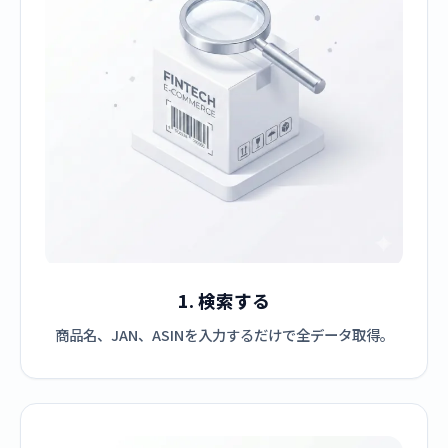
1. 検索する
商品名、JAN、ASINを入力するだけで全データ取得。