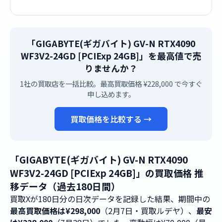
「GIGABYTE(ギガバイト) GV-N RTX4090
WF3V2-24GD [PCIExp 24GB]」を最高値で売
りませんか？
1社の買取店を一括比較。最高買取価格 ¥228,000 で今すぐ
申し込めます。
買取価格を比較する →
「GIGABYTE(ギガバイト) GV-N RTX4090
WF3V2-24GD [PCIExp 24GB]」の買取価格 推
移データ（過去180日間）
買取Xが180日分の日次データを記録した結果、期間中の
最高買取価格は¥298,000
（2月7日・買取ルデヤ）、
最安