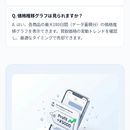
Q. 価格推移グラフは見られますか？
A. はい、各商品の最大180日間（データ蓄積分）の価格推
移グラフを表示できます。買取価格の変動トレンドを確認
し、最適なタイミングで売却できます。