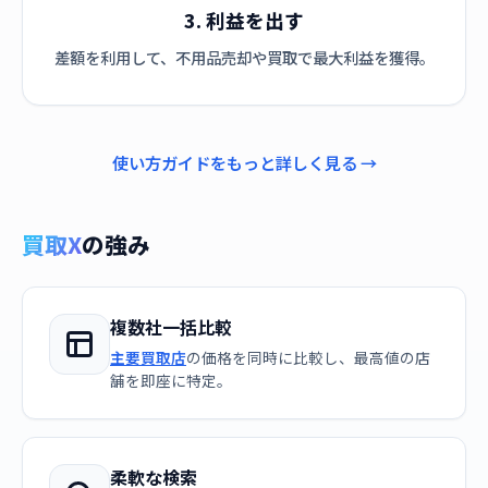
3. 利益を出す
差額を利用して、不用品売却や買取で最大利益を獲得。
使い方ガイドをもっと詳しく見る →
買取X
の強み
複数社一括比較
主要買取店
の価格を同時に比較し、最高値の店
舗を即座に特定。
柔軟な検索