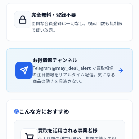
完全無料・登録不要
面倒な会員登録は一切なし。検索回数も無制限
で使い放題。
お得情報チャンネル
Telegram
@may_deal_alert
で買取相場
の注目情報をリアルタイム配信。気になる
商品の動きを見逃さない。
こんな方におすすめ
買取を活用される事業者様
仕入れ前の利益計算や、複数店舗への相