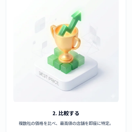
2. 比較する
複数社の価格を比べ、最高値の店舗を即座に特定。