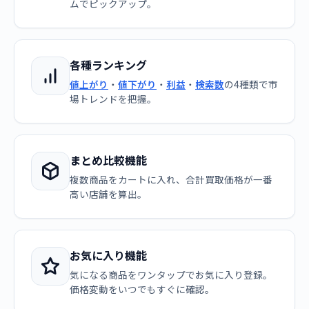
ムでピックアップ。
各種ランキング
値上がり
・
値下がり
・
利益
・
検索数
の4種類で市
場トレンドを把握。
まとめ比較機能
複数商品をカートに入れ、合計買取価格が一番
高い店舗を算出。
お気に入り機能
気になる商品をワンタップでお気に入り登録。
価格変動をいつでもすぐに確認。