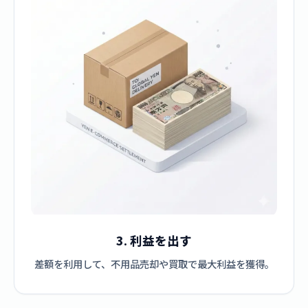
3. 利益を出す
差額を利用して、不用品売却や買取で最大利益を獲得。