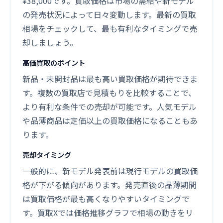
¥38,000です。買取価格は市場の需給や新モデル
の発売状況によって日々変動します。最新の買取
相場をチェックして、最も有利なタイミングで売
却しましょう。
高価買取のポイント
新品・未開封品は最も高い買取価格が期待できま
す。複数の買取店で見積もりを比較することで、
より有利な条件での売却が可能です。人気モデル
や品薄商品は定価以上の買取価格になることもあ
ります。
売却タイミング
一般的に、新モデル発表前は現行モデルの買取価
格が下がる傾向があります。発売直後の品薄期間
は買取価格が最も高くなりやすいタイミングで
す。買取Xでは価格推移グラフで相場の動きをリ