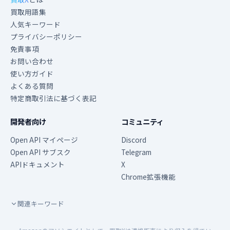
買取用語集
人気キーワード
プライバシーポリシー
免責事項
お問い合わせ
使い方ガイド
よくある質問
特定商取引法に基づく表記
開発者向け
コミュニティ
Open API マイページ
Discord
Open API サブスク
Telegram
APIドキュメント
X
Chrome拡張機能
関連キーワード