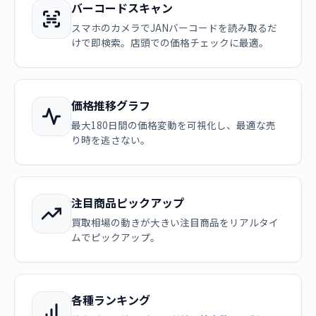
バーコードスキャン
スマホのカメラでJANバーコードを読み取るだ
けで即検索。店頭での価格チェックに最適。
価格推移グラフ
最大180日間の価格変動を可視化し、最適な売
り時を逃さない。
注目商品ピックアップ
買取相場の動きが大きい注目商品をリアルタイ
ムでピックアップ。
各種ランキング