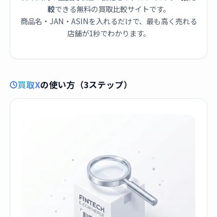
較
できる無料の買取比較サイトです。
商品名・JAN・ASINを入れるだけで、最も高く売れる
店舗が1秒でわかります。
買取X
の使い方（3ステップ）