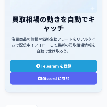
買取相場の動きを自動でキ
ャッチ
注目商品の情報や価格変動アラートをリアルタイ
ムで配信中！フォローして最新の買取相場情報を
自動で受け取ろう。
Telegram を登録
Discord に参加