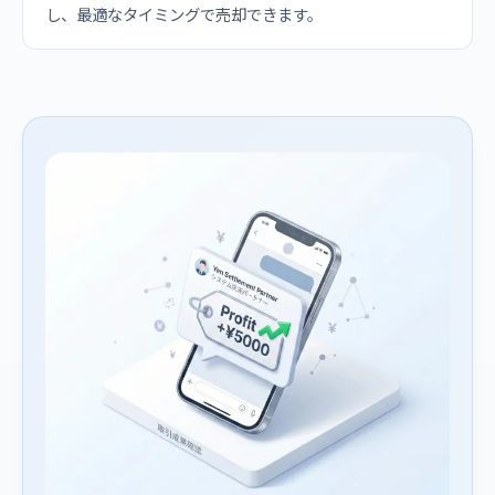
し、最適なタイミングで売却できます。