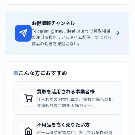
お得情報チャンネル
Telegram
@may_deal_alert
で買取相場
の注目情報をリアルタイム配信。気になる
商品の動きを見逃さない。
こんな方におすすめ
買取を活用される事業者様
仕入れ前の利益計算や、複数店舗への相
見積もりの手間を大幅カット。
不用品を高く売りたい方
ゲーム機や家電など、少しでも条件の良