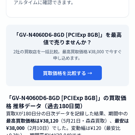
アルタイムに確認できます。
「GV-N4060D6-8GD [PCIExp 8GB]」を最高
値で売りませんか？
2社の買取店を一括比較。最高買取価格 ¥38,000 で今すぐ
申し込めます。
買取価格を比較する →
「GV-N4060D6-8GD [PCIExp 8GB]」の買取価
格 推移データ（過去180日間）
買取Xが180日分の日次データを記録した結果、期間中の
最高買取価格は¥38,120
（5月21日・森森買取）、
最安は
¥38,000
（2月10日）でした。変動幅は¥120（最安比