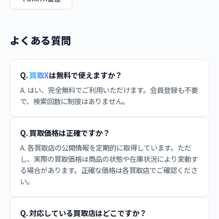
よくある質問
Q.
買取X
は無料で使えますか？
A. はい、完全無料でご利用いただけます。会員登録も不要
で、検索回数に制限はありません。
Q. 買取価格は正確ですか？
A. 各買取店の公開情報を定期的に取得しています。ただ
し、実際の買取価格は商品の状態や在庫状況により変動す
る場合があります。正確な価格は各買取店でご確認くださ
い。
Q. 対応している買取店はどこですか？