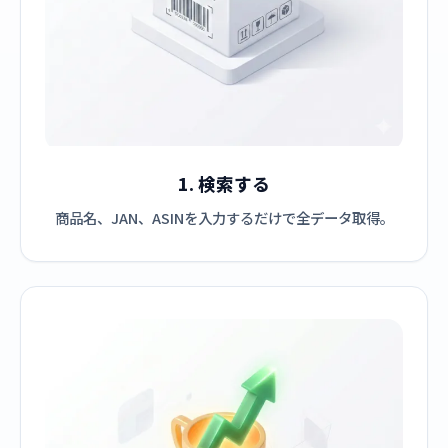
1. 検索する
商品名、JAN、ASINを入力するだけで全データ取得。