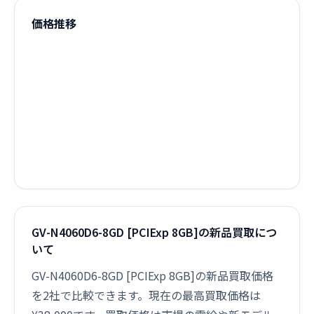
価格推移
GV-N4060D6-8GD [PCIExp 8GB]の新品買取につ
いて
GV-N4060D6-8GD [PCIExp 8GB]の新品買取価格
を2社で比較できます。現在の最高買取価格は