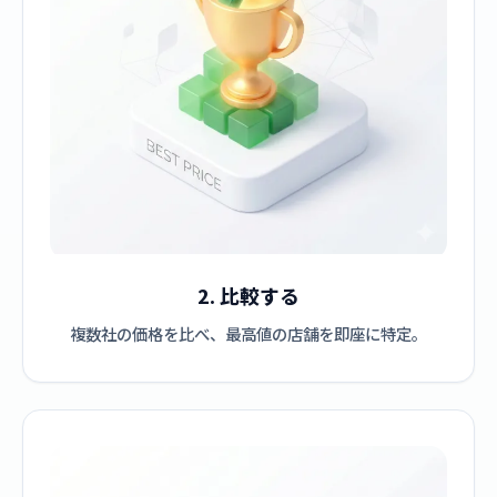
2. 比較する
複数社の価格を比べ、最高値の店舗を即座に特定。