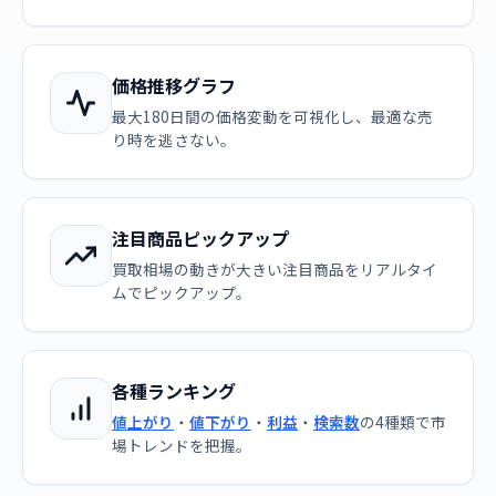
価格推移グラフ
最大180日間の価格変動を可視化し、最適な売
り時を逃さない。
注目商品ピックアップ
買取相場の動きが大きい注目商品をリアルタイ
ムでピックアップ。
各種ランキング
値上がり
・
値下がり
・
利益
・
検索数
の4種類で市
場トレンドを把握。