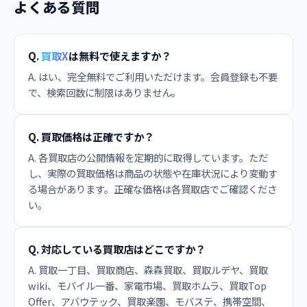
よくある質問
Q.
買取X
は無料で使えますか？
A. はい、完全無料でご利用いただけます。会員登録も不要
で、検索回数に制限はありません。
Q. 買取価格は正確ですか？
A. 各買取店の公開情報を定期的に取得しています。ただ
し、実際の買取価格は商品の状態や在庫状況により変動す
る場合があります。正確な価格は各買取店でご確認くださ
い。
Q. 対応している買取店はどこですか？
A. 買取一丁目、買取商店、森森買取、買取ルデヤ、買取
wiki、モバイル一番、家電市場、買取ホムラ、買取Top
Offer、アバウテック、買取楽園、モバステ、携帯空間、