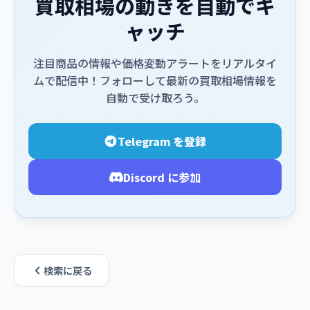
買取相場の動きを自動でキ
ャッチ
注目商品の情報や価格変動アラートをリアルタイ
ムで配信中！フォローして最新の買取相場情報を
自動で受け取ろう。
Telegram を登録
Discord に参加
検索に戻る