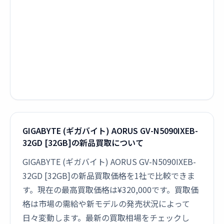
GIGABYTE (ギガバイト) AORUS GV-N5090IXEB-
32GD [32GB]の新品買取について
GIGABYTE (ギガバイト) AORUS GV-N5090IXEB-
32GD [32GB]の新品買取価格を1社で比較できま
す。現在の最高買取価格は¥320,000です。買取価
格は市場の需給や新モデルの発売状況によって
日々変動します。最新の買取相場をチェックし