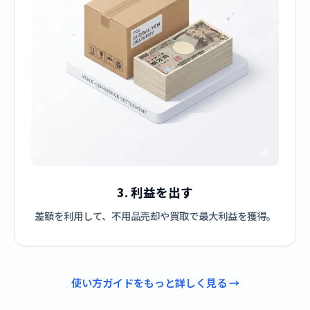
3. 利益を出す
差額を利用して、不用品売却や買取で最大利益を獲得。
使い方ガイドをもっと詳しく見る →