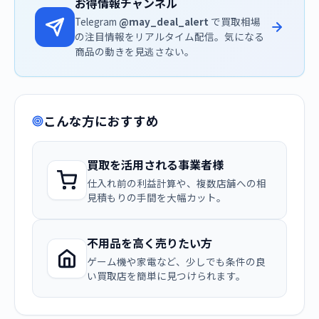
お得情報チャンネル
Telegram
@may_deal_alert
で買取相場
の注目情報をリアルタイム配信。気になる
商品の動きを見逃さない。
こんな方におすすめ
買取を活用される事業者様
仕入れ前の利益計算や、複数店舗への相
見積もりの手間を大幅カット。
不用品を高く売りたい方
ゲーム機や家電など、少しでも条件の良
い買取店を簡単に見つけられます。