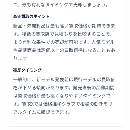
て、最も有利なタイミングで売却しましょう。
高価買取のポイント
新品・未開封品は最も高い買取価格が期待できま
す。複数の買取店で見積もりを比較することで、
より有利な条件での売却が可能です。人気モデル
や品薄商品は定価以上の買取価格になることもあ
ります。
売却タイミング
一般的に、新モデル発表前は現行モデルの買取価
格が下がる傾向があります。発売直後の品薄期間
は買取価格が最も高くなりやすいタイミングで
す。買取Xでは価格推移グラフで相場の動きをリ
アルタイムに確認できます。