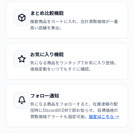
まとめ比較機能
複数商品をカートに入れ、合計買取価格が一番
高い店舗を算出。
お気に入り機能
気になる商品をワンタップでお気に入り登録。
価格変動をいつでもすぐに確認。
フォロー通知
気になる商品をフォローすると、在庫速報の配
信時にDiscordのDMで即お知らせ。目標価格の
買取価格アラートも設定可能。
設定はこちら →