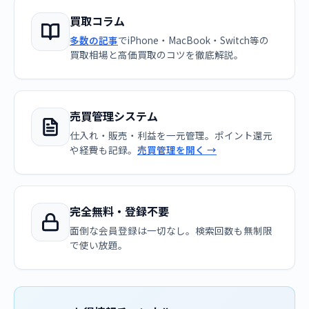
買取コラム
多数の記事
でiPhone・MacBook・Switch等の
買取相場と高価買取のコツを徹底解説。
売買管理システム
仕入れ・販売・利益を一元管理。ポイント還元
や経費も記録。
売買管理を開く →
完全無料・登録不要
面倒な会員登録は一切なし。検索回数も無制限
で使い放題。