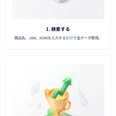
1. 検索する
商品名、JAN、ASINを入力するだけで全データ取得。