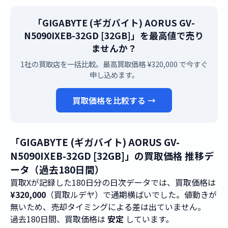
「GIGABYTE (ギガバイト) AORUS GV-
N5090IXEB-32GD [32GB]」を最高値で売り
ませんか？
1社の買取店を一括比較。最高買取価格 ¥320,000 で今すぐ
申し込めます。
買取価格を比較する →
「GIGABYTE (ギガバイト) AORUS GV-
N5090IXEB-32GD [32GB]」の買取価格 推移デ
ータ（過去180日間）
買取Xが記録した180日分の日次データでは、買取価格は
¥320,000
（買取ルデヤ）で通期横ばいでした。値動きが
無いため、売却タイミングによる差は出ていません。
過去180日間、買取価格は
安定
しています。