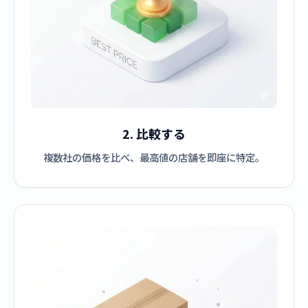
2. 比較する
複数社の価格を比べ、最高値の店舗を即座に特定。