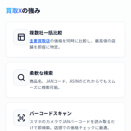
買取X
の強み
複数社一括比較
主要買取店
の価格を同時に比較し、最高値の店
舗を即座に特定。
柔軟な検索
商品名、JANコード、ASINのどれからでもスム
ーズに検索可能。
バーコードスキャン
スマホのカメラでJANバーコードを読み取るだ
けで即検索。店頭での価格チェックに最適。