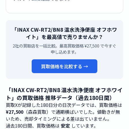
「INAX CW-RT2/BN8 温水洗浄便座 オフホワ
イト」を最高値で売りませんか？
2社の買取店を一括比較。最高買取価格 ¥27,500 で今すぐ
申し込めます。
買取価格を比較する →
「INAX CW-RT2/BN8 温水洗浄便座 オフホワイ
ト」の買取価格 推移データ（過去180日間）
買取Xが記録した180日分の日次データでは、買取価格は
¥27,500
（森森買取）で通期横ばいでした。値動きが無
いため、売却タイミングによる差は出ていません。
過去180日間、買取価格は
安定
しています。