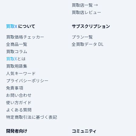
買取店一覧 →
買取店レビュー
買取X
について
サブスクリプション
買取価格チェッカー
プラン一覧
全商品一覧
全買取データ DL
買取コラム
買取X
とは
買取用語集
人気キーワード
プライバシーポリシー
免責事項
お問い合わせ
使い方ガイド
よくある質問
特定商取引法に基づく表記
開発者向け
コミュニティ