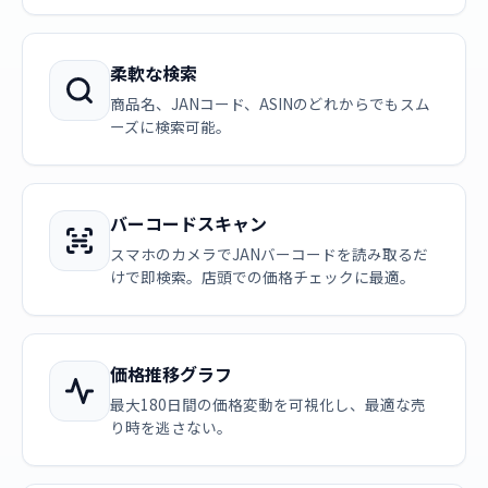
柔軟な検索
商品名、JANコード、ASINのどれからでもスム
ーズに検索可能。
バーコードスキャン
スマホのカメラでJANバーコードを読み取るだ
けで即検索。店頭での価格チェックに最適。
価格推移グラフ
最大180日間の価格変動を可視化し、最適な売
り時を逃さない。