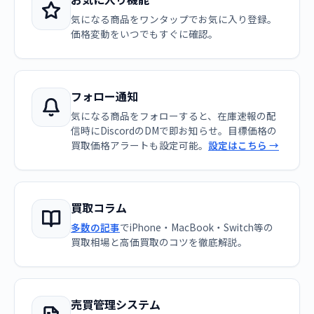
気になる商品をワンタップでお気に入り登録。
価格変動をいつでもすぐに確認。
フォロー通知
気になる商品をフォローすると、在庫速報の配
信時にDiscordのDMで即お知らせ。目標価格の
買取価格アラートも設定可能。
設定はこちら →
買取コラム
多数の記事
でiPhone・MacBook・Switch等の
買取相場と高価買取のコツを徹底解説。
売買管理システム