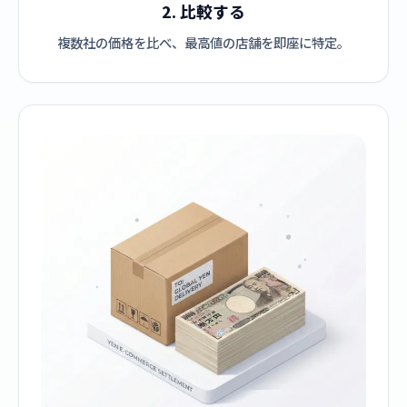
2. 比較する
複数社の価格を比べ、最高値の店舗を即座に特定。