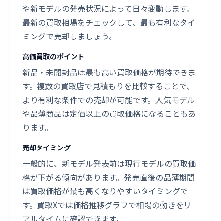
や新モデルの発売状況によって日々変動します。
最新の買取相場をチェックして、最も有利なタイ
ミングで売却しましょう。
高価買取のポイント
新品・未開封品は最も高い買取価格が期待できま
す。複数の買取店で見積もりを比較することで、
より有利な条件での売却が可能です。人気モデル
や品薄商品は定価以上の買取価格になることもあ
ります。
売却タイミング
一般的に、新モデル発表前は現行モデルの買取価
格が下がる傾向があります。発売直後の品薄期間
は買取価格が最も高くなりやすいタイミングで
す。買取Xでは価格推移グラフで相場の動きをリ
アルタイムに確認できます。