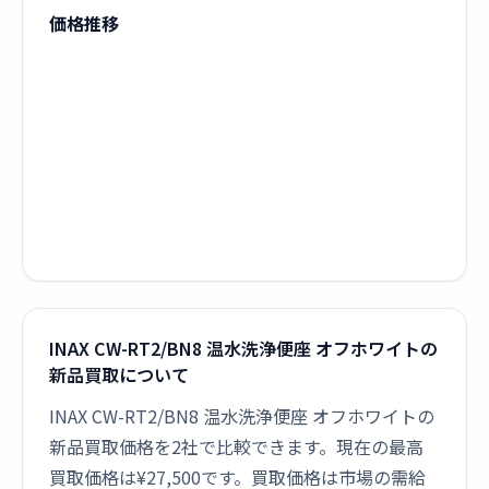
価格推移
INAX CW-RT2/BN8 温水洗浄便座 オフホワイトの
新品買取について
INAX CW-RT2/BN8 温水洗浄便座 オフホワイトの
新品買取価格を2社で比較できます。現在の最高
買取価格は¥27,500です。買取価格は市場の需給