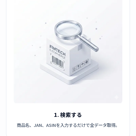
1. 検索する
商品名、JAN、ASINを入力するだけで全データ取得。