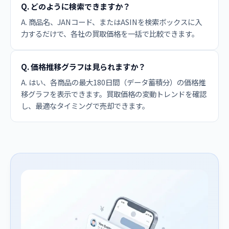
Q. どのように検索できますか？
A. 商品名、JANコード、またはASINを検索ボックスに入
力するだけで、各社の買取価格を一括で比較できます。
Q. 価格推移グラフは見られますか？
A. はい、各商品の最大180日間（データ蓄積分）の価格推
移グラフを表示できます。買取価格の変動トレンドを確認
し、最適なタイミングで売却できます。