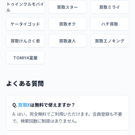
トゥインクルモバイ
買取スター
買取ミライ
ル
ケータイゴッド
買取オク
ハチ買取
買取けんさく君
買取達人
買取エノキング
TOMIYA富屋
よくある質問
Q.
買取X
は無料で使えますか？
A. はい、完全無料でご利用いただけます。会員登録も不要
で、検索回数に制限はありません。