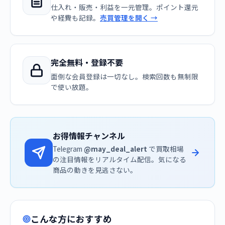
仕入れ・販売・利益を一元管理。ポイント還元
や経費も記録。
売買管理を開く →
完全無料・登録不要
面倒な会員登録は一切なし。検索回数も無制限
で使い放題。
お得情報チャンネル
Telegram
@may_deal_alert
で買取相場
の注目情報をリアルタイム配信。気になる
商品の動きを見逃さない。
こんな方におすすめ