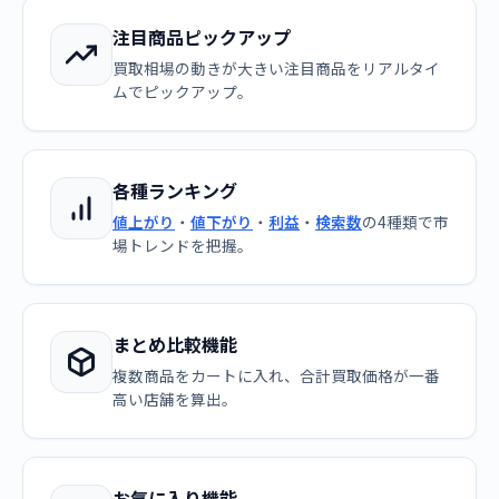
注目商品ピックアップ
買取相場の動きが大きい注目商品をリアルタイ
ムでピックアップ。
各種ランキング
値上がり
・
値下がり
・
利益
・
検索数
の4種類で市
場トレンドを把握。
まとめ比較機能
複数商品をカートに入れ、合計買取価格が一番
高い店舗を算出。
お気に入り機能