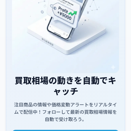
買取相場の動きを自動でキ
ャッチ
注目商品の情報や価格変動アラートをリアルタイ
ムで配信中！フォローして最新の買取相場情報を
自動で受け取ろう。