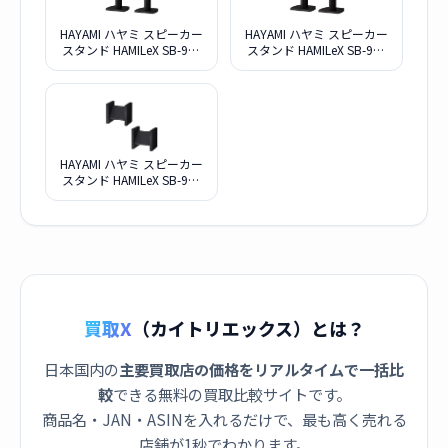
HAYAMI ハヤミ スピーカー
HAYAMI ハヤミ スピーカー
スタンド HAMILeX SB-983
スタンド HAMILeX SB-981
ペア
ペア
HAYAMI ハヤミ スピーカー
スタンド HAMILeX SB-946
ペア
買取X
（カイトリエックス）とは？
日本国内の
主要買取店の価格をリアルタイムで一括比
較
できる無料の買取比較サイトです。
商品名・JAN・ASINを入れるだけで、最も高く売れる
店舗が1秒でわかります。