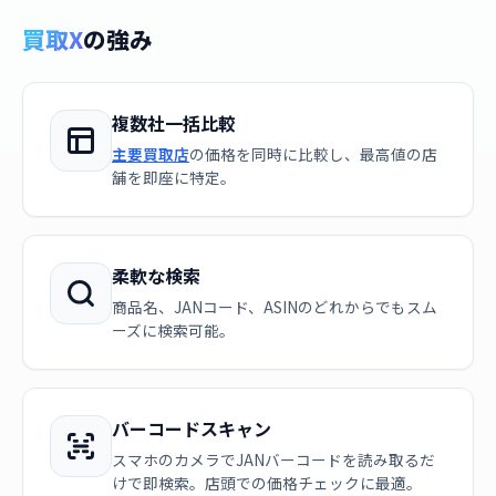
買取X
の強み
複数社一括比較
主要買取店
の価格を同時に比較し、最高値の店
舗を即座に特定。
柔軟な検索
商品名、JANコード、ASINのどれからでもスム
ーズに検索可能。
バーコードスキャン
スマホのカメラでJANバーコードを読み取るだ
けで即検索。店頭での価格チェックに最適。