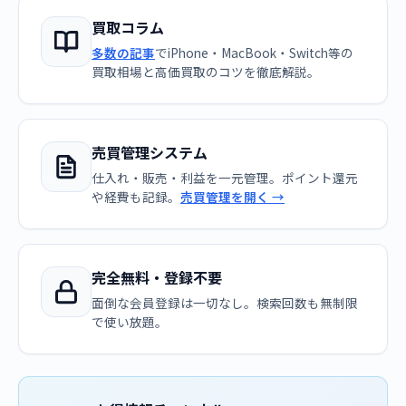
買取コラム
多数の記事
でiPhone・MacBook・Switch等の
買取相場と高価買取のコツを徹底解説。
売買管理システム
仕入れ・販売・利益を一元管理。ポイント還元
や経費も記録。
売買管理を開く →
完全無料・登録不要
面倒な会員登録は一切なし。検索回数も無制限
で使い放題。