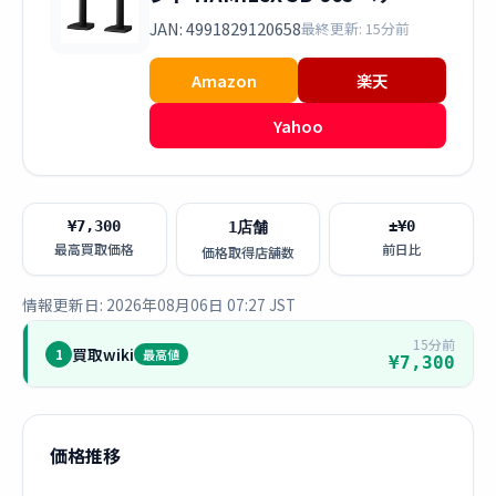
JAN: 4991829120658
最終更新: 15分前
Amazon
楽天
Yahoo
¥7,300
±¥0
1店舗
最高買取価格
前日比
価格取得店舗数
情報更新日: 2026年08月06日 07:27 JST
15分前
買取wiki
1
最高値
¥7,300
価格推移