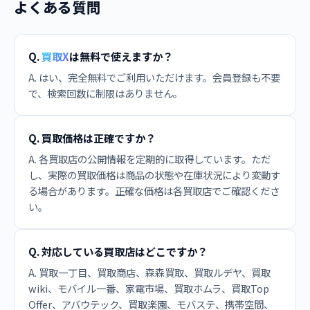
よくある質問
Q.
買取X
は無料で使えますか？
A. はい、完全無料でご利用いただけます。会員登録も不要
で、検索回数に制限はありません。
Q. 買取価格は正確ですか？
A. 各買取店の公開情報を定期的に取得しています。ただ
し、実際の買取価格は商品の状態や在庫状況により変動す
る場合があります。正確な価格は各買取店でご確認くださ
い。
Q. 対応している買取店はどこですか？
A. 買取一丁目、買取商店、森森買取、買取ルデヤ、買取
wiki、モバイル一番、家電市場、買取ホムラ、買取Top
Offer、アバウテック、買取楽園、モバステ、携帯空間、