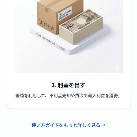
3. 利益を出す
差額を利用して、不用品売却や買取で最大利益を獲得。
使い方ガイドをもっと詳しく見る →