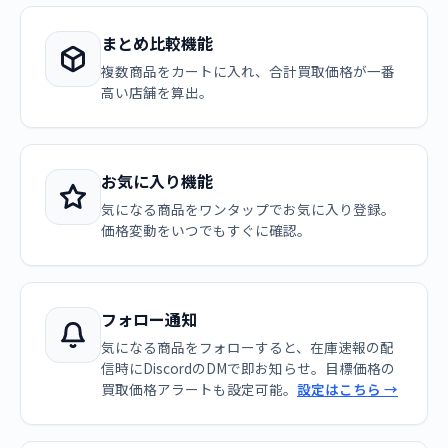
まとめ比較機能
複数商品をカートに入れ、合計買取価格が一番
高い店舗を算出。
お気に入り機能
気になる商品をワンタップでお気に入り登録。
価格変動をいつでもすぐに確認。
フォロー通知
気になる商品をフォローすると、在庫速報の配
信時にDiscordのDMで即お知らせ。目標価格の
買取価格アラートも設定可能。
設定はこちら →