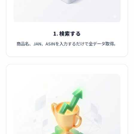
1. 検索する
商品名、JAN、ASINを入力するだけで全データ取得。