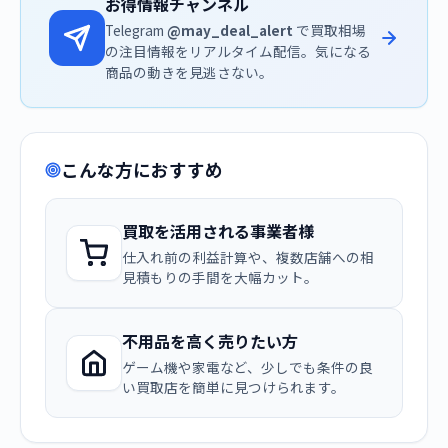
お得情報チャンネル
Telegram
@may_deal_alert
で買取相場
の注目情報をリアルタイム配信。気になる
商品の動きを見逃さない。
こんな方におすすめ
買取を活用される事業者様
仕入れ前の利益計算や、複数店舗への相
見積もりの手間を大幅カット。
不用品を高く売りたい方
ゲーム機や家電など、少しでも条件の良
い買取店を簡単に見つけられます。