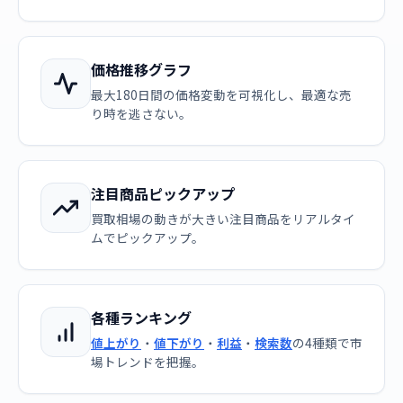
価格推移グラフ
最大180日間の価格変動を可視化し、最適な売
り時を逃さない。
注目商品ピックアップ
買取相場の動きが大きい注目商品をリアルタイ
ムでピックアップ。
各種ランキング
値上がり
・
値下がり
・
利益
・
検索数
の4種類で市
場トレンドを把握。