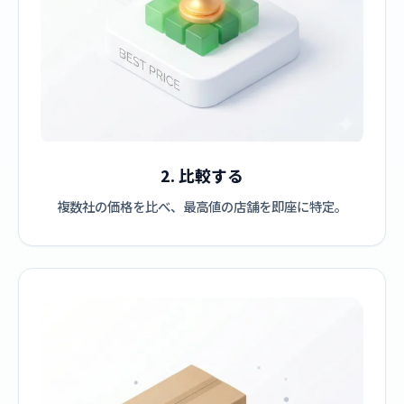
2. 比較する
複数社の価格を比べ、最高値の店舗を即座に特定。