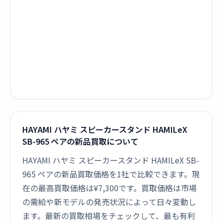
HAYAMI ハヤミ スピーカースタンド HAMILeX
SB-965 ペアの新品買取について
HAYAMI ハヤミ スピーカースタンド HAMILeX SB-
965 ペアの新品買取価格を1社で比較できます。現
在の最高買取価格は¥7,300です。買取価格は市場
の需給や新モデルの発売状況によって日々変動し
ます。最新の買取相場をチェックして、最も有利