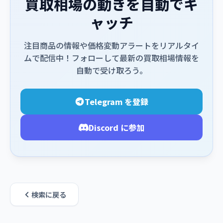
買取相場の動きを自動でキ
ャッチ
注目商品の情報や価格変動アラートをリアルタイ
ムで配信中！フォローして最新の買取相場情報を
自動で受け取ろう。
Telegram を登録
Discord に参加
検索に戻る