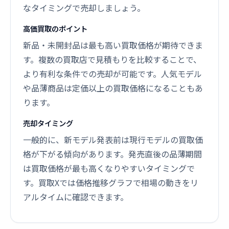
なタイミングで売却しましょう。
高価買取のポイント
新品・未開封品は最も高い買取価格が期待できま
す。複数の買取店で見積もりを比較することで、
より有利な条件での売却が可能です。人気モデル
や品薄商品は定価以上の買取価格になることもあ
ります。
売却タイミング
一般的に、新モデル発表前は現行モデルの買取価
格が下がる傾向があります。発売直後の品薄期間
は買取価格が最も高くなりやすいタイミングで
す。買取Xでは価格推移グラフで相場の動きをリ
アルタイムに確認できます。