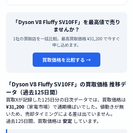
「Dyson V8 Fluffy SV10FF」を最高値で売り
ませんか？
1社の買取店を一括比較。最高買取価格 ¥31,200 で今すぐ
申し込めます。
買取価格を比較する →
「Dyson V8 Fluffy SV10FF」の買取価格 推移デ
ータ（過去125日間）
買取Xが記録した125日分の日次データでは、買取価格は
¥31,200
（家電市場）で通期横ばいでした。値動きが無
いため、売却タイミングによる差は出ていません。
過去125日間、買取価格は
安定
しています。