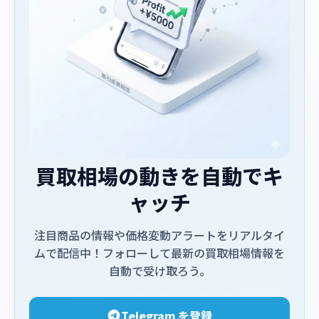
買取相場の動きを自動でキ
ャッチ
注目商品の情報や価格変動アラートをリアルタイ
ムで配信中！フォローして最新の買取相場情報を
自動で受け取ろう。
Telegram を登録