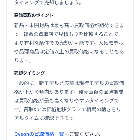
タイミングで売却しましょう。
高価買取のポイント
新品・未開封品は最も高い買取価格が期待できま
す。複数の買取店で見積もりを比較することで、
より有利な条件での売却が可能です。人気モデル
や品薄商品は定価以上の買取価格になることもあ
ります。
売却タイミング
一般的に、新モデル発表前は現行モデルの買取価
格が下がる傾向があります。発売直後の品薄期間
は買取価格が最も高くなりやすいタイミングで
す。買取Xでは価格推移グラフで相場の動きをリ
アルタイムに確認できます。
Dysonの買取価格一覧
もご覧ください。