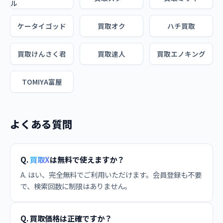
ル
ケータイゴッド
買取オク
ハチ買取
買取けんさく君
買取達人
買取エノキング
TOMIYA富屋
よくある質問
Q.
買取X
は無料で使えますか？
A. はい、完全無料でご利用いただけます。会員登録も不要
で、検索回数に制限はありません。
Q. 買取価格は正確ですか？