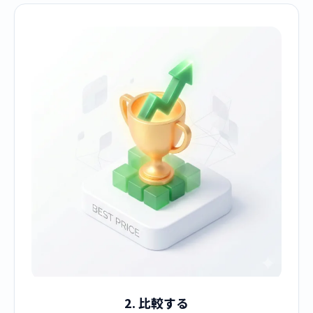
2. 比較する