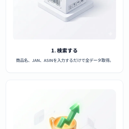
1. 検索する
商品名、JAN、ASINを入力するだけで全データ取得。