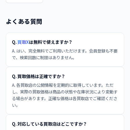
よくある質問
Q.
買取X
は無料で使えますか？
A. はい、完全無料でご利用いただけます。会員登録も不要
で、検索回数に制限はありません。
Q. 買取価格は正確ですか？
A. 各買取店の公開情報を定期的に取得しています。ただ
し、実際の買取価格は商品の状態や在庫状況により変動す
る場合があります。正確な価格は各買取店でご確認くださ
い。
Q. 対応している買取店はどこですか？