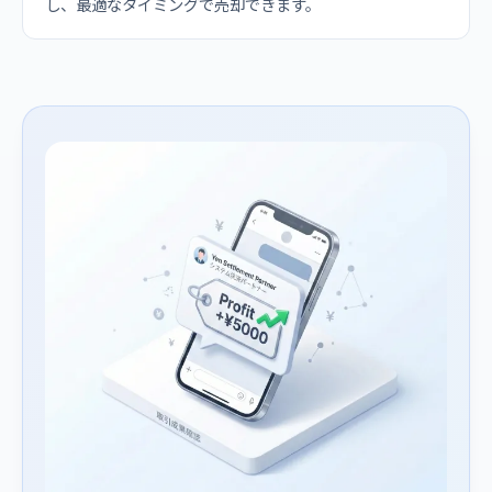
し、最適なタイミングで売却できます。