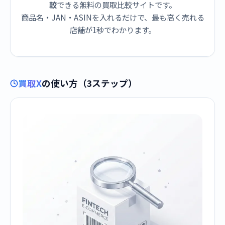
較
できる無料の買取比較サイトです。
商品名・JAN・ASINを入れるだけで、最も高く売れる
店舗が1秒でわかります。
買取X
の使い方（3ステップ）