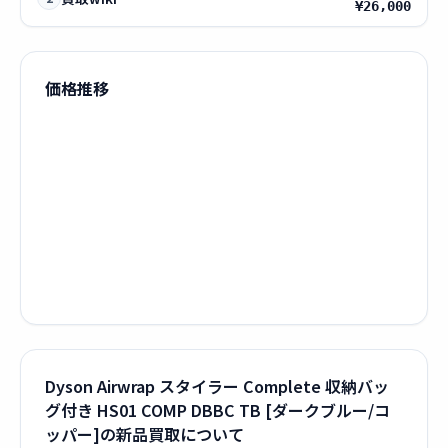
¥26,000
価格推移
Dyson Airwrap スタイラー Complete 収納バッ
グ付き HS01 COMP DBBC TB [ダークブルー/コ
ッパー]の新品買取について