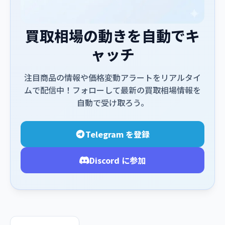
買取相場の動きを自動でキ
ャッチ
注目商品の情報や価格変動アラートをリアルタイ
ムで配信中！フォローして最新の買取相場情報を
自動で受け取ろう。
Telegram を登録
Discord に参加