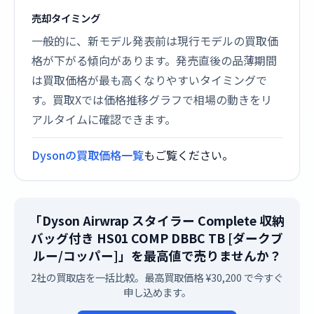
売却タイミング
一般的に、新モデル発表前は現行モデルの買取価
格が下がる傾向があります。発売直後の品薄期間
は買取価格が最も高くなりやすいタイミングで
す。買取Xでは価格推移グラフで相場の動きをリ
アルタイムに確認できます。
Dysonの買取価格一覧
もご覧ください。
「Dyson Airwrap スタイラー Complete 収納
バッグ付き HS01 COMP DBBC TB [ダークブ
ルー/コッパー]」を最高値で売りませんか？
2社の買取店を一括比較。最高買取価格 ¥30,200 で今すぐ
申し込めます。