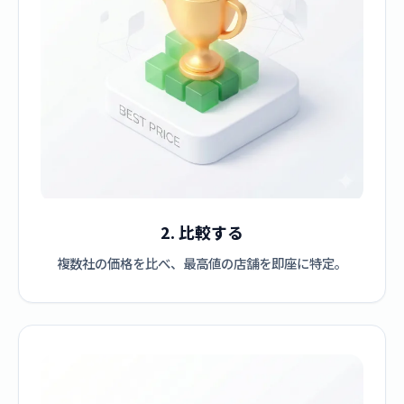
2. 比較する
複数社の価格を比べ、最高値の店舗を即座に特定。