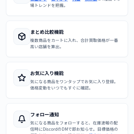
場トレンドを把握。
まとめ比較機能
複数商品をカートに入れ、合計買取価格が一番
高い店舗を算出。
お気に入り機能
気になる商品をワンタップでお気に入り登録。
価格変動をいつでもすぐに確認。
フォロー通知
気になる商品をフォローすると、在庫速報の配
信時にDiscordのDMで即お知らせ。目標価格の