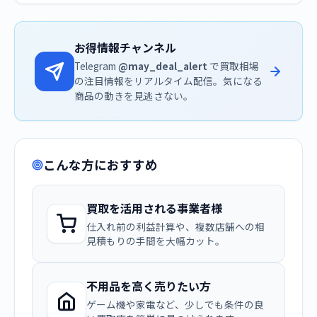
お得情報チャンネル
Telegram
@may_deal_alert
で買取相場
の注目情報をリアルタイム配信。気になる
商品の動きを見逃さない。
こんな方におすすめ
買取を活用される事業者様
仕入れ前の利益計算や、複数店舗への相
見積もりの手間を大幅カット。
不用品を高く売りたい方
ゲーム機や家電など、少しでも条件の良