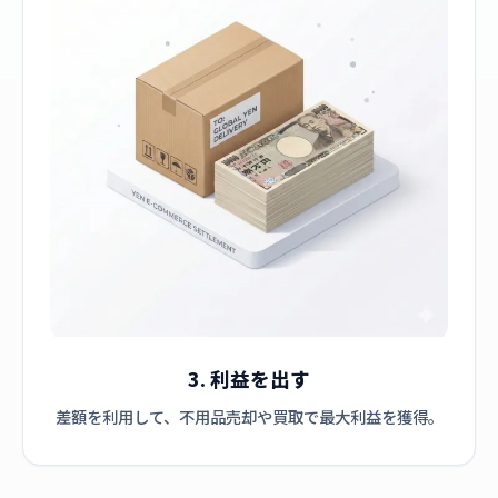
3. 利益を出す
差額を利用して、不用品売却や買取で最大利益を獲得。