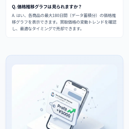
Q. 価格推移グラフは見られますか？
A. はい、各商品の最大180日間（データ蓄積分）の価格推
移グラフを表示できます。買取価格の変動トレンドを確認
し、最適なタイミングで売却できます。