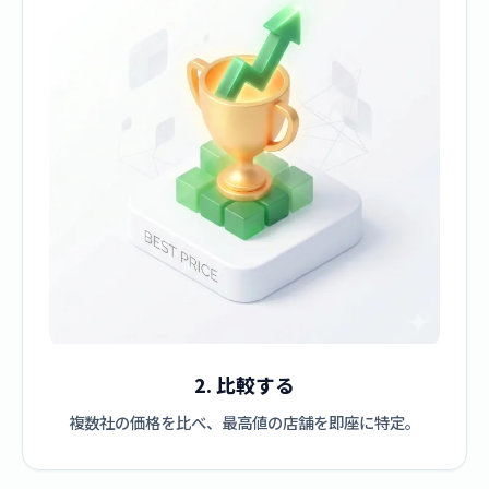
2. 比較する
複数社の価格を比べ、最高値の店舗を即座に特定。