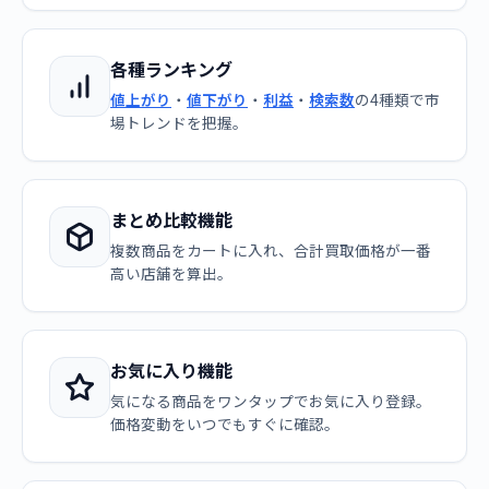
各種ランキング
値上がり
・
値下がり
・
利益
・
検索数
の4種類で市
場トレンドを把握。
まとめ比較機能
複数商品をカートに入れ、合計買取価格が一番
高い店舗を算出。
お気に入り機能
気になる商品をワンタップでお気に入り登録。
価格変動をいつでもすぐに確認。