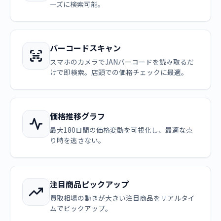
ーズに検索可能。
バーコードスキャン
スマホのカメラでJANバーコードを読み取るだ
けで即検索。店頭での価格チェックに最適。
価格推移グラフ
最大180日間の価格変動を可視化し、最適な売
り時を逃さない。
注目商品ピックアップ
買取相場の動きが大きい注目商品をリアルタイ
ムでピックアップ。