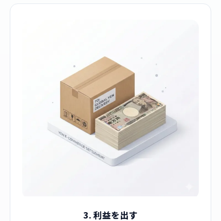
3. 利益を出す