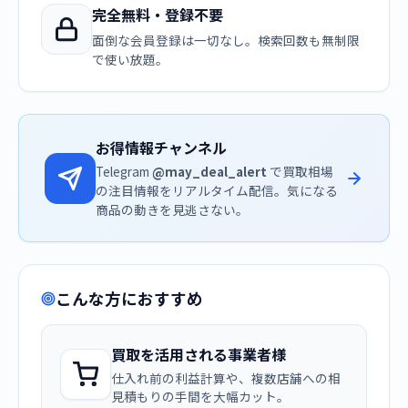
完全無料・登録不要
面倒な会員登録は一切なし。検索回数も無制限
で使い放題。
お得情報チャンネル
Telegram
@may_deal_alert
で買取相場
の注目情報をリアルタイム配信。気になる
商品の動きを見逃さない。
こんな方におすすめ
買取を活用される事業者様
仕入れ前の利益計算や、複数店舗への相
見積もりの手間を大幅カット。