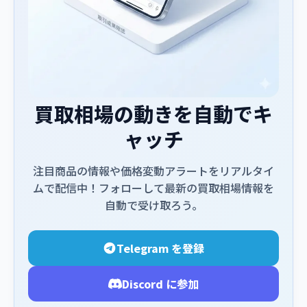
買取相場の動きを自動でキ
ャッチ
注目商品の情報や価格変動アラートをリアルタイ
ムで配信中！フォローして最新の買取相場情報を
自動で受け取ろう。
Telegram を登録
Discord に参加