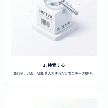
1. 検索する
商品名、JAN、ASINを入力するだけで全データ取得。