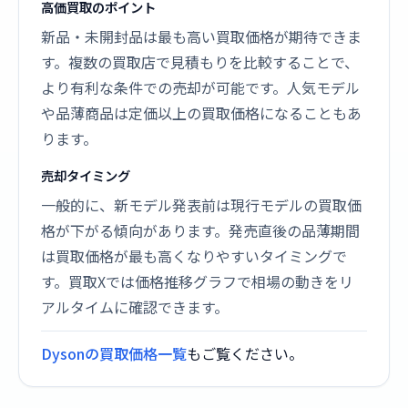
高価買取のポイント
新品・未開封品は最も高い買取価格が期待できま
す。複数の買取店で見積もりを比較することで、
より有利な条件での売却が可能です。人気モデル
や品薄商品は定価以上の買取価格になることもあ
ります。
売却タイミング
一般的に、新モデル発表前は現行モデルの買取価
格が下がる傾向があります。発売直後の品薄期間
は買取価格が最も高くなりやすいタイミングで
す。買取Xでは価格推移グラフで相場の動きをリ
アルタイムに確認できます。
Dysonの買取価格一覧
もご覧ください。