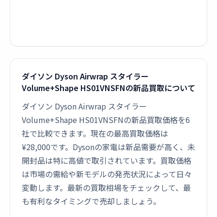
ダイソン Dyson Airwrap スタイラー
Volume+Shape HS01VNSFNの新品買取について
ダイソン Dyson Airwrap スタイラー
Volume+Shape HS01VNSFNの新品買取価格を6
社で比較できます。現在の最高買取価格は
¥28,000です。Dysonの家電は新品需要が高く、未
開封品は特に高値で取引されています。買取価格
は市場の需給や新モデルの発売状況によって日々
変動します。最新の買取相場をチェックして、最
も有利なタイミングで売却しましょう。