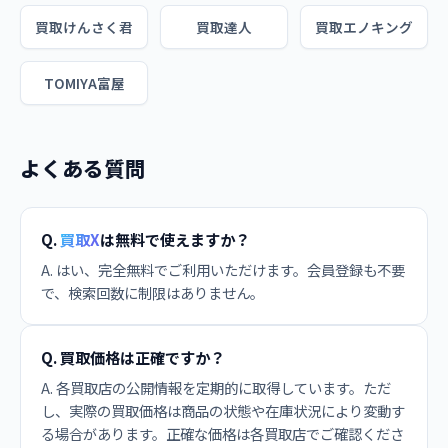
買取けんさく君
買取達人
買取エノキング
TOMIYA富屋
よくある質問
Q.
買取X
は無料で使えますか？
A. はい、完全無料でご利用いただけます。会員登録も不要
で、検索回数に制限はありません。
Q. 買取価格は正確ですか？
A. 各買取店の公開情報を定期的に取得しています。ただ
し、実際の買取価格は商品の状態や在庫状況により変動す
る場合があります。正確な価格は各買取店でご確認くださ