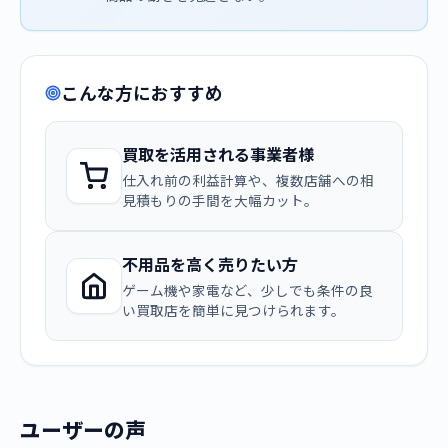
こんな方におすすめ
買取を活用される事業者様
仕入れ前の利益計算や、複数店舗への相
見積もりの手間を大幅カット。
不用品を高く売りたい方
ゲーム機や家電など、少しでも条件の良
い買取店を簡単に見つけられます。
ユーザーの声