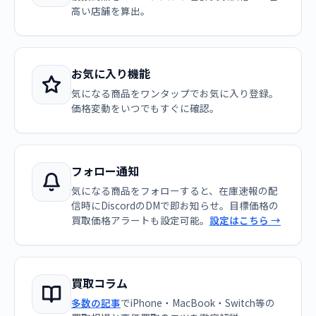
高い店舗を算出。
お気に入り機能
気になる商品をワンタップでお気に入り登録。
価格変動をいつでもすぐに確認。
フォロー通知
気になる商品をフォローすると、在庫速報の配
信時にDiscordのDMで即お知らせ。目標価格の
買取価格アラートも設定可能。
設定はこちら →
買取コラム
多数の記事
でiPhone・MacBook・Switch等の