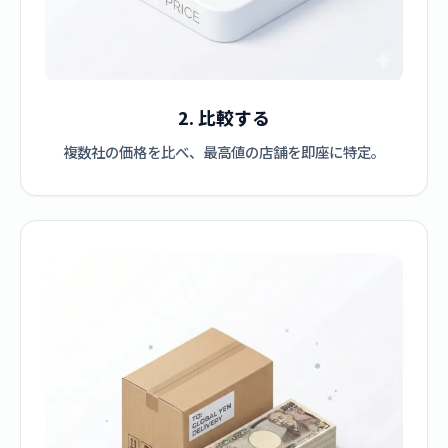
2. 比較する
複数社の価格を比べ、最高値の店舗を即座に特定。