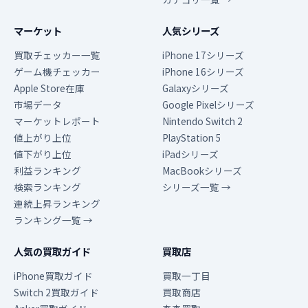
マーケット
人気シリーズ
買取チェッカー一覧
iPhone 17シリーズ
ゲーム機チェッカー
iPhone 16シリーズ
Apple Store在庫
Galaxyシリーズ
市場データ
Google Pixelシリーズ
マーケットレポート
Nintendo Switch 2
値上がり上位
PlayStation 5
値下がり上位
iPadシリーズ
利益ランキング
MacBookシリーズ
検索ランキング
シリーズ一覧 →
連続上昇ランキング
ランキング一覧 →
人気の買取ガイド
買取店
iPhone買取ガイド
買取一丁目
Switch 2買取ガイド
買取商店