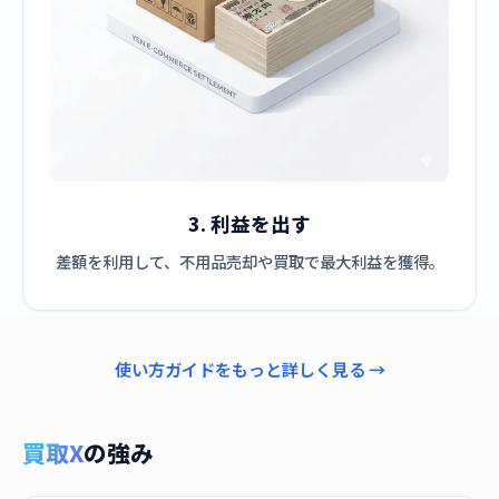
3. 利益を出す
差額を利用して、不用品売却や買取で最大利益を獲得。
使い方ガイドをもっと詳しく見る →
買取X
の強み