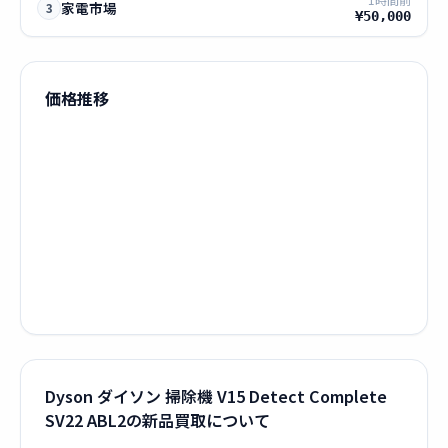
家電市場
3
¥50,000
価格推移
Dyson ダイソン 掃除機 V15 Detect Complete
SV22 ABL2の新品買取について