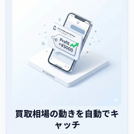
買取相場の動きを自動でキ
ャッチ