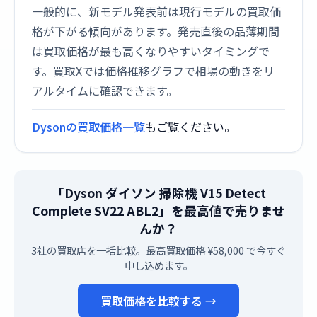
一般的に、新モデル発表前は現行モデルの買取価
格が下がる傾向があります。発売直後の品薄期間
は買取価格が最も高くなりやすいタイミングで
す。買取Xでは価格推移グラフで相場の動きをリ
アルタイムに確認できます。
Dysonの買取価格一覧
もご覧ください。
「Dyson ダイソン 掃除機 V15 Detect
Complete SV22 ABL2」を最高値で売りませ
んか？
3社の買取店を一括比較。最高買取価格 ¥58,000 で今すぐ
申し込めます。
買取価格を比較する →