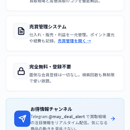
買取相場と高価買取のコツを徹底解説。
売買管理システム
仕入れ・販売・利益を一元管理。ポイント還元
や経費も記録。
売買管理を開く →
完全無料・登録不要
面倒な会員登録は一切なし。検索回数も無制限
で使い放題。
お得情報チャンネル
Telegram
@may_deal_alert
で買取相場
の注目情報をリアルタイム配信。気になる
商品の動きを見逃さない。