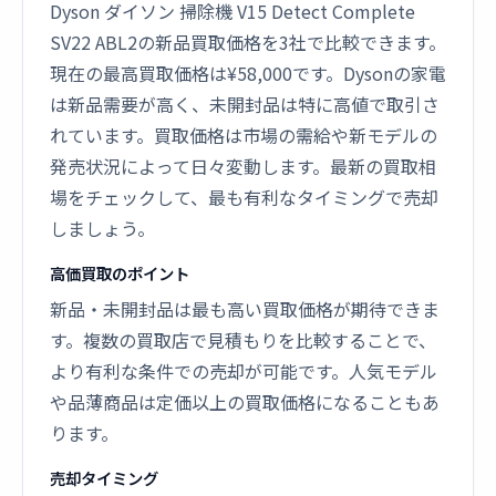
Dyson ダイソン 掃除機 V15 Detect Complete
SV22 ABL2の新品買取価格を3社で比較できます。
現在の最高買取価格は¥58,000です。Dysonの家電
は新品需要が高く、未開封品は特に高値で取引さ
れています。買取価格は市場の需給や新モデルの
発売状況によって日々変動します。最新の買取相
場をチェックして、最も有利なタイミングで売却
しましょう。
高価買取のポイント
新品・未開封品は最も高い買取価格が期待できま
す。複数の買取店で見積もりを比較することで、
より有利な条件での売却が可能です。人気モデル
や品薄商品は定価以上の買取価格になることもあ
ります。
売却タイミング