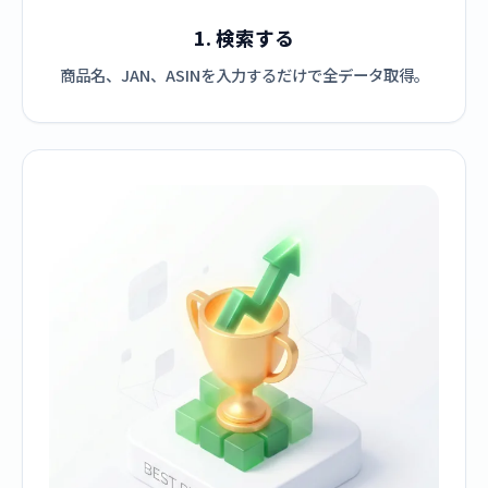
1. 検索する
商品名、JAN、ASINを入力するだけで全データ取得。