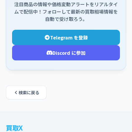
注目商品の情報や価格変動アラートをリアルタイ
ムで配信中！フォローして最新の買取相場情報を
自動で受け取ろう。
Telegram を登録
Discord に参加
検索に戻る
買取X