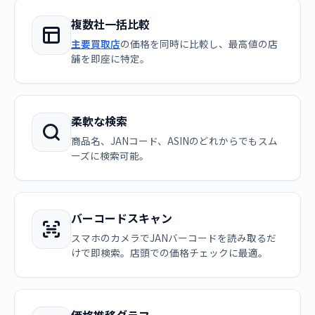
複数社一括比較
主要買取店
の価格を同時に比較し、最高値の店
舗を即座に特定。
柔軟な検索
商品名、JANコード、ASINのどれからでもスム
ーズに検索可能。
バーコードスキャン
スマホのカメラでJANバーコードを読み取るだ
けで即検索。店頭での価格チェックに最適。