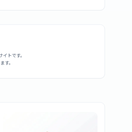
サイトです。
ります。