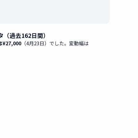
データ（過去162日間）
¥27,000
（4月23日）でした。変動幅は