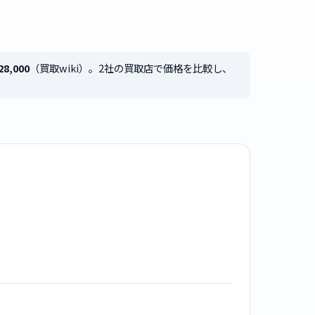
28,000
（買取wiki）。2社の買取店で価格を比較し、