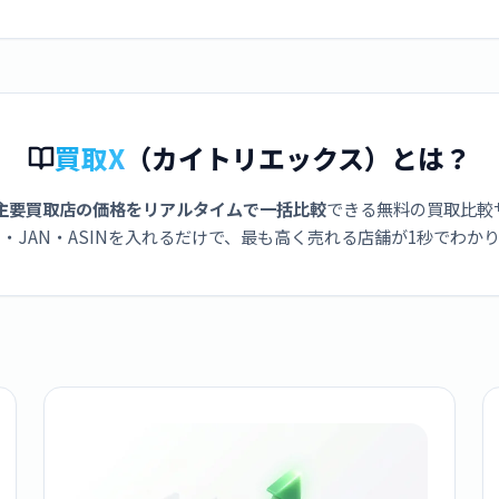
買取X
（カイトリエックス）とは？
主要買取店の価格をリアルタイムで一括比較
できる無料の買取比較
・JAN・ASINを入れるだけで、最も高く売れる店舗が1秒でわか