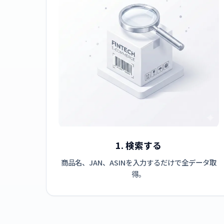
1. 検索する
商品名、JAN、ASINを入力するだけで全データ取
得。