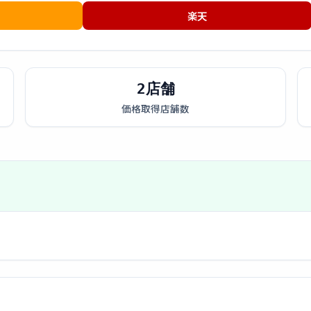
楽天
2店舗
価格取得店舗数