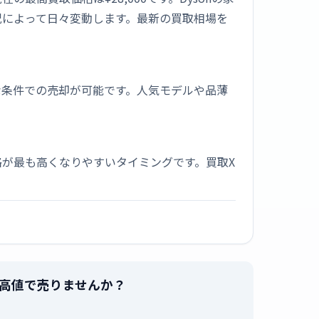
況によって日々変動します。最新の買取相場を
な条件での売却が可能です。人気モデルや品薄
が最も高くなりやすいタイミングです。買取X
]」を最高値で売りませんか？
。