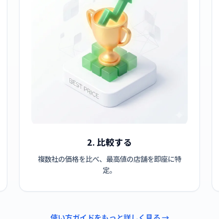
2. 比較する
複数社の価格を比べ、最高値の店舗を即座に特
定。
使い方ガイドをもっと詳しく見る →