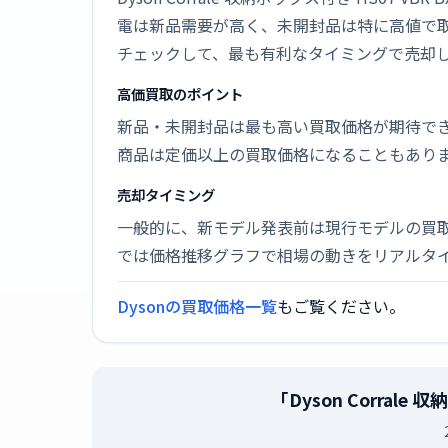
電は新品需要が高く、未開封品は特に高値で
チェックして、最も有利なタイミングで売却
高価買取のポイント
新品・未開封品は最も高い買取価格が期待で
商品は定価以上の買取価格になることもあり
売却タイミング
一般的に、新モデル発表前は現行モデルの買
では価格推移グラフで相場の動きをリアルタ
Dysonの買取価格一覧
もご覧ください。
「Dyson Corral