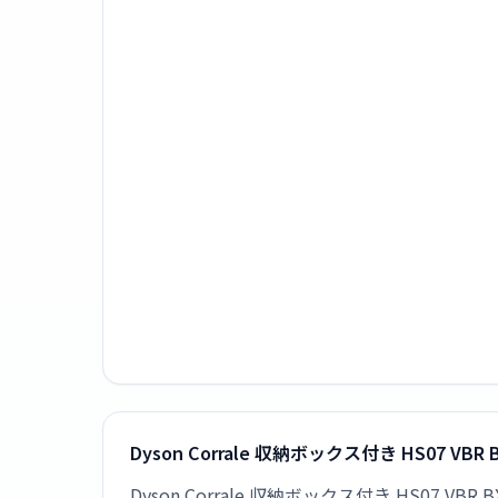
Dyson Corrale 収納ボックス付き HS07 
Dyson Corrale 収納ボックス付き HS07