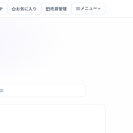
P
お気に入り
売買管理
メニュー