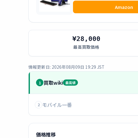
Amazon
¥28,000
最高買取価格
情報更新日: 2026年08月09日 19:29 JST
買取wiki
1
最高値
モバイル一番
2
価格推移