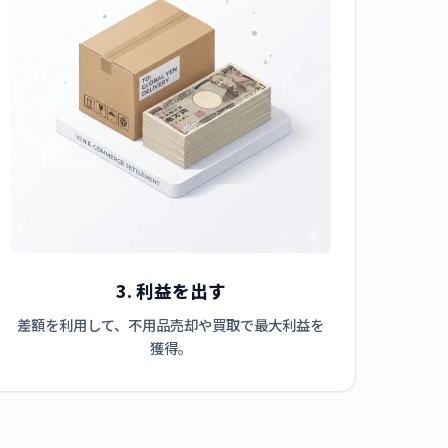
3. 利益を出す
差額を利用して、不用品売却や買取で最大利益を
獲得。