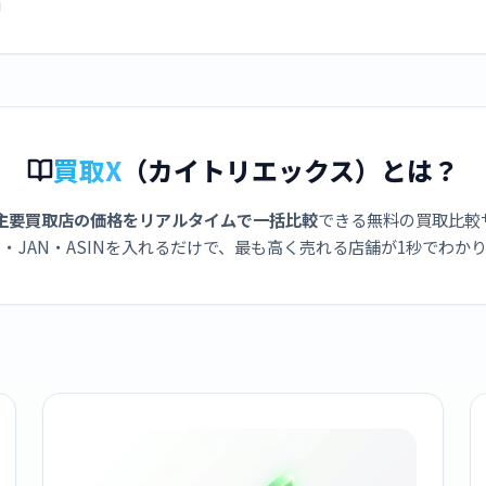
買取X
（カイトリエックス）とは？
主要買取店の価格をリアルタイムで一括比較
できる無料の買取比較
・JAN・ASINを入れるだけで、最も高く売れる店舗が1秒でわか