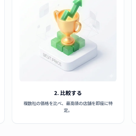
2. 比較する
複数社の価格を比べ、最高値の店舗を即座に特
定。