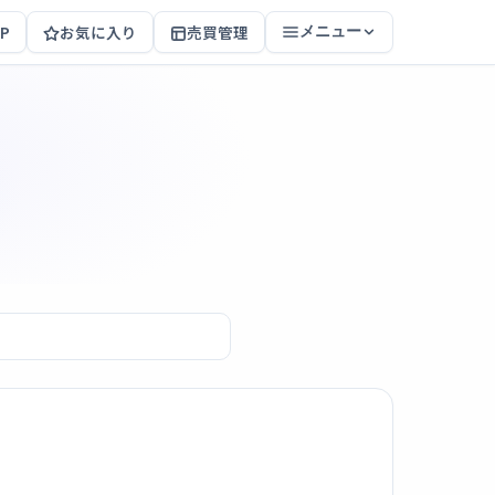
P
お気に入り
売買管理
メニュー