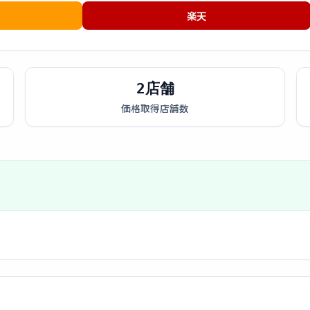
楽天
2店舗
価格取得店舗数