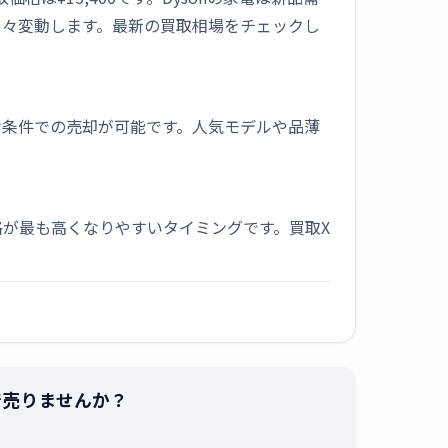
日々変動します。最新の買取相場をチェックし
な条件での売却が可能です。人気モデルや品薄
が最も高くなりやすいタイミングです。買取X
最高値で売りませんか？
。