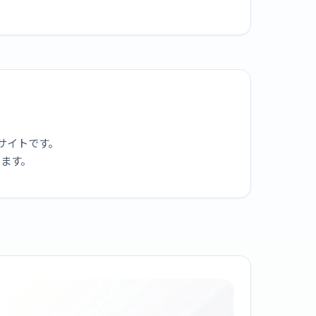
サイトです。
ります。