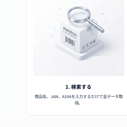
1. 検索する
商品名、JAN、ASINを入力するだけで全データ取
得。