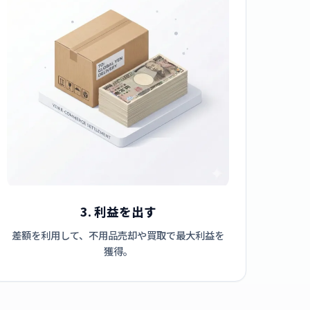
3. 利益を出す
差額を利用して、不用品売却や買取で最大利益を
獲得。