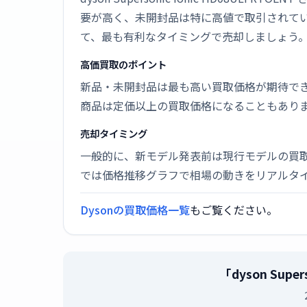
要が高く、未開封品は特に高値で取引されて
て、最も有利なタイミングで売却しましょう
高価買取のポイント
新品・未開封品は最も高い買取価格が期待で
商品は定価以上の買取価格になることもあり
売却タイミング
一般的に、新モデル発表前は現行モデルの買
では価格推移グラフで相場の動きをリアルタ
Dysonの買取価格一覧
もご覧ください。
「dyson Sup