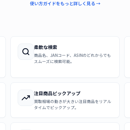
使い方ガイドをもっと詳しく見る →
柔軟な検索
商品名、JANコード、ASINのどれからでも
スムーズに検索可能。
注目商品ピックアップ
買取相場の動きが大きい注目商品をリアル
タイムでピックアップ。