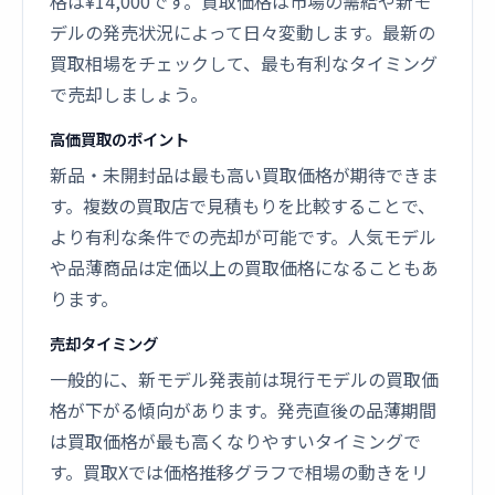
格は¥14,000です。買取価格は市場の需給や新モ
デルの発売状況によって日々変動します。最新の
買取相場をチェックして、最も有利なタイミング
で売却しましょう。
高価買取のポイント
新品・未開封品は最も高い買取価格が期待できま
す。複数の買取店で見積もりを比較することで、
より有利な条件での売却が可能です。人気モデル
や品薄商品は定価以上の買取価格になることもあ
ります。
売却タイミング
一般的に、新モデル発表前は現行モデルの買取価
格が下がる傾向があります。発売直後の品薄期間
は買取価格が最も高くなりやすいタイミングで
す。買取Xでは価格推移グラフで相場の動きをリ