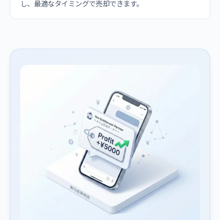
し、最適なタイミングで売却できます。