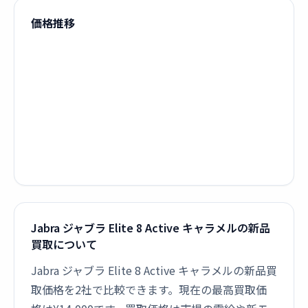
価格推移
Jabra ジャブラ Elite 8 Active キャラメルの新品
買取について
Jabra ジャブラ Elite 8 Active キャラメルの新品買
取価格を2社で比較できます。現在の最高買取価