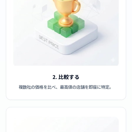
2. 比較する
複数社の価格を比べ、最高値の店舗を即座に特定。