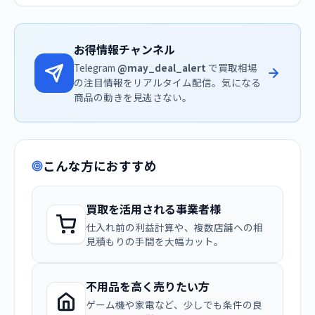
お得情報チャンネル
Telegram
@may_deal_alert
で買取相場
の注目情報をリアルタイム配信。気になる
商品の動きを見逃さない。
こんな方におすすめ
買取を活用される事業者様
仕入れ前の利益計算や、複数店舗への相
見積もりの手間を大幅カット。
不用品を高く売りたい方
ゲーム機や家電など、少しでも条件の良