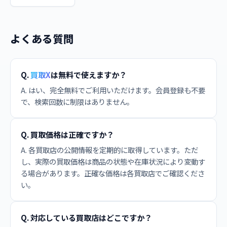
よくある質問
Q.
買取X
は無料で使えますか？
A. はい、完全無料でご利用いただけます。会員登録も不要
で、検索回数に制限はありません。
Q. 買取価格は正確ですか？
A. 各買取店の公開情報を定期的に取得しています。ただ
し、実際の買取価格は商品の状態や在庫状況により変動す
る場合があります。正確な価格は各買取店でご確認くださ
い。
Q. 対応している買取店はどこですか？