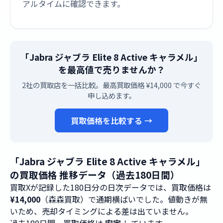
アルタイムに確認できます。
「Jabra ジャブラ Elite 8 Active キャラメル」
を最高値で売りませんか？
2社の買取店を一括比較。最高買取価格 ¥14,000 で今すぐ
申し込めます。
買取価格を比較する →
「Jabra ジャブラ Elite 8 Active キャラメル」
の買取価格 推移データ（過去180日間）
買取Xが記録した180日分の日次データでは、買取価格は
¥14,000
（森森買取）で通期横ばいでした。値動きが無
いため、売却タイミングによる差は出ていません。