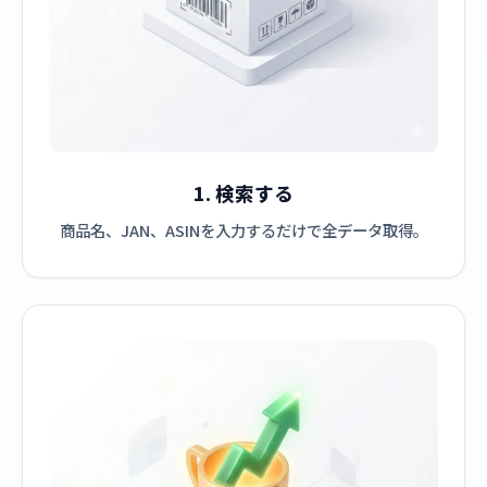
1. 検索する
商品名、JAN、ASINを入力するだけで全データ取得。