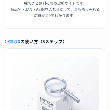
較
できる無料の買取比較サイトです。
商品名・JAN・ASINを入れるだけで、最も高く売れる
店舗が1秒でわかります。
買取X
の使い方（3ステップ）