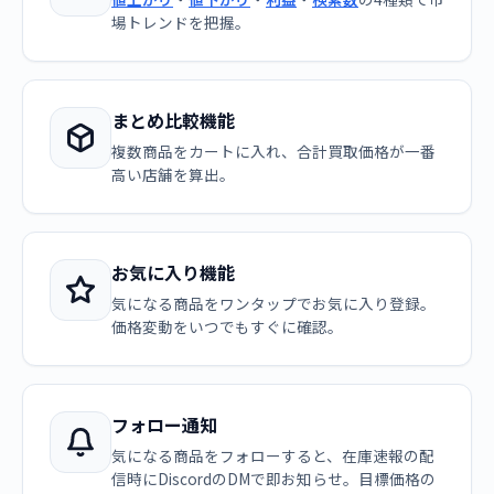
場トレンドを把握。
まとめ比較機能
複数商品をカートに入れ、合計買取価格が一番
高い店舗を算出。
お気に入り機能
気になる商品をワンタップでお気に入り登録。
価格変動をいつでもすぐに確認。
フォロー通知
気になる商品をフォローすると、在庫速報の配
信時にDiscordのDMで即お知らせ。目標価格の