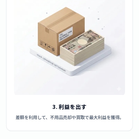
3. 利益を出す
差額を利用して、不用品売却や買取で最大利益を獲得。