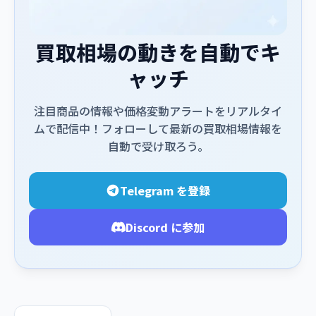
買取相場の動きを自動でキ
ャッチ
注目商品の情報や価格変動アラートをリアルタイ
ムで配信中！フォローして最新の買取相場情報を
自動で受け取ろう。
Telegram を登録
Discord に参加