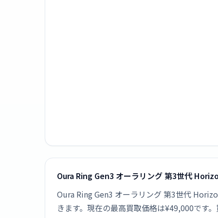
Oura Ring Gen3 オーラリング 第3世代 Horizo
Oura Ring Gen3 オーラリング 第3世代 Horizo
きます。現在の最高買取価格は¥49,000