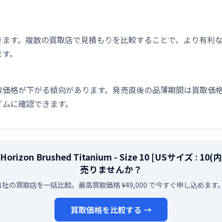
きます。複数の買取店で見積もりを比較することで、より有利
ます。
取価格が下がる傾向があります。発売直後の品薄期間は買取価格
イムに確認できます。
izon Brushed Titanium - Size 10 [USサイズ : 
売りませんか？
1社の買取店を一括比較。最高買取価格 ¥49,000 で今すぐ申し込めます
買取価格を比較する →