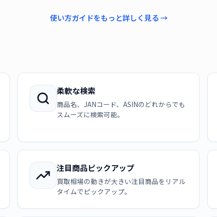
使い方ガイドをもっと詳しく見る →
柔軟な検索
商品名、JANコード、ASINのどれからでも
スムーズに検索可能。
注目商品ピックアップ
買取相場の動きが大きい注目商品をリアル
タイムでピックアップ。