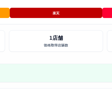
楽天
1店舗
価格取得店舗数