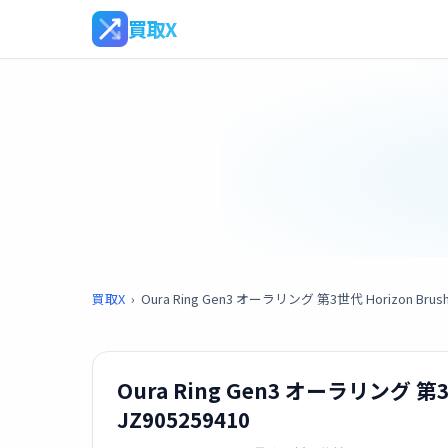
買取X
買取X
›
Oura Ring Gen3 オーラリング 第3世代 Horizon Brushed 
Oura Ring Gen3 オーラリング 第3世代
JZ905259410