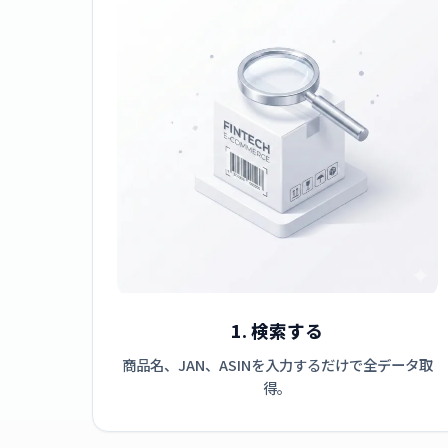
1. 検索する
商品名、JAN、ASINを入力するだけで全データ取
得。