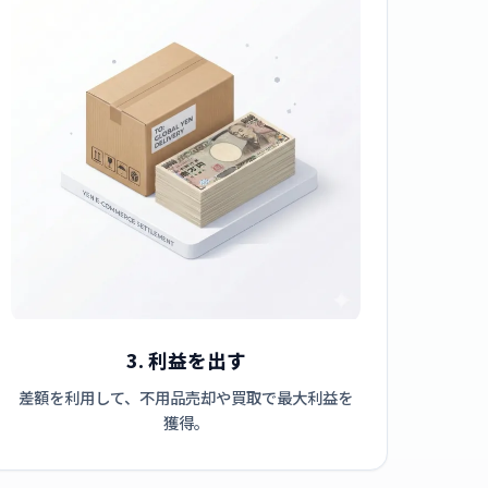
3. 利益を出す
差額を利用して、不用品売却や買取で最大利益を
獲得。