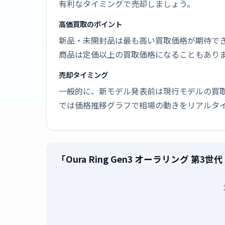
有利なタイミングで売却しましょう。
高価買取のポイント
新品・未開封品は最も高い買取価格が期待で
商品は定価以上の買取価格になることもあり
売却タイミング
一般的に、新モデル発表前は現行モデルの買
では価格推移グラフで相場の動きをリアルタ
「Oura Ring Gen3 オーラリング 第3世代 Hor