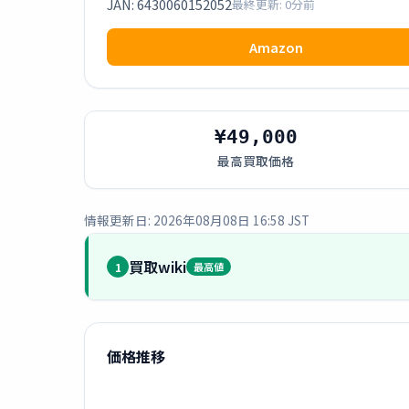
JAN: 6430060152052
最終更新: 0分前
Amazon
¥49,000
最高買取価格
情報更新日: 2026年08月08日 16:58 JST
買取wiki
1
最高値
価格推移