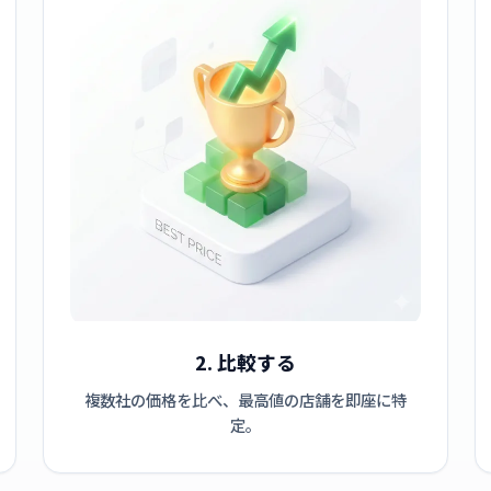
2. 比較する
複数社の価格を比べ、最高値の店舗を即座に特
定。