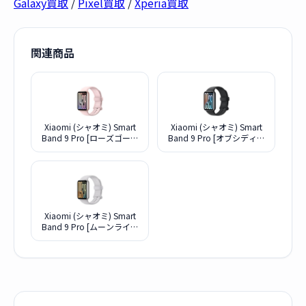
Galaxy買取
/
Pixel買取
/
Xperia買取
関連商品
Xiaomi (シャオミ) Smart
Xiaomi (シャオミ) Smart
Band 9 Pro [ローズゴール
Band 9 Pro [オブシディア
ド]
ンブラック]
Xiaomi (シャオミ) Smart
Band 9 Pro [ムーンライト
シルバー]