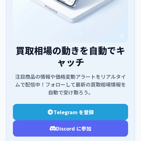
買取相場の動きを自動でキ
ャッチ
注目商品の情報や価格変動アラートをリアルタイ
ムで配信中！フォローして最新の買取相場情報を
自動で受け取ろう。
Telegram を登録
Discord に参加