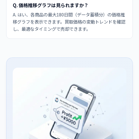
Q. 価格推移グラフは見られますか？
A. はい、各商品の最大180日間（データ蓄積分）の価格推
移グラフを表示できます。買取価格の変動トレンドを確認
し、最適なタイミングで売却できます。