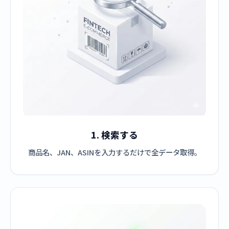
1. 検索する
商品名、JAN、ASINを入力するだけで全データ取得。