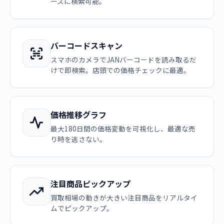
ーズに検索可能。
バーコードスキャン
スマホのカメラでJANバーコードを読み取るだ
けで即検索。店頭での価格チェックに最適。
価格推移グラフ
最大180日間の価格変動を可視化し、最適な売
り時を逃さない。
注目商品ピックアップ
買取相場の動きが大きい注目商品をリアルタイ
ムでピックアップ。