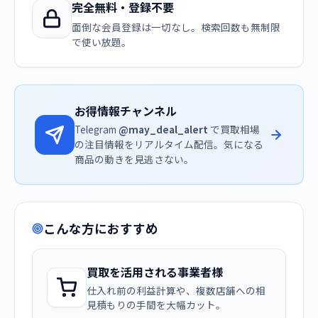
完全無料・登録不要
面倒な会員登録は一切なし。検索回数も無制限
で使い放題。
お得情報チャンネル
Telegram
@may_deal_alert
で買取相場
の注目情報をリアルタイム配信。気になる
商品の動きを見逃さない。
こんな方におすすめ
買取を活用される事業者様
仕入れ前の利益計算や、複数店舗への相
見積もりの手間を大幅カット。