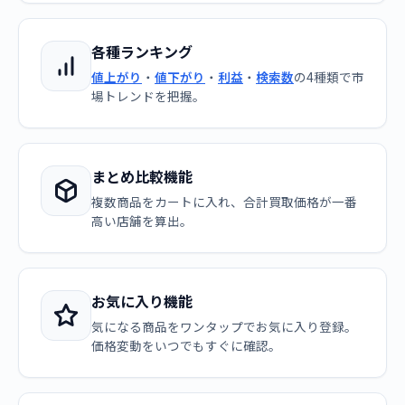
各種ランキング
値上がり
・
値下がり
・
利益
・
検索数
の4種類で市
場トレンドを把握。
まとめ比較機能
複数商品をカートに入れ、合計買取価格が一番
高い店舗を算出。
お気に入り機能
気になる商品をワンタップでお気に入り登録。
価格変動をいつでもすぐに確認。