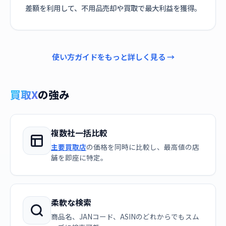
差額を利用して、不用品売却や買取で最大利益を獲得。
使い方ガイドをもっと詳しく見る →
買取X
の強み
複数社一括比較
主要買取店
の価格を同時に比較し、最高値の店
舗を即座に特定。
柔軟な検索
商品名、JANコード、ASINのどれからでもスム