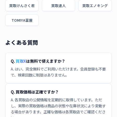
買取けんさく君
買取達人
買取エノキング
TOMIYA富屋
よくある質問
Q.
買取X
は無料で使えますか？
A. はい、完全無料でご利用いただけます。会員登録も不要
で、検索回数に制限はありません。
Q. 買取価格は正確ですか？
A. 各買取店の公開情報を定期的に取得しています。ただ
し、実際の買取価格は商品の状態や在庫状況により変動す
る場合があります。正確な価格は各買取店でご確認くださ