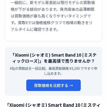
一般的に、新モデル発表前は現行モデルの買取価
格が下がる傾向があります。発売直後の品薄期間
は買取価格が最も高くなりやすいタイミングで
す。買取Xでは価格推移グラフで相場の動きをリ
アルタイムに確認できます。
「Xiaomi (シャオミ) Smart Band 10 [ミステ
ィックローズ]」を最高値で売りませんか？
4社の買取店を一括比較。最高買取価格 ¥3,100 で今すぐ申
し込めます。
買取価格を比較する →
「Xiaomi (シャオミ) Smart Band 10 [ミスティ