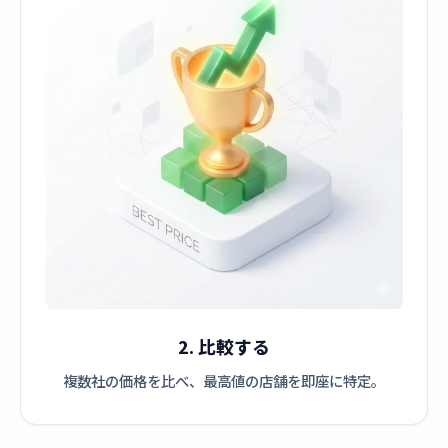
2. 比較する
複数社の価格を比べ、最高値の店舗を即座に特定。