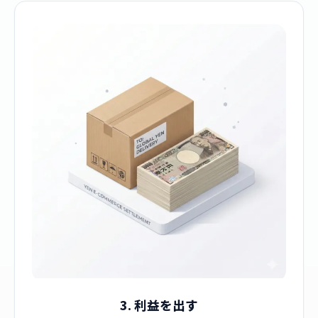
3. 利益を出す