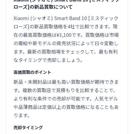
ローズ]の新品買取について
Xiaomi (シャオミ) Smart Band 10 [ミスティック
ローズ]の新品買取価格を4社で比較できます。現
在の最高買取価格は¥3,100です。買取価格は市場
の需給や新モデルの発売状況によって日々変動し
ます。最新の買取相場をチェックして、最も有利
なタイミングで売却しましょう。
高価買取のポイント
新品・未開封品は最も高い買取価格が期待できま
す。複数の買取店で見積もりを比較することで、
より有利な条件での売却が可能です。人気モデル
や品薄商品は定価以上の買取価格になることもあ
ります。
売却タイミング