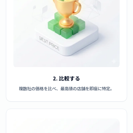
2. 比較する
複数社の価格を比べ、最高値の店舗を即座に特定。