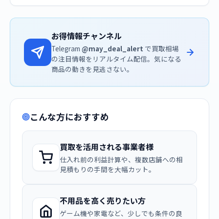
お得情報チャンネル
Telegram
@may_deal_alert
で買取相場
の注目情報をリアルタイム配信。気になる
商品の動きを見逃さない。
こんな方におすすめ
買取を活用される事業者様
仕入れ前の利益計算や、複数店舗への相
見積もりの手間を大幅カット。
不用品を高く売りたい方
ゲーム機や家電など、少しでも条件の良