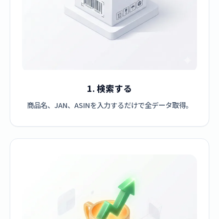
1. 検索する
商品名、JAN、ASINを入力するだけで全データ取得。