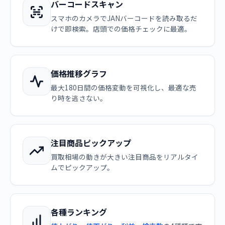
バーコードスキャン
スマホのカメラでJANバーコードを読み取るだ
けで即検索。店頭での価格チェックに最適。
価格推移グラフ
最大180日間の価格変動を可視化し、最適な売
り時を逃さない。
注目商品ピックアップ
買取相場の動きが大きい注目商品をリアルタイ
ムでピックアップ。
各種ランキング