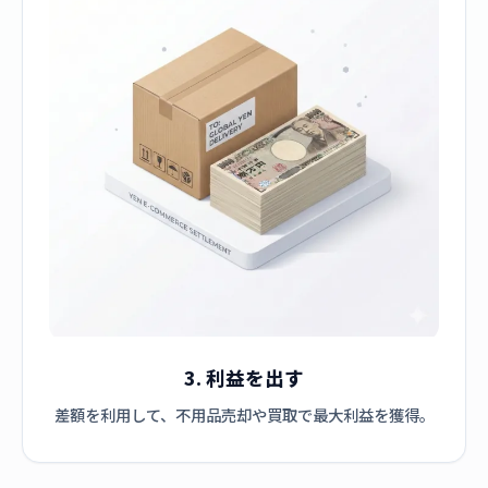
3. 利益を出す
差額を利用して、不用品売却や買取で最大利益を獲得。