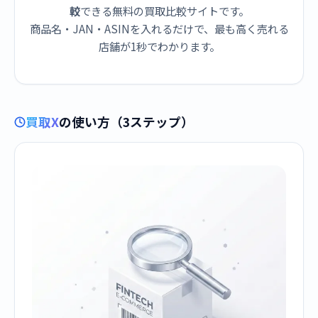
較
できる無料の買取比較サイトです。
商品名・JAN・ASINを入れるだけで、最も高く売れる
店舗が1秒でわかります。
買取X
の使い方（3ステップ）