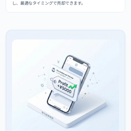
し、最適なタイミングで売却できます。