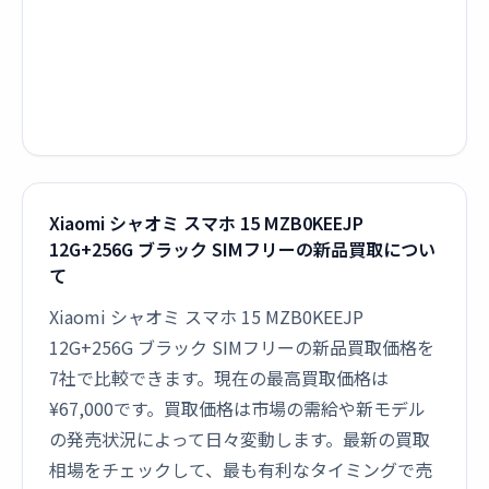
Xiaomi シャオミ スマホ 15 MZB0KEEJP
12G+256G ブラック SIMフリーの新品買取につい
て
Xiaomi シャオミ スマホ 15 MZB0KEEJP
12G+256G ブラック SIMフリーの新品買取価格を
7社で比較できます。現在の最高買取価格は
¥67,000です。買取価格は市場の需給や新モデル
の発売状況によって日々変動します。最新の買取
相場をチェックして、最も有利なタイミングで売