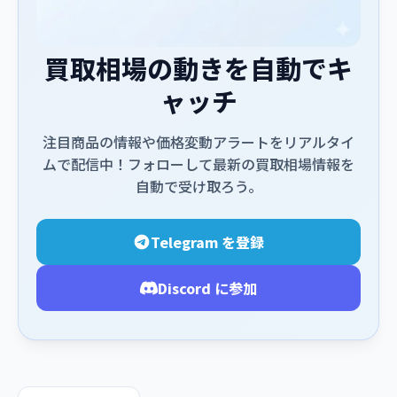
買取相場の動きを自動でキ
ャッチ
注目商品の情報や価格変動アラートをリアルタイ
ムで配信中！フォローして最新の買取相場情報を
自動で受け取ろう。
Telegram を登録
Discord に参加