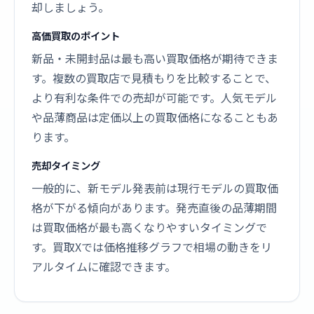
却しましょう。
高価買取のポイント
新品・未開封品は最も高い買取価格が期待できま
す。複数の買取店で見積もりを比較することで、
より有利な条件での売却が可能です。人気モデル
や品薄商品は定価以上の買取価格になることもあ
ります。
売却タイミング
一般的に、新モデル発表前は現行モデルの買取価
格が下がる傾向があります。発売直後の品薄期間
は買取価格が最も高くなりやすいタイミングで
す。買取Xでは価格推移グラフで相場の動きをリ
アルタイムに確認できます。