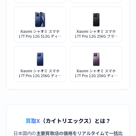
プバイオレット SIMフリー
ク SIMフリー
Xiaomi シャオミ スマホ
Xiaomi シャオミ スマホ
17T Pro 12G 512G ディー
17T Pro 12G 256G ブラッ
プブルー SIMフリー
ク SIMフリー
Xiaomi シャオミ スマホ
Xiaomi シャオミ スマホ
17T Pro 12G 256G ディー
17T Pro 12G 256G ディー
プブルー SIMフリー
プバイオレット SIMフリー
買取X
（カイトリエックス）とは？
日本国内の
主要買取店の価格をリアルタイムで一括比