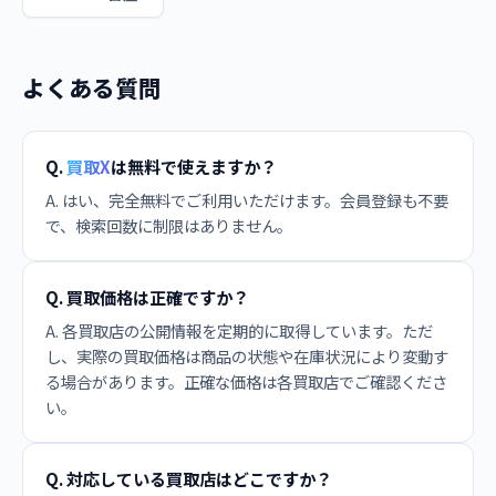
よくある質問
Q.
買取X
は無料で使えますか？
A. はい、完全無料でご利用いただけます。会員登録も不要
で、検索回数に制限はありません。
Q. 買取価格は正確ですか？
A. 各買取店の公開情報を定期的に取得しています。ただ
し、実際の買取価格は商品の状態や在庫状況により変動す
る場合があります。正確な価格は各買取店でご確認くださ
い。
Q. 対応している買取店はどこですか？