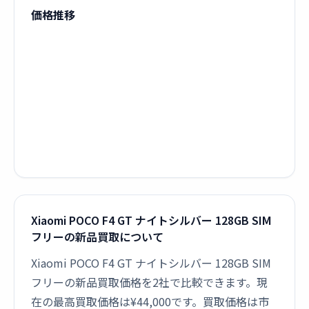
価格推移
Xiaomi POCO F4 GT ナイトシルバー 128GB SIM
フリーの新品買取について
Xiaomi POCO F4 GT ナイトシルバー 128GB SIM
フリーの新品買取価格を2社で比較できます。現
在の最高買取価格は¥44,000です。買取価格は市