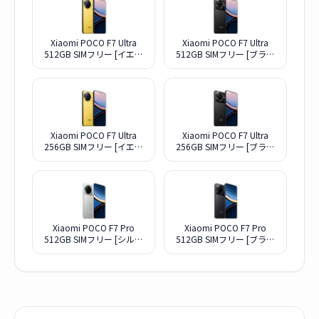
Xiaomi POCO F7 Ultra
Xiaomi POCO F7 Ultra
512GB SIMフリー [イエロ
512GB SIMフリー [ブラッ
ー] (SIMフリー)
ク] (SIMフリー)
Xiaomi POCO F7 Ultra
Xiaomi POCO F7 Ultra
256GB SIMフリー [イエロ
256GB SIMフリー [ブラッ
ー] (SIMフリー)
ク] (SIMフリー)
Xiaomi POCO F7 Pro
Xiaomi POCO F7 Pro
512GB SIMフリー [シルバ
512GB SIMフリー [ブラッ
ー] (SIMフリー)
ク] (SIMフリー)