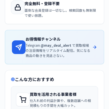
完全無料・登録不要
面倒な会員登録は一切なし。検索回数も無制限
で使い放題。
お得情報チャンネル
Telegram
@may_deal_alert
で買取相場
の注目情報をリアルタイム配信。気になる
商品の動きを見逃さない。
こんな方におすすめ
買取を活用される事業者様
仕入れ前の利益計算や、複数店舗への相
見積もりの手間を大幅カット。