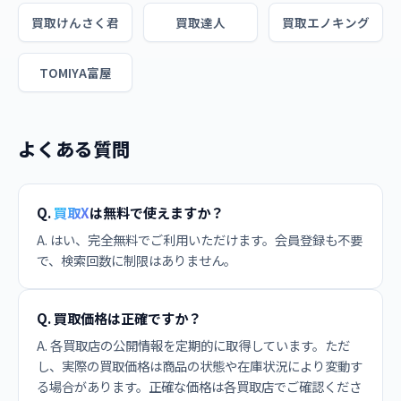
買取けんさく君
買取達人
買取エノキング
TOMIYA富屋
よくある質問
Q.
買取X
は無料で使えますか？
A. はい、完全無料でご利用いただけます。会員登録も不要
で、検索回数に制限はありません。
Q. 買取価格は正確ですか？
A. 各買取店の公開情報を定期的に取得しています。ただ
し、実際の買取価格は商品の状態や在庫状況により変動す
る場合があります。正確な価格は各買取店でご確認くださ