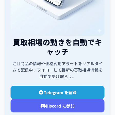
買取相場の動きを自動でキ
ャッチ
注目商品の情報や価格変動アラートをリアルタイ
ムで配信中！フォローして最新の買取相場情報を
自動で受け取ろう。
Telegram を登録
Discord に参加