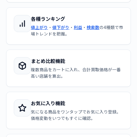
各種ランキング
値上がり
・
値下がり
・
利益
・
検索数
の4種類で市
場トレンドを把握。
まとめ比較機能
複数商品をカートに入れ、合計買取価格が一番
高い店舗を算出。
お気に入り機能
気になる商品をワンタップでお気に入り登録。
価格変動をいつでもすぐに確認。