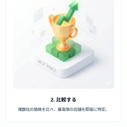
2. 比較する
複数社の価格を比べ、最高値の店舗を即座に特定。