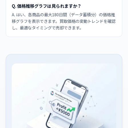
Q. 価格推移グラフは見られますか？
A. はい、各商品の最大180日間（データ蓄積分）の価格推
移グラフを表示できます。買取価格の変動トレンドを確認
し、最適なタイミングで売却できます。