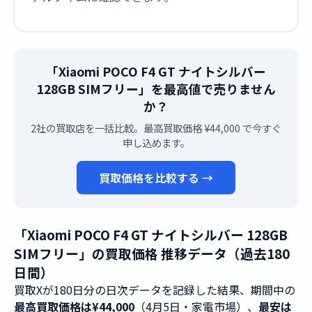
「Xiaomi POCO F4 GT ナイトシルバー
128GB SIMフリー」を最高値で売りません
か？
2社の買取店を一括比較。最高買取価格 ¥44,000 で今すぐ
申し込めます。
買取価格を比較する →
「Xiaomi POCO F4 GT ナイトシルバー 128GB
SIMフリー」の買取価格 推移データ（過去180
日間）
買取Xが180日分の日次データを記録した結果、期間中の
最高買取価格は¥44,000
（4月5日・家電市場）、
最安は