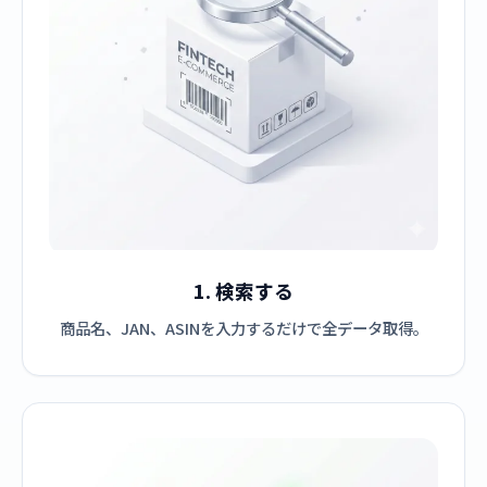
1. 検索する
商品名、JAN、ASINを入力するだけで全データ取得。