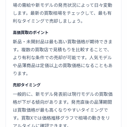
場の需給や新モデルの発売状況によって日々変動
します。最新の買取相場をチェックして、最も有
利なタイミングで売却しましょう。
高価買取のポイント
新品・未開封品は最も高い買取価格が期待できま
す。複数の買取店で見積もりを比較することで、
より有利な条件での売却が可能です。人気モデル
や品薄商品は定価以上の買取価格になることもあ
ります。
売却タイミング
一般的に、新モデル発表前は現行モデルの買取価
格が下がる傾向があります。発売直後の品薄期間
は買取価格が最も高くなりやすいタイミングで
す。買取Xでは価格推移グラフで相場の動きをリ
アルタイムに確認できます。