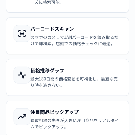
ーズに検索可能。
バーコードスキャン
スマホのカメラでJANバーコードを読み取るだ
けで即検索。店頭での価格チェックに最適。
価格推移グラフ
最大180日間の価格変動を可視化し、最適な売
り時を逃さない。
注目商品ピックアップ
買取相場の動きが大きい注目商品をリアルタイ
ムでピックアップ。