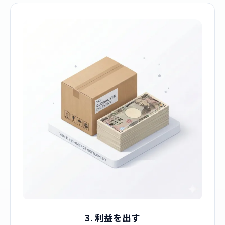
3. 利益を出す