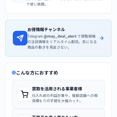
で使い放題。
お得情報チャンネル
Telegram
@may_deal_alert
で買取相場
の注目情報をリアルタイム配信。気になる
商品の動きを見逃さない。
こんな方におすすめ
買取を活用される事業者様
仕入れ前の利益計算や、複数店舗への相
見積もりの手間を大幅カット。