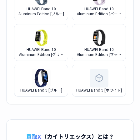
HUAWEI Band 10
HUAWEI Band 10
Aluminum Edition [ブルー]
Aluminum Edition [パープ
ル]
HUAWEI Band 10
HUAWEI Band 10
Aluminum Edition [グリー
Aluminum Edition [マット
ン]
ブラック]
HUAWEI Band 9 [ブルー]
HUAWEI Band 9 [ホワイト]
買取X
（カイトリエックス）とは？