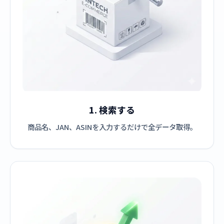
1. 検索する
商品名、JAN、ASINを入力するだけで全データ取得。