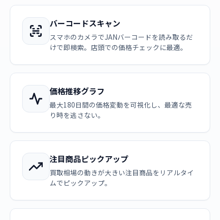
バーコードスキャン
スマホのカメラでJANバーコードを読み取るだ
けで即検索。店頭での価格チェックに最適。
価格推移グラフ
最大180日間の価格変動を可視化し、最適な売
り時を逃さない。
注目商品ピックアップ
買取相場の動きが大きい注目商品をリアルタイ
ムでピックアップ。