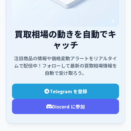
買取相場の動きを自動でキ
ャッチ
注目商品の情報や価格変動アラートをリアルタイ
ムで配信中！フォローして最新の買取相場情報を
自動で受け取ろう。
Telegram を登録
Discord に参加