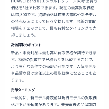
HUAWEI Band 8 [エメラルドグリーン]の新品買取
価格を3社で比較できます。現在の最高買取価格
は¥3,300です。買取価格は市場の需給や新モデル
の発売状況によって日々変動します。最新の買取
相場をチェックして、最も有利なタイミングで売
却しましょう。
高価買取のポイント
新品・未開封品は最も高い買取価格が期待できま
す。複数の買取店で見積もりを比較することで、
より有利な条件での売却が可能です。人気モデル
や品薄商品は定価以上の買取価格になることもあ
ります。
売却タイミング
一般的に、新モデル発表前は現行モデルの買取価
格が下がる傾向があります。発売直後の品薄期間