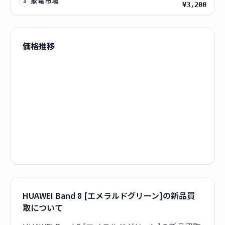
家電市場
3
¥3,200
価格推移
HUAWEI Band 8 [エメラルドグリーン]の新品買
取について