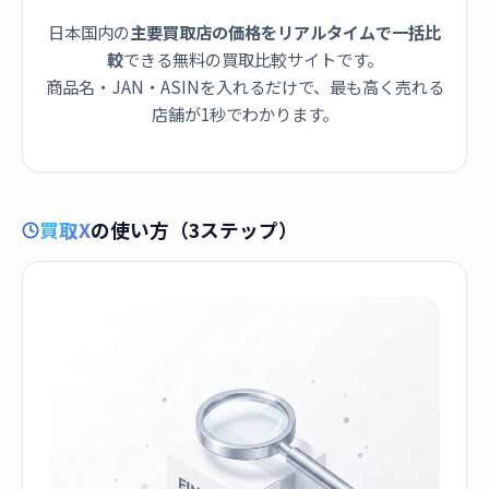
日本国内の
主要買取店の価格をリアルタイムで一括比
較
できる無料の買取比較サイトです。
商品名・JAN・ASINを入れるだけで、最も高く売れる
店舗が1秒でわかります。
買取X
の使い方（3ステップ）