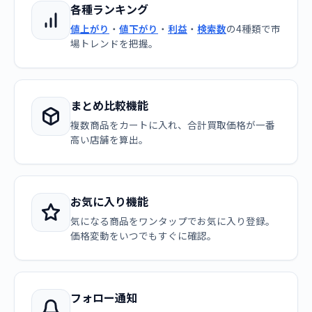
各種ランキング
値上がり
・
値下がり
・
利益
・
検索数
の4種類で市
場トレンドを把握。
まとめ比較機能
複数商品をカートに入れ、合計買取価格が一番
高い店舗を算出。
お気に入り機能
気になる商品をワンタップでお気に入り登録。
価格変動をいつでもすぐに確認。
フォロー通知