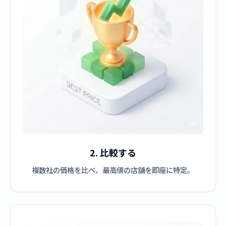
2. 比較する
複数社の価格を比べ、最高値の店舗を即座に特定。