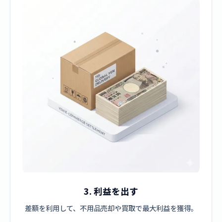
3. 利益を出す
差額を利用して、不用品売却や買取で最大利益を獲得。