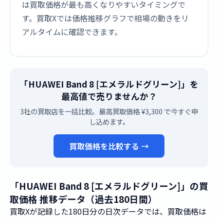
は買取価格が最も高くなりやすいタイミングで
す。買取Xでは価格推移グラフで相場の動きをリ
アルタイムに確認できます。
「HUAWEI Band 8 [エメラルドグリーン]」を
最高値で売りませんか？
3社の買取店を一括比較。最高買取価格 ¥3,300 で今すぐ申
し込めます。
買取価格を比較する →
「HUAWEI Band 8 [エメラルドグリーン]」の買
取価格 推移データ（過去180日間）
買取Xが記録した180日分の日次データでは、買取価格は