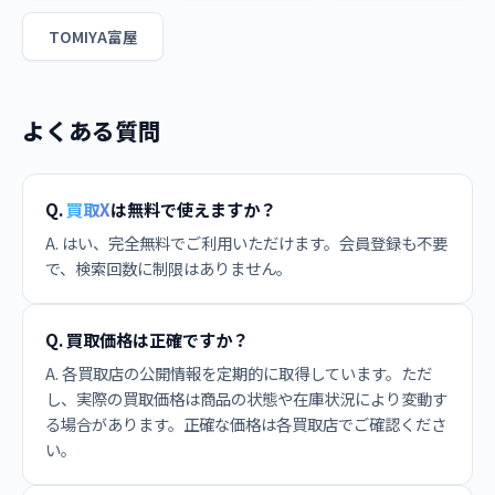
TOMIYA富屋
よくある質問
Q.
買取X
は無料で使えますか？
A. はい、完全無料でご利用いただけます。会員登録も不要
で、検索回数に制限はありません。
Q. 買取価格は正確ですか？
A. 各買取店の公開情報を定期的に取得しています。ただ
し、実際の買取価格は商品の状態や在庫状況により変動す
る場合があります。正確な価格は各買取店でご確認くださ
い。