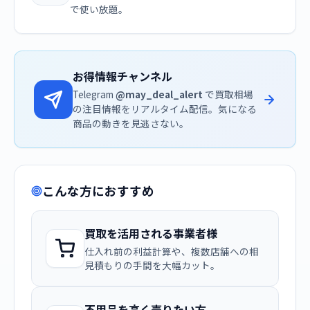
で使い放題。
お得情報チャンネル
Telegram
@may_deal_alert
で買取相場
の注目情報をリアルタイム配信。気になる
商品の動きを見逃さない。
こんな方におすすめ
買取を活用される事業者様
仕入れ前の利益計算や、複数店舗への相
見積もりの手間を大幅カット。
不用品を高く売りたい方