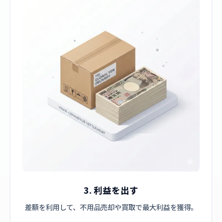
3. 利益を出す
差額を利用して、不用品売却や買取で最大利益を獲得。