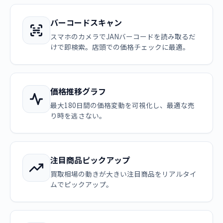
バーコードスキャン
スマホのカメラでJANバーコードを読み取るだ
けで即検索。店頭での価格チェックに最適。
価格推移グラフ
最大180日間の価格変動を可視化し、最適な売
り時を逃さない。
注目商品ピックアップ
買取相場の動きが大きい注目商品をリアルタイ
ムでピックアップ。