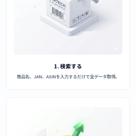
1. 検索する
商品名、JAN、ASINを入力するだけで全データ取得。