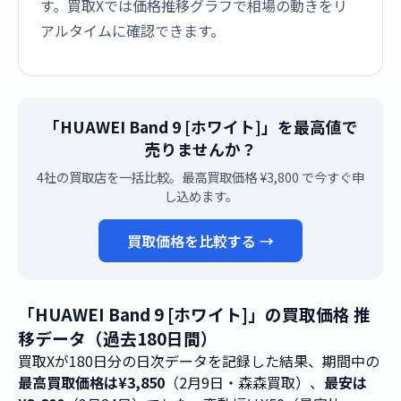
す。買取Xでは価格推移グラフで相場の動きをリ
アルタイムに確認できます。
「HUAWEI Band 9 [ホワイト]」を最高値で
売りませんか？
4社の買取店を一括比較。最高買取価格 ¥3,800 で今すぐ申
し込めます。
買取価格を比較する →
「HUAWEI Band 9 [ホワイト]」の買取価格 推
移データ（過去180日間）
買取Xが180日分の日次データを記録した結果、期間中の
最高買取価格は¥3,850
（2月9日・森森買取）、
最安は