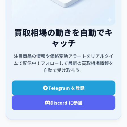
買取相場の動きを自動でキ
ャッチ
注目商品の情報や価格変動アラートをリアルタイ
ムで配信中！フォローして最新の買取相場情報を
自動で受け取ろう。
Telegram を登録
Discord に参加