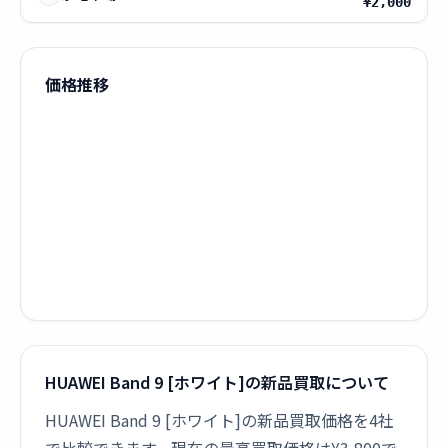
¥2,000
価格推移
HUAWEI Band 9 [ホワイト]の新品買取について
HUAWEI Band 9 [ホワイト]の新品買取価格を4社