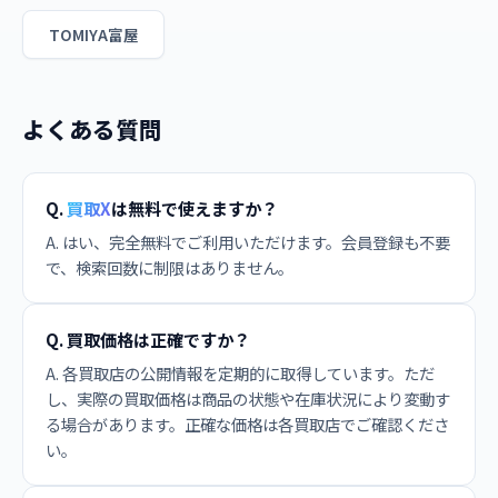
TOMIYA富屋
よくある質問
Q.
買取X
は無料で使えますか？
A. はい、完全無料でご利用いただけます。会員登録も不要
で、検索回数に制限はありません。
Q. 買取価格は正確ですか？
A. 各買取店の公開情報を定期的に取得しています。ただ
し、実際の買取価格は商品の状態や在庫状況により変動す
る場合があります。正確な価格は各買取店でご確認くださ
い。