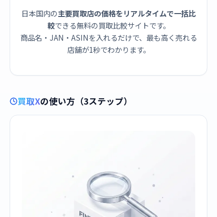
日本国内の
主要買取店の価格をリアルタイムで一括比
較
できる無料の買取比較サイトです。
商品名・JAN・ASINを入れるだけで、最も高く売れる
店舗が1秒でわかります。
買取X
の使い方（3ステップ）