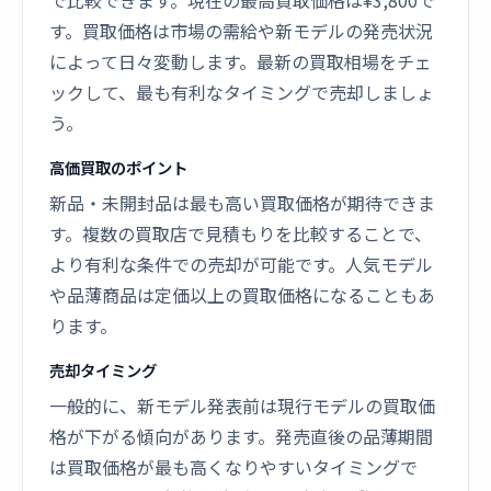
で比較できます。現在の最高買取価格は¥3,800で
す。買取価格は市場の需給や新モデルの発売状況
によって日々変動します。最新の買取相場をチェ
ックして、最も有利なタイミングで売却しましょ
う。
高価買取のポイント
新品・未開封品は最も高い買取価格が期待できま
す。複数の買取店で見積もりを比較することで、
より有利な条件での売却が可能です。人気モデル
や品薄商品は定価以上の買取価格になることもあ
ります。
売却タイミング
一般的に、新モデル発表前は現行モデルの買取価
格が下がる傾向があります。発売直後の品薄期間
は買取価格が最も高くなりやすいタイミングで