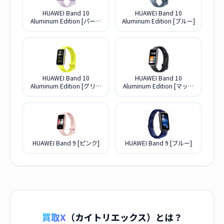
HUAWEI Band 10
HUAWEI Band 10
Aluminum Edition [パープ
Aluminum Edition [ブルー]
ル]
HUAWEI Band 10
HUAWEI Band 10
Aluminum Edition [グリー
Aluminum Edition [マット
ン]
ブラック]
HUAWEI Band 9 [ピンク]
HUAWEI Band 9 [ブルー]
買取X
（カイトリエックス）とは？