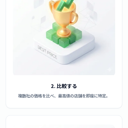
2. 比較する
複数社の価格を比べ、最高値の店舗を即座に特定。