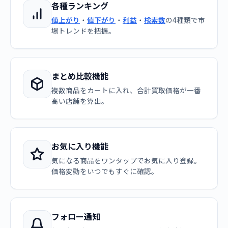
各種ランキング
値上がり
・
値下がり
・
利益
・
検索数
の4種類で市
場トレンドを把握。
まとめ比較機能
複数商品をカートに入れ、合計買取価格が一番
高い店舗を算出。
お気に入り機能
気になる商品をワンタップでお気に入り登録。
価格変動をいつでもすぐに確認。
フォロー通知