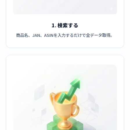
1. 検索する
商品名、JAN、ASINを入力するだけで全データ取得。