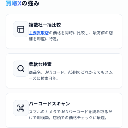
買取X
の強み
複数社一括比較
主要買取店
の価格を同時に比較し、最高値の店
舗を即座に特定。
柔軟な検索
商品名、JANコード、ASINのどれからでもスム
ーズに検索可能。
バーコードスキャン
スマホのカメラでJANバーコードを読み取るだ
けで即検索。店頭での価格チェックに最適。