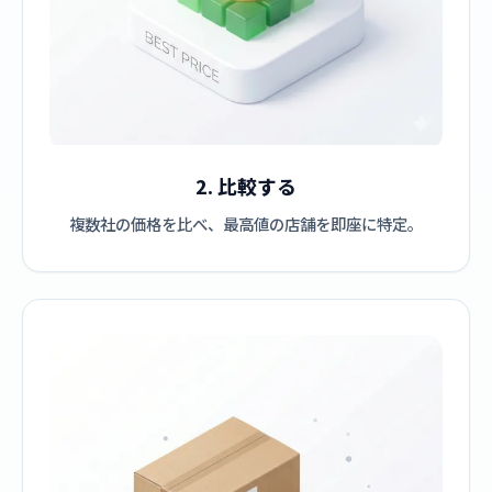
2. 比較する
複数社の価格を比べ、最高値の店舗を即座に特定。