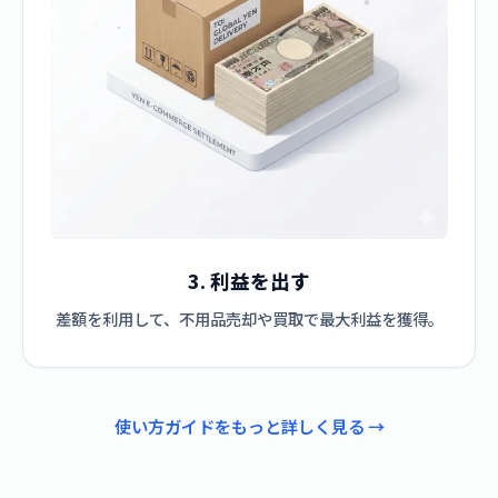
3. 利益を出す
差額を利用して、不用品売却や買取で最大利益を獲得。
使い方ガイドをもっと詳しく見る →