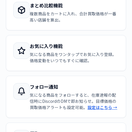
まとめ比較機能
複数商品をカートに入れ、合計買取価格が一番
高い店舗を算出。
お気に入り機能
気になる商品をワンタップでお気に入り登録。
価格変動をいつでもすぐに確認。
フォロー通知
気になる商品をフォローすると、在庫速報の配
信時にDiscordのDMで即お知らせ。目標価格の
買取価格アラートも設定可能。
設定はこちら →