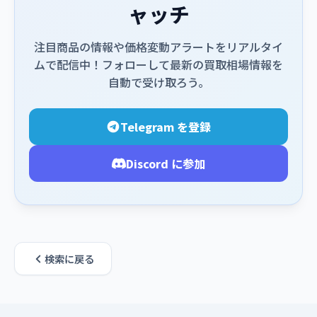
ャッチ
注目商品の情報や価格変動アラートをリアルタイ
ムで配信中！フォローして最新の買取相場情報を
自動で受け取ろう。
Telegram を登録
Discord に参加
検索に戻る