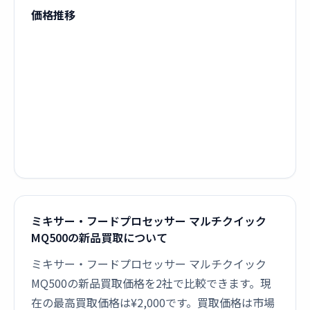
価格推移
ミキサー・フードプロセッサー マルチクイック
MQ500の新品買取について
ミキサー・フードプロセッサー マルチクイック
MQ500の新品買取価格を2社で比較できます。現
在の最高買取価格は¥2,000です。買取価格は市場