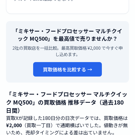
「ミキサー・フードプロセッサー マルチクイ
ック MQ500」を最高値で売りませんか？
2社の買取店を一括比較。最高買取価格 ¥2,000 で今すぐ申
し込めます。
買取価格を比較する →
「ミキサー・フードプロセッサー マルチクイッ
ク MQ500」の買取価格 推移データ（過去180
日間）
買取Xが記録した180日分の日次データでは、買取価格は
¥2,000
（買取一丁目）で通期横ばいでした。値動きが無
いため、売却タイミングによる差は出ていません。