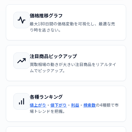
価格推移グラフ
最大180日間の価格変動を可視化し、最適な売
り時を逃さない。
注目商品ピックアップ
買取相場の動きが大きい注目商品をリアルタイ
ムでピックアップ。
各種ランキング
値上がり
・
値下がり
・
利益
・
検索数
の4種類で市
場トレンドを把握。