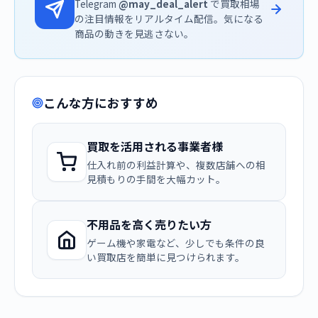
Telegram
@may_deal_alert
で買取相場
の注目情報をリアルタイム配信。気になる
商品の動きを見逃さない。
こんな方におすすめ
買取を活用される事業者様
仕入れ前の利益計算や、複数店舗への相
見積もりの手間を大幅カット。
不用品を高く売りたい方
ゲーム機や家電など、少しでも条件の良
い買取店を簡単に見つけられます。