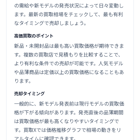
の需給や新モデルの発売状況によって日々変動し
ます。最新の買取相場をチェックして、最も有利
なタイミングで売却しましょう。
高価買取のポイント
新品・未開封品は最も高い買取価格が期待できま
す。複数の買取店で見積もりを比較することで、
より有利な条件での売却が可能です。人気モデル
や品薄商品は定価以上の買取価格になることもあ
ります。
売却タイミング
一般的に、新モデル発表前は現行モデルの買取価
格が下がる傾向があります。発売直後の品薄期間
は買取価格が最も高くなりやすいタイミングで
す。買取Xでは価格推移グラフで相場の動きをリ
アルタイムに確認できます。