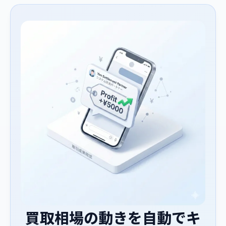
買取相場の動きを自動でキ