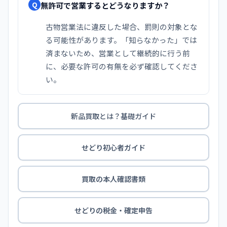
無許可で営業するとどうなりますか？
Q
古物営業法に違反した場合、罰則の対象とな
る可能性があります。「知らなかった」では
済まないため、営業として継続的に行う前
に、必要な許可の有無を必ず確認してくださ
い。
新品買取とは？基礎ガイド
せどり初心者ガイド
買取の本人確認書類
せどりの税金・確定申告