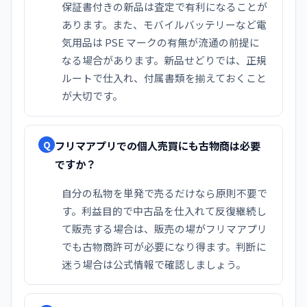
保証書付きの新品は査定で有利になることが
あります。また、モバイルバッテリーなど電
気用品は PSE マークの有無が流通の前提に
なる場合があります。新品せどりでは、正規
ルートで仕入れ、付属書類を揃えておくこと
が大切です。
フリマアプリでの個人売買にも古物商は必要
Q
ですか？
自分の私物を単発で売るだけなら原則不要で
す。利益目的で中古品を仕入れて反復継続し
て販売する場合は、販売の場がフリマアプリ
でも古物商許可が必要になり得ます。判断に
迷う場合は公式情報で確認しましょう。