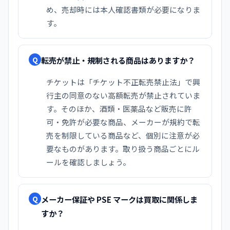
め、売却時には本人確認書類が必要になりま
す。
転売が禁止・規制される商品はありますか？
Q
チケットは「チケット不正転売禁止法」で興
行主の同意のない高額転売が禁止されていま
す。そのほか、酒類・医薬品など販売に許
可・免許が必要な商品、メーカーが規約で転
売を制限している商品など、個別に注意が必
要なものがあります。取り扱う商品ごとにル
ールを確認しましょう。
メーカー保証や PSE マークは買取に関係しま
Q
すか？