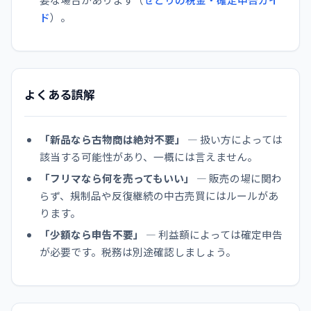
ド
）。
よくある誤解
「新品なら古物商は絶対不要」
— 扱い方によっては
該当する可能性があり、一概には言えません。
「フリマなら何を売ってもいい」
— 販売の場に関わ
らず、規制品や反復継続の中古売買にはルールがあ
ります。
「少額なら申告不要」
— 利益額によっては確定申告
が必要です。税務は別途確認しましょう。