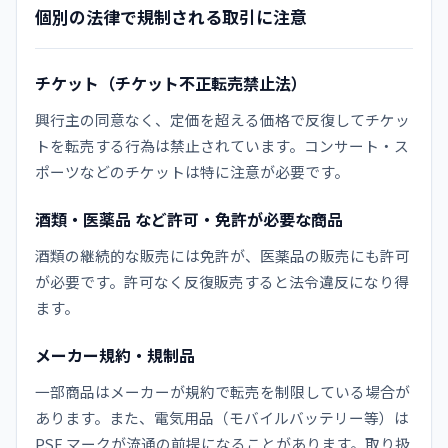
個別の法律で規制される取引に注意
チケット（チケット不正転売禁止法）
興行主の同意なく、定価を超える価格で反復してチケッ
トを転売する行為は禁止されています。コンサート・ス
ポーツなどのチケットは特に注意が必要です。
酒類・医薬品 など許可・免許が必要な商品
酒類の継続的な販売には免許が、医薬品の販売にも許可
が必要です。許可なく反復販売すると法令違反になり得
ます。
メーカー規約・規制品
一部商品はメーカーが規約で転売を制限している場合が
あります。また、電気用品（モバイルバッテリー等）は
PSE マークが流通の前提になることがあります。取り扱