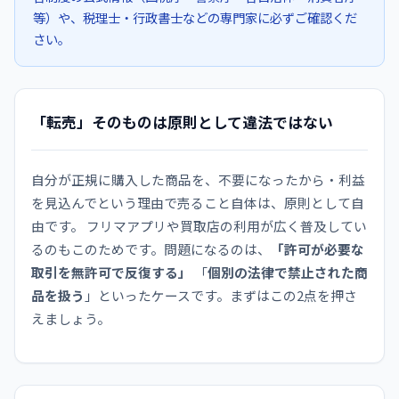
等）や、税理士・行政書士などの専門家に必ずご確認くだ
さい。
「転売」そのものは原則として違法ではない
自分が正規に購入した商品を、不要になったから・利益
を見込んでという理由で売ること自体は、原則として自
由です。 フリマアプリや買取店の利用が広く普及してい
るのもこのためです。問題になるのは、
「許可が必要な
取引を無許可で反復する」
「
個別の法律で禁止された商
品を扱う
」といったケースです。まずはこの2点を押さ
えましょう。