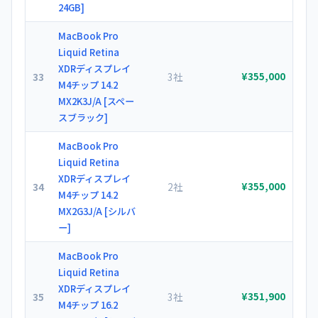
24GB]
MacBook Pro
Liquid Retina
XDRディスプレイ
33
3社
¥355,000
M4チップ 14.2
MX2K3J/A [スペー
スブラック]
MacBook Pro
Liquid Retina
XDRディスプレイ
34
2社
¥355,000
M4チップ 14.2
MX2G3J/A [シルバ
ー]
MacBook Pro
Liquid Retina
XDRディスプレイ
35
3社
¥351,900
M4チップ 16.2