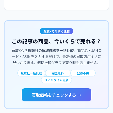
買取Xで今すぐ比較
この記事の商品、今いくらで売れる？
買取Xなら
複数社の買取価格を一括比較
。商品名・JANコ
ード・ASINを入力するだけで、最高値の買取店がすぐに
見つかります。価格推移グラフで売り時も逃しません。
複数社一括比較
完全無料
登録不要
リアルタイム更新
買取価格をチェックする →