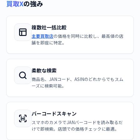
買取X
の強み
複数社一括比較
主要買取店
の価格を同時に比較し、最高値の店
舗を即座に特定。
柔軟な検索
商品名、JANコード、ASINのどれからでもスム
ーズに検索可能。
バーコードスキャン
スマホのカメラでJANバーコードを読み取るだ
けで即検索。店頭での価格チェックに最適。