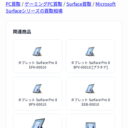
PC買取
/
ゲーミングPC買取
/
Surface買取
/
Microsoft
Surfaceシリーズの買取相場
関連商品
タブレット Surface Pro 8
タブレット Surface Pro 8
EFH-00010
8PV-00010 [プラチナ]
タブレット Surface Pro 8
タブレット Surface Pro 8
8PX-00010
EEB-00010