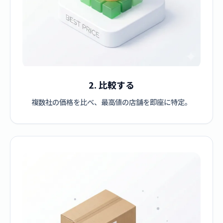
2. 比較する
複数社の価格を比べ、最高値の店舗を即座に特定。