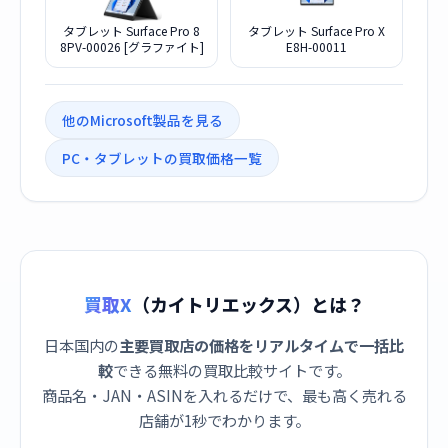
タブレット Surface Pro 8
タブレット Surface Pro X
8PV-00026 [グラファイト]
E8H-00011
他のMicrosoft製品を見る
PC・タブレットの買取価格一覧
買取X
（カイトリエックス）とは？
日本国内の
主要買取店の価格をリアルタイムで一括比
較
できる無料の買取比較サイトです。
商品名・JAN・ASINを入れるだけで、最も高く売れる
店舗が1秒でわかります。