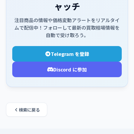
ャッチ
注目商品の情報や価格変動アラートをリアルタイ
ムで配信中！フォローして最新の買取相場情報を
自動で受け取ろう。
Telegram を登録
Discord に参加
検索に戻る