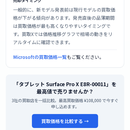
売却タイミング
一般的に、新モデル発表前は現行モデルの買取価
格が下がる傾向があります。発売直後の品薄期間
は買取価格が最も高くなりやすいタイミングで
す。買取Xでは価格推移グラフで相場の動きをリ
アルタイムに確認できます。
Microsoftの買取価格一覧
もご覧ください。
「タブレット Surface Pro X E8R-00011」を
最高値で売りませんか？
3社の買取店を一括比較。最高買取価格 ¥108,000 で今すぐ
申し込めます。
買取価格を比較する →