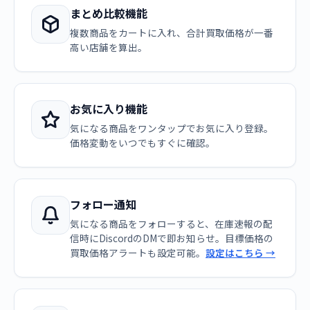
まとめ比較機能
複数商品をカートに入れ、合計買取価格が一番
高い店舗を算出。
お気に入り機能
気になる商品をワンタップでお気に入り登録。
価格変動をいつでもすぐに確認。
フォロー通知
気になる商品をフォローすると、在庫速報の配
信時にDiscordのDMで即お知らせ。目標価格の
買取価格アラートも設定可能。
設定はこちら →