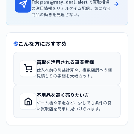
Telegram
@may_deal_alert
で買取相場
の注目情報をリアルタイム配信。気になる
商品の動きを見逃さない。
こんな方におすすめ
買取を活用される事業者様
仕入れ前の利益計算や、複数店舗への相
見積もりの手間を大幅カット。
不用品を高く売りたい方
ゲーム機や家電など、少しでも条件の良
い買取店を簡単に見つけられます。