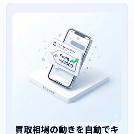
買取相場の動きを自動でキ