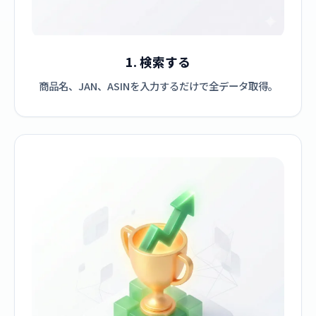
1. 検索する
商品名、JAN、ASINを入力するだけで全データ取得。