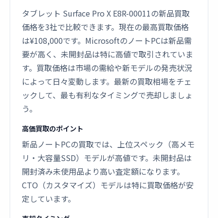
タブレット Surface Pro X E8R-00011の新品買取
価格を3社で比較できます。現在の最高買取価格
は¥108,000です。MicrosoftのノートPCは新品需
要が高く、未開封品は特に高値で取引されていま
す。買取価格は市場の需給や新モデルの発売状況
によって日々変動します。最新の買取相場をチェ
ックして、最も有利なタイミングで売却しましょ
う。
高価買取のポイント
新品ノートPCの買取では、上位スペック（高メモ
リ・大容量SSD）モデルが高値です。未開封品は
開封済み未使用品より高い査定額になります。
CTO（カスタマイズ）モデルは特に買取価格が安
定しています。