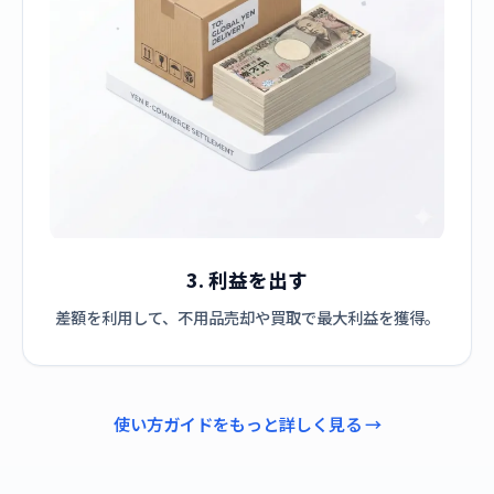
3. 利益を出す
差額を利用して、不用品売却や買取で最大利益を獲得。
使い方ガイドをもっと詳しく見る →