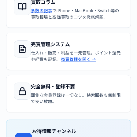
買取コラム
多数の記事
でiPhone・MacBook・Switch等の
買取相場と高価買取のコツを徹底解説。
売買管理システム
仕入れ・販売・利益を一元管理。ポイント還元
や経費も記録。
売買管理を開く →
完全無料・登録不要
面倒な会員登録は一切なし。検索回数も無制限
で使い放題。
お得情報チャンネル