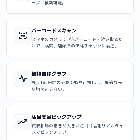
ーズに検索可能。
バーコードスキャン
スマホのカメラでJANバーコードを読み取るだ
けで即検索。店頭での価格チェックに最適。
価格推移グラフ
最大180日間の価格変動を可視化し、最適な売
り時を逃さない。
注目商品ピックアップ
買取相場の動きが大きい注目商品をリアルタイ
ムでピックアップ。