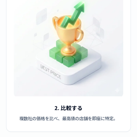
2. 比較する
複数社の価格を比べ、最高値の店舗を即座に特定。