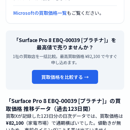
Microsoftの買取価格一覧
もご覧ください。
「Surface Pro 8 EBQ-00039 [プラチナ]」を
最高値で売りませんか？
1社の買取店を一括比較。最高買取価格 ¥82,100 で今すぐ
申し込めます。
買取価格を比較する →
「Surface Pro 8 EBQ-00039 [プラチナ]」の買
取価格 推移データ（過去123日間）
買取Xが記録した123日分の日次データでは、買取価格は
¥82,100
（家電市場）で通期横ばいでした。値動きが無
いため、売却タイミングによる差は出ていません。