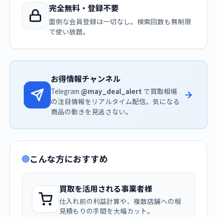
完全無料・登録不要
面倒な会員登録は一切なし。検索回数も無制限
で使い放題。
お得情報チャンネル
Telegram
@may_deal_alert
で買取相場
の注目情報をリアルタイム配信。気になる
商品の動きを見逃さない。
こんな方におすすめ
買取を活用される事業者様
仕入れ前の利益計算や、複数店舗への相
見積もりの手間を大幅カット。