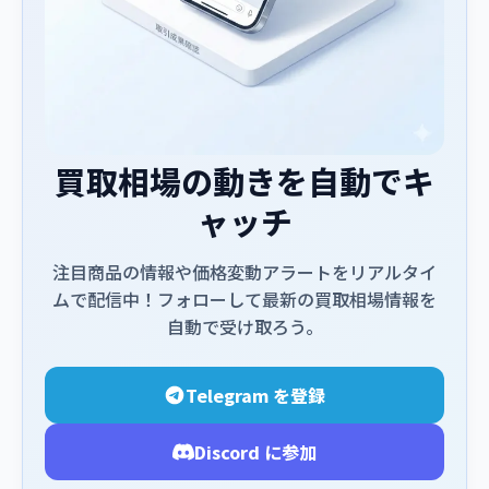
買取相場の動きを自動でキ
ャッチ
注目商品の情報や価格変動アラートをリアルタイ
ムで配信中！フォローして最新の買取相場情報を
自動で受け取ろう。
Telegram を登録
Discord に参加