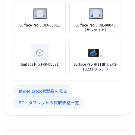
Surface Pro 9 QIX-00011
Surface Pro 9 QIL-00045
[サファイア]
Surface Pro FKK-00031
Surface Pro 第11世代 EP2-
19233 ブラック
他のMicrosoft製品を見る
PC・タブレットの買取価格一覧