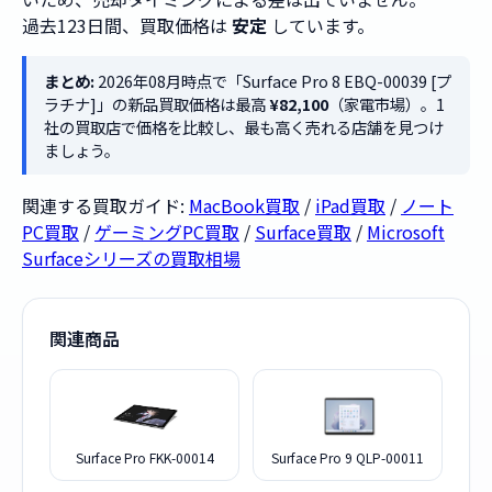
過去123日間、買取価格は
安定
しています。
まとめ:
2026年08月時点で「Surface Pro 8 EBQ-00039 [プ
ラチナ]」の新品買取価格は最高
¥82,100
（家電市場）。1
社の買取店で価格を比較し、最も高く売れる店舗を見つけ
ましょう。
関連する買取ガイド:
MacBook買取
/
iPad買取
/
ノート
PC買取
/
ゲーミングPC買取
/
Surface買取
/
Microsoft
Surfaceシリーズの買取相場
関連商品
Surface Pro FKK-00014
Surface Pro 9 QLP-00011