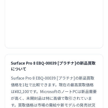
Surface Pro 8 EBQ-00039 [プラチナ]の新品買取
について
Surface Pro 8 EBQ-00039 [プラチナ]の新品買取
価格を1社で比較できます。現在の最高買取価格
は¥82,100です。MicrosoftのノートPCは新品需要
が高く、未開封品は特に高値で取引されていま
す。買取価格は市場の需給や新モデルの発売状況