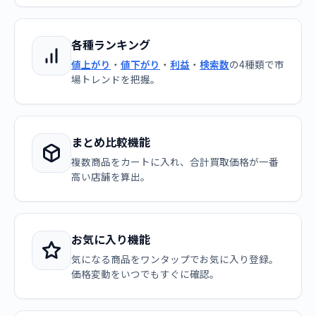
各種ランキング
値上がり
・
値下がり
・
利益
・
検索数
の4種類で市
場トレンドを把握。
まとめ比較機能
複数商品をカートに入れ、合計買取価格が一番
高い店舗を算出。
お気に入り機能
気になる商品をワンタップでお気に入り登録。
価格変動をいつでもすぐに確認。