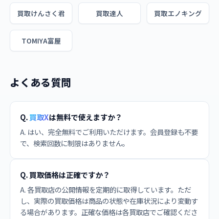
買取けんさく君
買取達人
買取エノキング
TOMIYA富屋
よくある質問
Q.
買取X
は無料で使えますか？
A. はい、完全無料でご利用いただけます。会員登録も不要
で、検索回数に制限はありません。
Q. 買取価格は正確ですか？
A. 各買取店の公開情報を定期的に取得しています。ただ
し、実際の買取価格は商品の状態や在庫状況により変動す
る場合があります。正確な価格は各買取店でご確認くださ