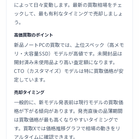
によって日々変動します。最新の買取相場をチェ
ックして、最も有利なタイミングで売却しましょ
う。
高価買取のポイント
新品ノートPCの買取では、上位スペック（高メモ
リ・大容量SSD）モデルが高値です。未開封品は
開封済み未使用品より高い査定額になります。
CTO（カスタマイズ）モデルは特に買取価格が安
定しています。
売却タイミング
一般的に、新モデル発表前は現行モデルの買取価
格が下がる傾向があります。発売直後の品薄期間
は買取価格が最も高くなりやすいタイミングで
す。買取Xでは価格推移グラフで相場の動きをリ
アルタイムに確認できます。