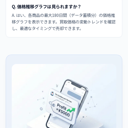
Q. 価格推移グラフは見られますか？
A. はい、各商品の最大180日間（データ蓄積分）の価格推
移グラフを表示できます。買取価格の変動トレンドを確認
し、最適なタイミングで売却できます。