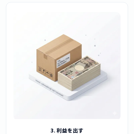
3. 利益を出す