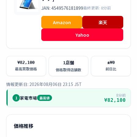
JAN: 4549576181899
最終更新: 8分前
Amazon
楽天
Yahoo
¥82,100
±¥0
1店舗
最高買取価格
前日比
価格取得店舗数
情報更新日: 2026年08月06日 23:15 JST
8分前
家電市場
1
最高値
¥82,100
価格推移