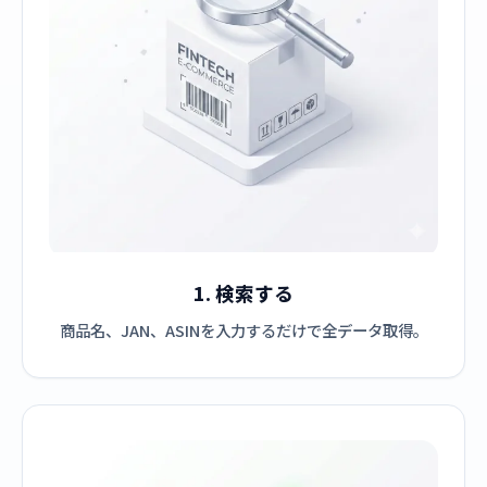
1. 検索する
商品名、JAN、ASINを入力するだけで全データ取得。