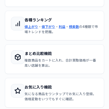
各種ランキング
値上がり
・
値下がり
・
利益
・
検索数
の4種類で市
場トレンドを把握。
まとめ比較機能
複数商品をカートに入れ、合計買取価格が一番
高い店舗を算出。
お気に入り機能
気になる商品をワンタップでお気に入り登録。
価格変動をいつでもすぐに確認。