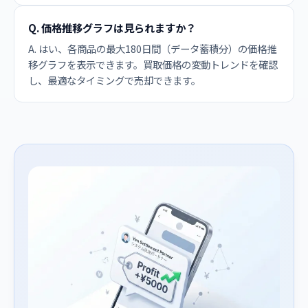
Q. 価格推移グラフは見られますか？
A. はい、各商品の最大180日間（データ蓄積分）の価格推
移グラフを表示できます。買取価格の変動トレンドを確認
し、最適なタイミングで売却できます。