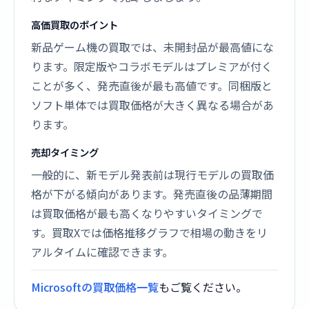
高価買取のポイント
新品ゲーム機の買取では、未開封品が最高値にな
ります。限定版やコラボモデルはプレミアが付く
ことが多く、発売直後が最も高値です。同梱版と
ソフト単体では買取価格が大きく異なる場合があ
ります。
売却タイミング
一般的に、新モデル発表前は現行モデルの買取価
格が下がる傾向があります。発売直後の品薄期間
は買取価格が最も高くなりやすいタイミングで
す。買取Xでは価格推移グラフで相場の動きをリ
アルタイムに確認できます。
Microsoftの買取価格一覧
もご覧ください。