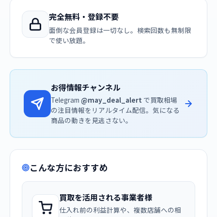
完全無料・登録不要
面倒な会員登録は一切なし。検索回数も無制限
で使い放題。
お得情報チャンネル
Telegram
@may_deal_alert
で買取相場
の注目情報をリアルタイム配信。気になる
商品の動きを見逃さない。
こんな方におすすめ
買取を活用される事業者様
仕入れ前の利益計算や、複数店舗への相