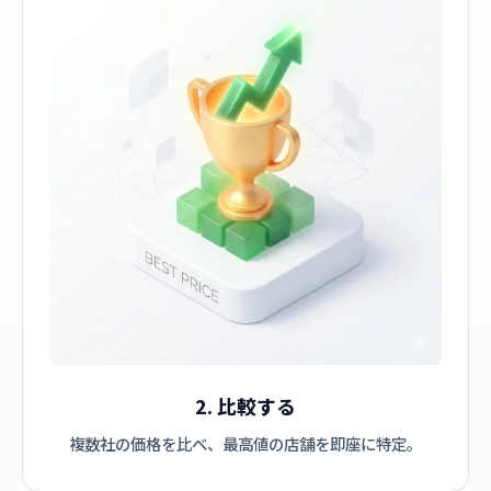
2. 比較する
複数社の価格を比べ、最高値の店舗を即座に特定。