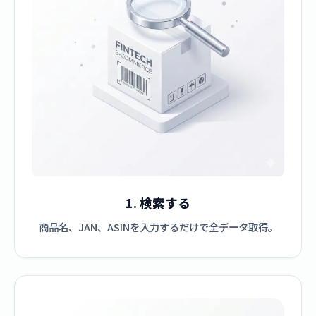
1. 検索する
商品名、JAN、ASINを入力するだけで全データ取得。