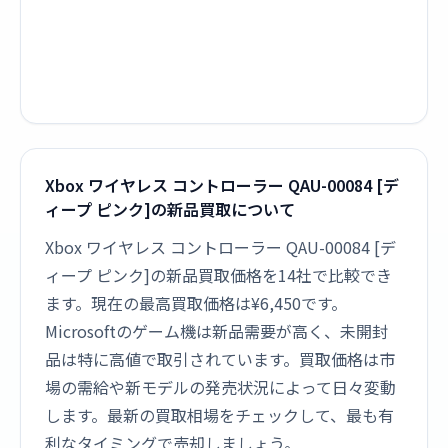
Xbox ワイヤレス コントローラー QAU-00084 [デ
ィープ ピンク]の新品買取について
Xbox ワイヤレス コントローラー QAU-00084 [デ
ィープ ピンク]の新品買取価格を14社で比較でき
ます。現在の最高買取価格は¥6,450です。
Microsoftのゲーム機は新品需要が高く、未開封
品は特に高値で取引されています。買取価格は市
場の需給や新モデルの発売状況によって日々変動
します。最新の買取相場をチェックして、最も有
利なタイミングで売却しましょう。