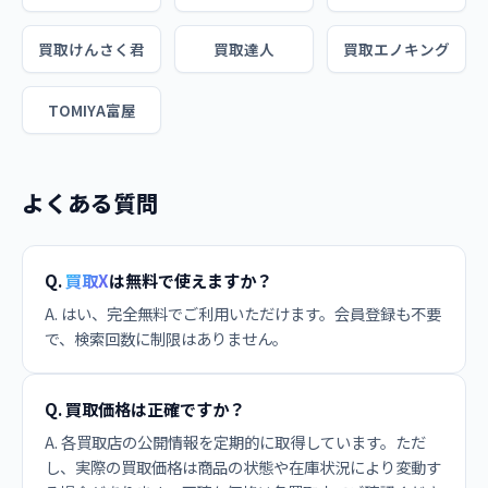
買取けんさく君
買取達人
買取エノキング
TOMIYA富屋
よくある質問
Q.
買取X
は無料で使えますか？
A. はい、完全無料でご利用いただけます。会員登録も不要
で、検索回数に制限はありません。
Q. 買取価格は正確ですか？
A. 各買取店の公開情報を定期的に取得しています。ただ
し、実際の買取価格は商品の状態や在庫状況により変動す