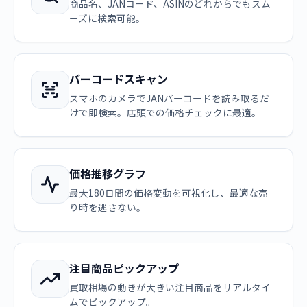
商品名、JANコード、ASINのどれからでもスム
ーズに検索可能。
バーコードスキャン
スマホのカメラでJANバーコードを読み取るだ
けで即検索。店頭での価格チェックに最適。
価格推移グラフ
最大180日間の価格変動を可視化し、最適な売
り時を逃さない。
注目商品ピックアップ
買取相場の動きが大きい注目商品をリアルタイ
ムでピックアップ。