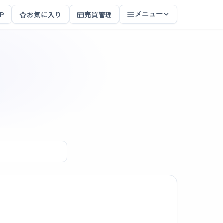
P
お気に入り
売買管理
メニュー