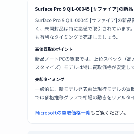
Surface Pro 9 QIL-00045 [サファイア]
Surface Pro 9 QIL-00045 [サフ
く、未開封品は特に高値で取引されています
も有利なタイミングで売却しましょう。
高価買取のポイント
新品ノートPCの買取では、上位スペック（高
スタマイズ）モデルは特に買取価格が安定し
売却タイミング
一般的に、新モデル発表前は現行モデルの買
では価格推移グラフで相場の動きをリアルタ
Microsoftの買取価格一覧
もご覧ください。