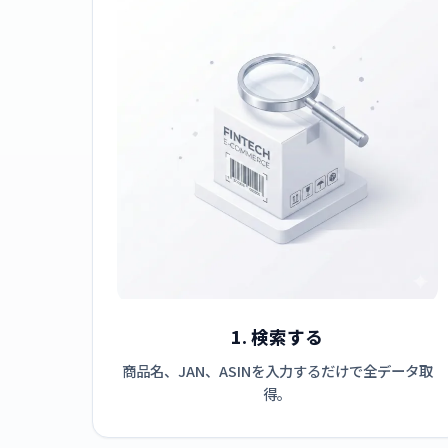
1. 検索する
商品名、JAN、ASINを入力するだけで全データ取
得。