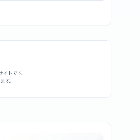
サイトです。
ります。