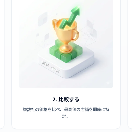
2. 比較する
複数社の価格を比べ、最高値の店舗を即座に特
定。