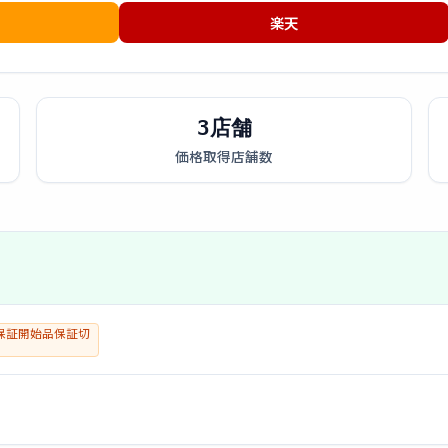
楽天
3店舗
価格取得店舗数
保証開始品保証切