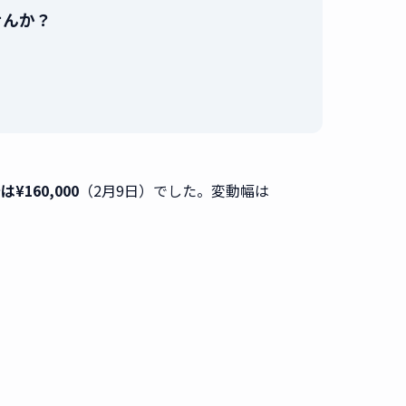
ませんか？
。
は¥160,000
（2月9日）でした。変動幅は