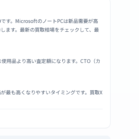
00です。MicrosoftのノートPCは新品需要が高
動します。最新の買取相場をチェックして、最
未使用品より高い査定額になります。CTO（カ
が最も高くなりやすいタイミングです。買取X