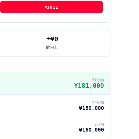
Yahoo
±¥0
前日比
51分前
¥181,000
22分前
¥180,000
2分前
¥160,000