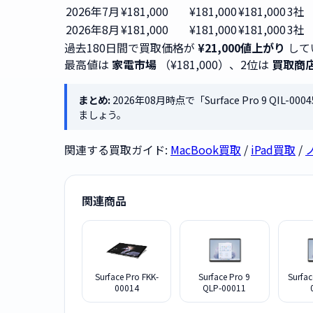
2026年7月
¥181,000
¥181,000
¥181,000
3社
2026年8月
¥181,000
¥181,000
¥181,000
3社
過去180日間で買取価格が
¥21,000値上がり
して
最高値は
家電市場
（¥181,000）、2位は
買取商
まとめ:
2026年08月時点で「Surface Pro 9 QIL
ましょう。
関連する買取ガイド:
MacBook買取
/
iPad買取
/
関連商品
Surface Pro FKK-
Surface Pro 9
Surfac
00014
QLP-00011