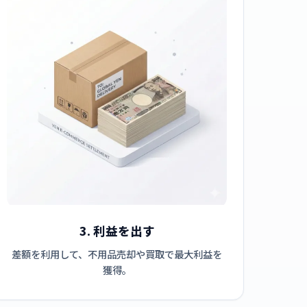
3. 利益を出す
差額を利用して、不用品売却や買取で最大利益を
獲得。