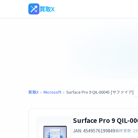
買取X
買取X
›
Microsoft
›
Surface Pro 9 QIL-00045 [サファイア]
Surface Pro 9 QIL
JAN: 4549576199849
最終更新: 2