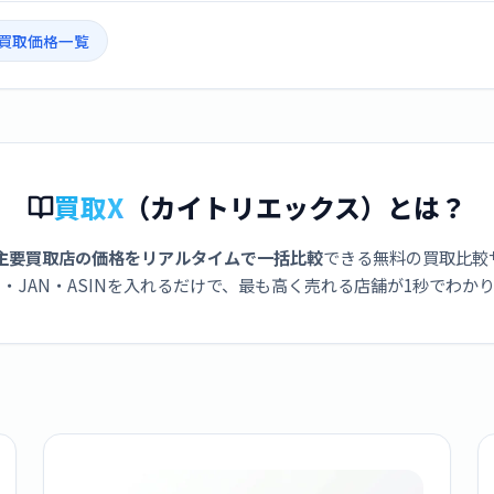
の買取価格一覧
買取X
（カイトリエックス）とは？
主要買取店の価格をリアルタイムで一括比較
できる無料の買取比較
・JAN・ASINを入れるだけで、最も高く売れる店舗が1秒でわか