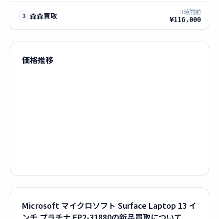
3時間前
森森買取
3
¥116,000
価格推移
Microsoft マイクロソフト Surface Laptop 13 イ
ンチ プラチナ EP2-31880の新品買取について