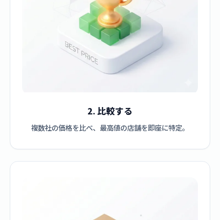
2. 比較する
複数社の価格を比べ、最高値の店舗を即座に特定。