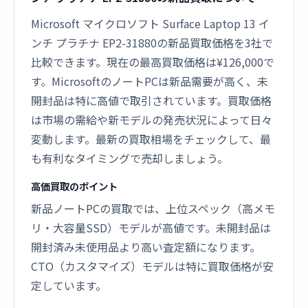
Microsoft マイクロソフト Surface Laptop 13 イ
ンチ プラチナ EP2-31880の新品買取価格を3社で
比較できます。現在の最高買取価格は¥126,000で
す。MicrosoftのノートPCは新品需要が高く、未
開封品は特に高値で取引されています。買取価格
は市場の需給や新モデルの発売状況によって日々
変動します。最新の買取相場をチェックして、最
も有利なタイミングで売却しましょう。
高価買取のポイント
新品ノートPCの買取では、上位スペック（高メモ
リ・大容量SSD）モデルが高値です。未開封品は
開封済み未使用品より高い査定額になります。
CTO（カスタマイズ）モデルは特に買取価格が安
定しています。