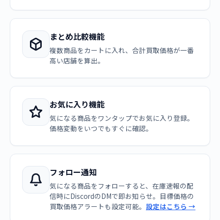
まとめ比較機能
複数商品をカートに入れ、合計買取価格が一番
高い店舗を算出。
お気に入り機能
気になる商品をワンタップでお気に入り登録。
価格変動をいつでもすぐに確認。
フォロー通知
気になる商品をフォローすると、在庫速報の配
信時にDiscordのDMで即お知らせ。目標価格の
買取価格アラートも設定可能。
設定はこちら →