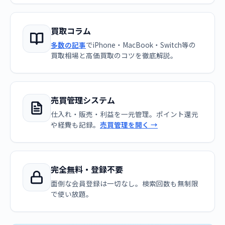
買取コラム
多数の記事
でiPhone・MacBook・Switch等の
買取相場と高価買取のコツを徹底解説。
売買管理システム
仕入れ・販売・利益を一元管理。ポイント還元
や経費も記録。
売買管理を開く →
完全無料・登録不要
面倒な会員登録は一切なし。検索回数も無制限
で使い放題。