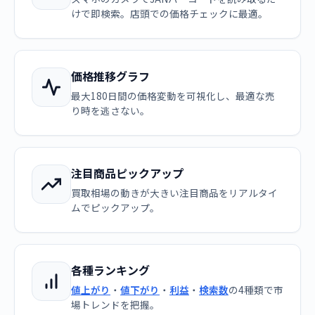
けで即検索。店頭での価格チェックに最適。
価格推移グラフ
最大180日間の価格変動を可視化し、最適な売
り時を逃さない。
注目商品ピックアップ
買取相場の動きが大きい注目商品をリアルタイ
ムでピックアップ。
各種ランキング
値上がり
・
値下がり
・
利益
・
検索数
の4種類で市
場トレンドを把握。