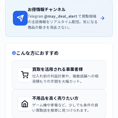
お得情報チャンネル
Telegram
@may_deal_alert
で買取相場
の注目情報をリアルタイム配信。気になる
商品の動きを見逃さない。
こんな方におすすめ
買取を活用される事業者様
仕入れ前の利益計算や、複数店舗への相
見積もりの手間を大幅カット。
不用品を高く売りたい方
ゲーム機や家電など、少しでも条件の良
い買取店を簡単に見つけられます。