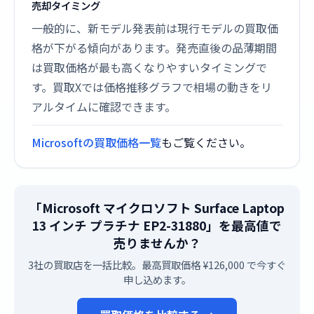
売却タイミング
一般的に、新モデル発表前は現行モデルの買取価
格が下がる傾向があります。発売直後の品薄期間
は買取価格が最も高くなりやすいタイミングで
す。買取Xでは価格推移グラフで相場の動きをリ
アルタイムに確認できます。
Microsoftの買取価格一覧
もご覧ください。
「Microsoft マイクロソフト Surface Laptop
13 インチ プラチナ EP2-31880」を最高値で
売りませんか？
3社の買取店を一括比較。最高買取価格 ¥126,000 で今すぐ
申し込めます。