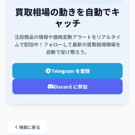
買取相場の動きを自動でキ
ャッチ
注目商品の情報や価格変動アラートをリアルタイ
ムで配信中！フォローして最新の買取相場情報を
自動で受け取ろう。
Telegram を登録
Discord に参加
検索に戻る