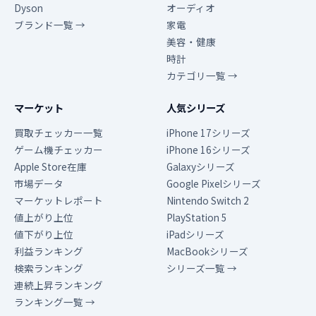
Dyson
オーディオ
ブランド一覧 →
家電
美容・健康
時計
カテゴリ一覧 →
マーケット
人気シリーズ
買取チェッカー一覧
iPhone 17シリーズ
ゲーム機チェッカー
iPhone 16シリーズ
Apple Store在庫
Galaxyシリーズ
市場データ
Google Pixelシリーズ
マーケットレポート
Nintendo Switch 2
値上がり上位
PlayStation 5
値下がり上位
iPadシリーズ
利益ランキング
MacBookシリーズ
検索ランキング
シリーズ一覧 →
連続上昇ランキング
ランキング一覧 →