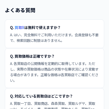
よくある質問
Q.
買取X
は無料で使えますか？
A. はい、完全無料でご利用いただけます。会員登録も不要
で、検索回数に制限はありません。
Q. 買取価格は正確ですか？
A. 各買取店の公開情報を定期的に取得しています。ただ
し、実際の買取価格は商品の状態や在庫状況により変動す
る場合があります。正確な価格は各買取店でご確認くださ
い。
Q. 対応している買取店はどこですか？
A. 買取一丁目、買取商店、森森買取、買取ルデヤ、買取
wiki、モバイル一番、家電市場、買取ホムラ、買取Top