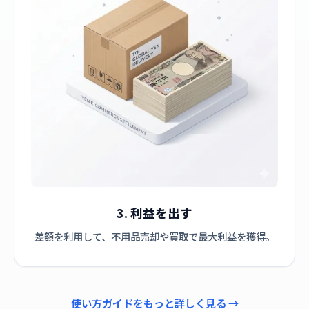
3. 利益を出す
差額を利用して、不用品売却や買取で最大利益を獲得。
使い方ガイドをもっと詳しく見る →