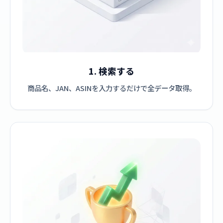
1. 検索する
商品名、JAN、ASINを入力するだけで全データ取得。