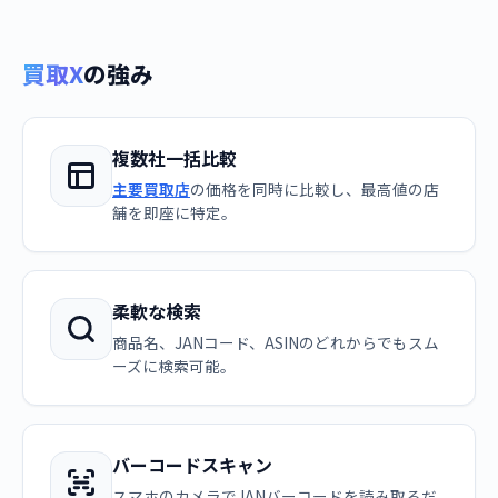
買取X
の強み
複数社一括比較
主要買取店
の価格を同時に比較し、最高値の店
舗を即座に特定。
柔軟な検索
商品名、JANコード、ASINのどれからでもスム
ーズに検索可能。
バーコードスキャン
スマホのカメラでJANバーコードを読み取るだ