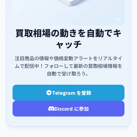
買取相場の動きを自動でキ
ャッチ
注目商品の情報や価格変動アラートをリアルタイ
ムで配信中！フォローして最新の買取相場情報を
自動で受け取ろう。
Telegram を登録
Discord に参加