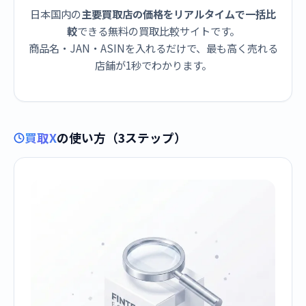
日本国内の
主要買取店の価格をリアルタイムで一括比
較
できる無料の買取比較サイトです。
商品名・JAN・ASINを入れるだけで、最も高く売れる
店舗が1秒でわかります。
買取X
の使い方（3ステップ）