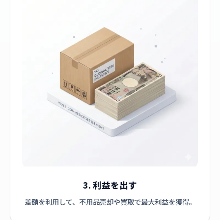
3. 利益を出す
差額を利用して、不用品売却や買取で最大利益を獲得。