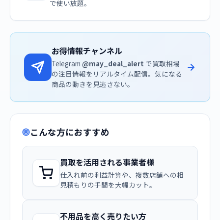
で使い放題。
お得情報チャンネル
Telegram
@may_deal_alert
で買取相場
の注目情報をリアルタイム配信。気になる
商品の動きを見逃さない。
こんな方におすすめ
買取を活用される事業者様
仕入れ前の利益計算や、複数店舗への相
見積もりの手間を大幅カット。
不用品を高く売りたい方