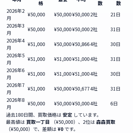
格
数
数
2026年2
¥50,000
¥50,000
¥50,000
2社
21日
月
2026年3
¥50,000
¥50,000
¥50,000
2社
31日
月
2026年4
¥51,000
¥50,000
¥50,866
4社
30日
月
2026年5
¥51,000
¥51,000
¥51,000
4社
31日
月
2026年6
¥51,000
¥51,000
¥51,000
4社
30日
月
2026年7
¥51,000
¥50,000
¥50,677
4社
31日
月
2026年8
¥50,000
¥50,000
¥50,000
4社
6日
月
過去180日間、買取価格は
安定
しています。
最高値は
買取一丁目
（¥50,000）、2位は
森森買取
（¥50,000）で、差額は
¥0
です。