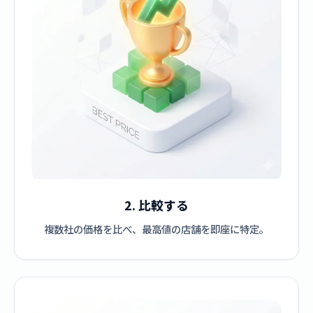
2. 比較する
複数社の価格を比べ、最高値の店舗を即座に特定。