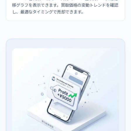
移グラフを表示できます。買取価格の変動トレンドを確認
し、最適なタイミングで売却できます。