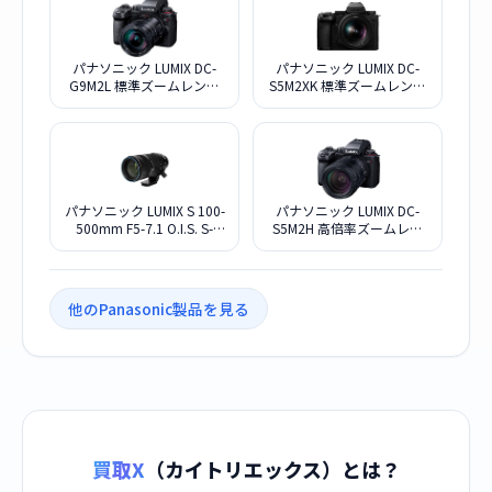
パナソニック LUMIX DC-
パナソニック LUMIX DC-
G9M2L 標準ズームレンズ
S5M2XK 標準ズームレンズ
キット
キット
パナソニック LUMIX S 100-
パナソニック LUMIX DC-
500mm F5-7.1 O.I.S. S-
S5M2H 高倍率ズームレン
R100500
ズキット
他のPanasonic製品を見る
買取X
（カイトリエックス）とは？