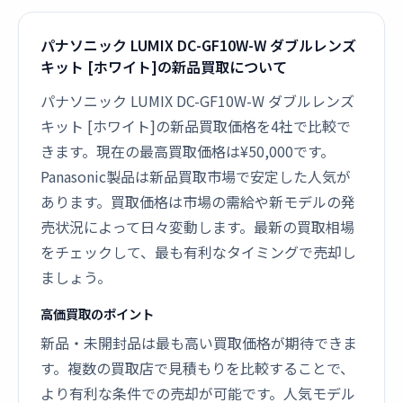
パナソニック LUMIX DC-GF10W-W ダブルレンズ
キット [ホワイト]の新品買取について
パナソニック LUMIX DC-GF10W-W ダブルレンズ
キット [ホワイト]の新品買取価格を4社で比較で
きます。現在の最高買取価格は¥50,000です。
Panasonic製品は新品買取市場で安定した人気が
あります。買取価格は市場の需給や新モデルの発
売状況によって日々変動します。最新の買取相場
をチェックして、最も有利なタイミングで売却し
ましょう。
高価買取のポイント
新品・未開封品は最も高い買取価格が期待できま
す。複数の買取店で見積もりを比較することで、
より有利な条件での売却が可能です。人気モデル