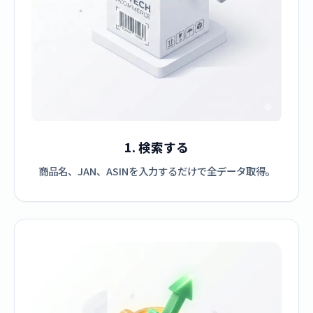
1. 検索する
商品名、JAN、ASINを入力するだけで全データ取得。