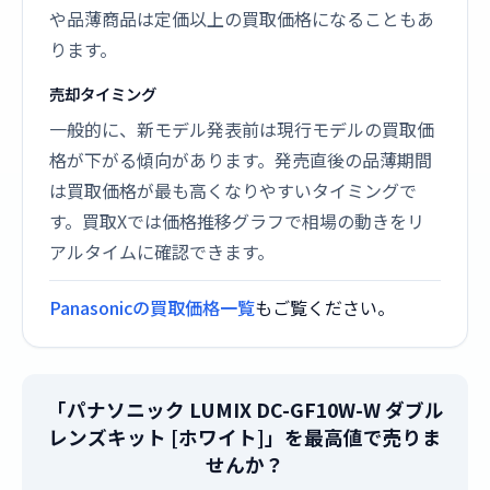
や品薄商品は定価以上の買取価格になることもあ
ります。
売却タイミング
一般的に、新モデル発表前は現行モデルの買取価
格が下がる傾向があります。発売直後の品薄期間
は買取価格が最も高くなりやすいタイミングで
す。買取Xでは価格推移グラフで相場の動きをリ
アルタイムに確認できます。
Panasonicの買取価格一覧
もご覧ください。
「パナソニック LUMIX DC-GF10W-W ダブル
レンズキット [ホワイト]」を最高値で売りま
せんか？