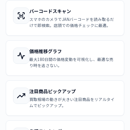
バーコードスキャン
スマホのカメラでJANバーコードを読み取るだ
けで即検索。店頭での価格チェックに最適。
価格推移グラフ
最大180日間の価格変動を可視化し、最適な売
り時を逃さない。
注目商品ピックアップ
買取相場の動きが大きい注目商品をリアルタイ
ムでピックアップ。