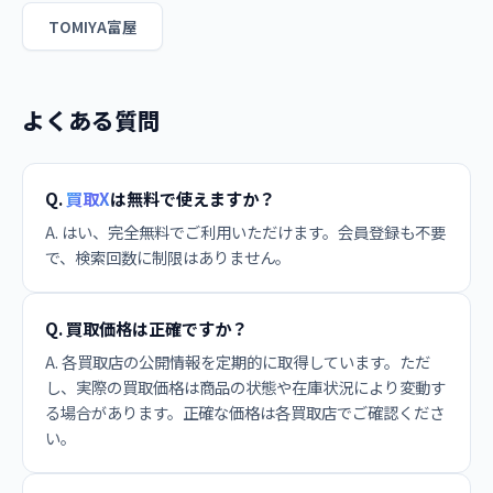
TOMIYA富屋
よくある質問
Q.
買取X
は無料で使えますか？
A. はい、完全無料でご利用いただけます。会員登録も不要
で、検索回数に制限はありません。
Q. 買取価格は正確ですか？
A. 各買取店の公開情報を定期的に取得しています。ただ
し、実際の買取価格は商品の状態や在庫状況により変動す
る場合があります。正確な価格は各買取店でご確認くださ
い。