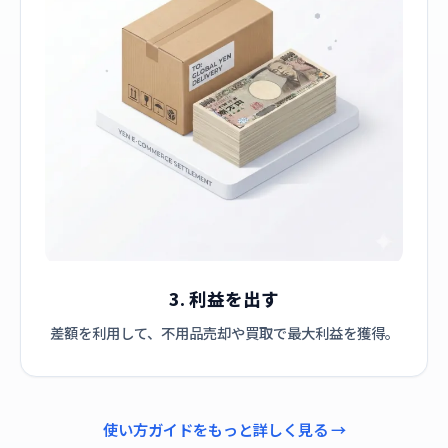
3. 利益を出す
差額を利用して、不用品売却や買取で最大利益を獲得。
使い方ガイドをもっと詳しく見る →