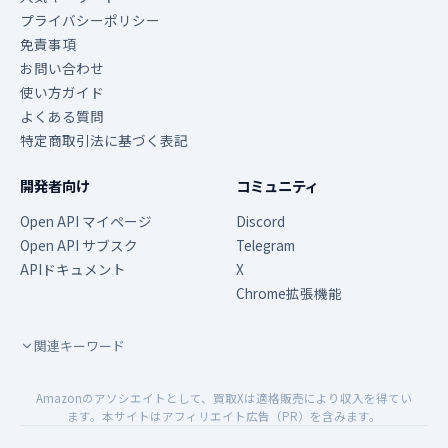
プライバシーポリシー
免責事項
お問い合わせ
使い方ガイド
よくある質問
特定商取引法に基づく表記
開発者向け
コミュニティ
Open API マイページ
Discord
Open API サブスク
Telegram
APIドキュメント
X
Chrome拡張機能
関連キーワード
Amazonのアソシエイトとして、買取Xは適格販売により収入を得てい
ます。本サイトはアフィリエイト広告（PR）を含みます。