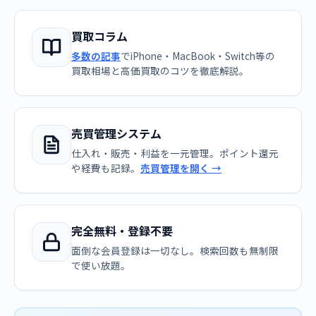
買取コラム
多数の記事
でiPhone・MacBook・Switch等の
買取相場と高価買取のコツを徹底解説。
売買管理システム
仕入れ・販売・利益を一元管理。ポイント還元
や経費も記録。
売買管理を開く →
完全無料・登録不要
面倒な会員登録は一切なし。検索回数も無制限
で使い放題。