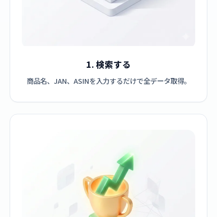
1. 検索する
商品名、JAN、ASINを入力するだけで全データ取得。