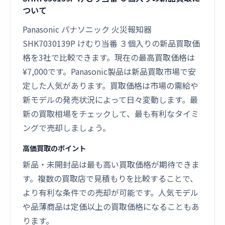
ついて
Panasonic パナソニック 火災報知器
SHK7030139P けむり当番 ３個入りの新品買取価
格を3社で比較できます。現在の最高買取価格は
¥7,000です。Panasonic製品は新品買取市場で安
定した人気があります。買取価格は市場の需給や
新モデルの発売状況によって日々変動します。最
新の買取相場をチェックして、最も有利なタイミ
ングで売却しましょう。
高価買取のポイント
新品・未開封品は最も高い買取価格が期待できま
す。複数の買取店で見積もりを比較することで、
より有利な条件での売却が可能です。人気モデル
や品薄商品は定価以上の買取価格になることもあ
ります。