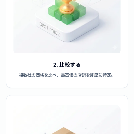
2. 比較する
複数社の価格を比べ、最高値の店舗を即座に特定。