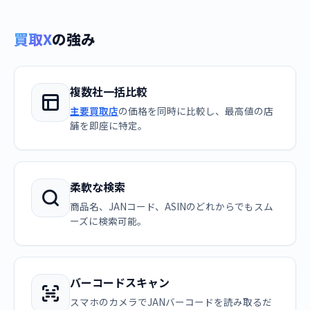
買取X
の強み
複数社一括比較
主要買取店
の価格を同時に比較し、最高値の店
舗を即座に特定。
柔軟な検索
商品名、JANコード、ASINのどれからでもスム
ーズに検索可能。
バーコードスキャン
スマホのカメラでJANバーコードを読み取るだ