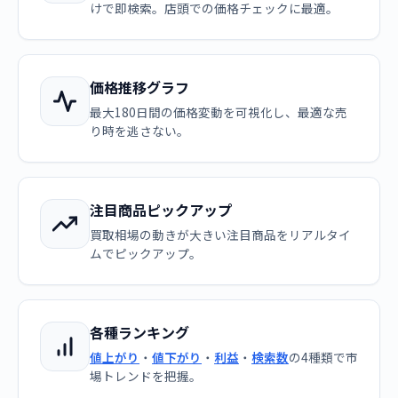
けで即検索。店頭での価格チェックに最適。
価格推移グラフ
最大180日間の価格変動を可視化し、最適な売
り時を逃さない。
注目商品ピックアップ
買取相場の動きが大きい注目商品をリアルタイ
ムでピックアップ。
各種ランキング
値上がり
・
値下がり
・
利益
・
検索数
の4種類で市
場トレンドを把握。