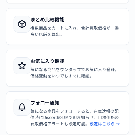
まとめ比較機能
複数商品をカートに入れ、合計買取価格が一番
高い店舗を算出。
お気に入り機能
気になる商品をワンタップでお気に入り登録。
価格変動をいつでもすぐに確認。
フォロー通知
気になる商品をフォローすると、在庫速報の配
信時にDiscordのDMで即お知らせ。目標価格の
買取価格アラートも設定可能。
設定はこちら →