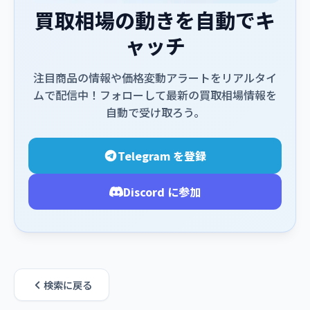
買取相場の動きを自動でキ
ャッチ
注目商品の情報や価格変動アラートをリアルタイ
ムで配信中！フォローして最新の買取相場情報を
自動で受け取ろう。
Telegram を登録
Discord に参加
検索に戻る