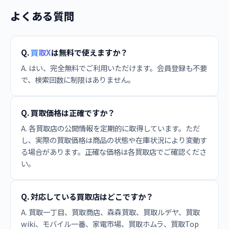
よくある質問
Q.
買取X
は無料で使えますか？
A. はい、完全無料でご利用いただけます。会員登録も不要
で、検索回数に制限はありません。
Q. 買取価格は正確ですか？
A. 各買取店の公開情報を定期的に取得しています。ただ
し、実際の買取価格は商品の状態や在庫状況により変動す
る場合があります。正確な価格は各買取店でご確認くださ
い。
Q. 対応している買取店はどこですか？
A. 買取一丁目、買取商店、森森買取、買取ルデヤ、買取
wiki、モバイル一番、家電市場、買取ホムラ、買取Top