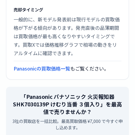
売却タイミング
一般的に、新モデル発表前は現行モデルの買取価
格が下がる傾向があります。発売直後の品薄期間
は買取価格が最も高くなりやすいタイミングで
す。買取Xでは価格推移グラフで相場の動きをリ
アルタイムに確認できます。
Panasonicの買取価格一覧
もご覧ください。
「Panasonic パナソニック 火災報知器
SHK7030139P けむり当番 ３個入り」を最高
値で売りませんか？
3社の買取店を一括比較。最高買取価格 ¥7,000 で今すぐ申
し込めます。