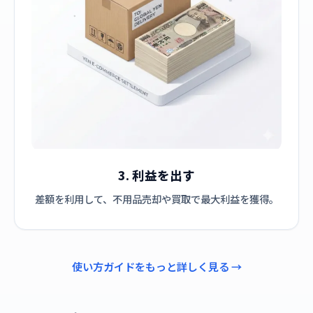
3. 利益を出す
差額を利用して、不用品売却や買取で最大利益を獲得。
使い方ガイドをもっと詳しく見る →