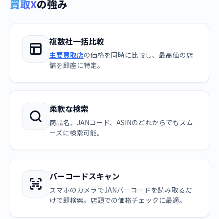
買取X
の強み
複数社一括比較
主要買取店
の価格を同時に比較し、最高値の店
舗を即座に特定。
柔軟な検索
商品名、JANコード、ASINのどれからでもスム
ーズに検索可能。
バーコードスキャン
スマホのカメラでJANバーコードを読み取るだ
けで即検索。店頭での価格チェックに最適。