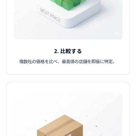
2. 比較する
複数社の価格を比べ、最高値の店舗を即座に特定。