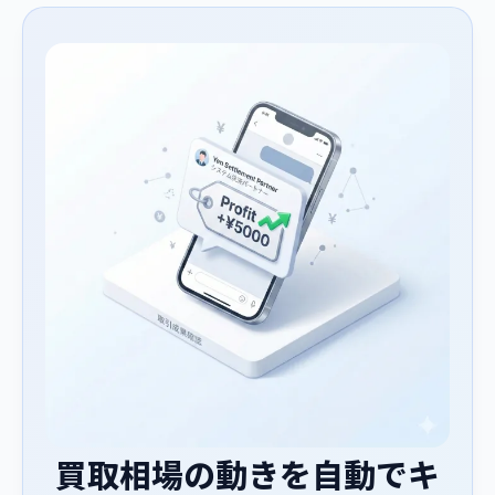
買取相場の動きを自動でキ