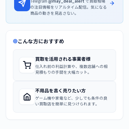
Telegram
@may_deal_alert
で買取相場
の注目情報をリアルタイム配信。気になる
商品の動きを見逃さない。
こんな方におすすめ
買取を活用される事業者様
仕入れ前の利益計算や、複数店舗への相
見積もりの手間を大幅カット。
不用品を高く売りたい方
ゲーム機や家電など、少しでも条件の良
い買取店を簡単に見つけられます。