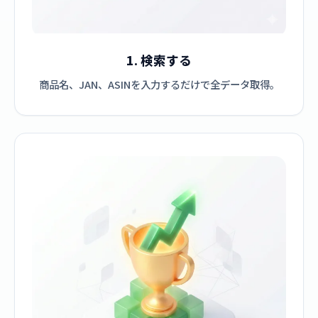
1. 検索する
商品名、JAN、ASINを入力するだけで全データ取得。