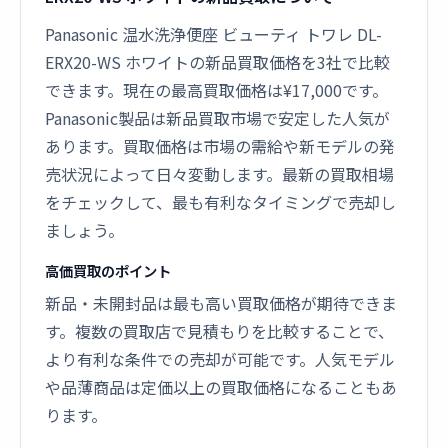
Panasonic 温水洗浄便座 ビューティ トワレ DL-
ERX20-WS ホワイトの新品買取価格を3社で比較
できます。現在の最高買取価格は¥17,000です。
Panasonic製品は新品買取市場で安定した人気が
あります。買取価格は市場の需給や新モデルの発
売状況によって日々変動します。最新の買取相場
をチェックして、最も有利なタイミングで売却し
ましょう。
高価買取のポイント
新品・未開封品は最も高い買取価格が期待できま
す。複数の買取店で見積もりを比較することで、
より有利な条件での売却が可能です。人気モデル
や品薄商品は定価以上の買取価格になることもあ
ります。