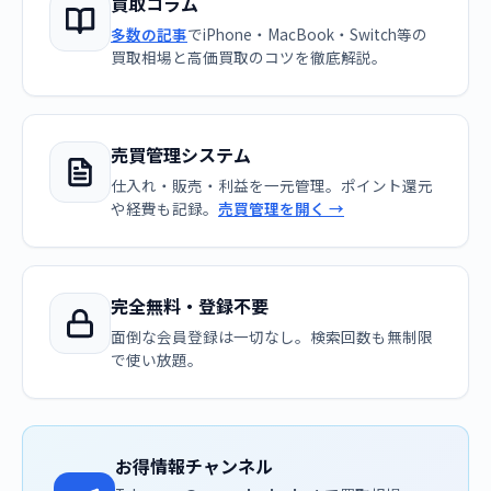
買取コラム
多数の記事
でiPhone・MacBook・Switch等の
買取相場と高価買取のコツを徹底解説。
売買管理システム
仕入れ・販売・利益を一元管理。ポイント還元
や経費も記録。
売買管理を開く →
完全無料・登録不要
面倒な会員登録は一切なし。検索回数も無制限
で使い放題。
お得情報チャンネル