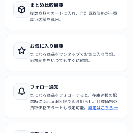
まとめ比較機能
複数商品をカートに入れ、合計買取価格が一番
高い店舗を算出。
お気に入り機能
気になる商品をワンタップでお気に入り登録。
価格変動をいつでもすぐに確認。
フォロー通知
気になる商品をフォローすると、在庫速報の配
信時にDiscordのDMで即お知らせ。目標価格の
買取価格アラートも設定可能。
設定はこちら →