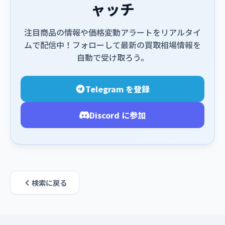
ャッチ
注目商品の情報や価格変動アラートをリアルタイ
ムで配信中！フォローして最新の買取相場情報を
自動で受け取ろう。
Telegram を登録
Discord に参加
検索に戻る