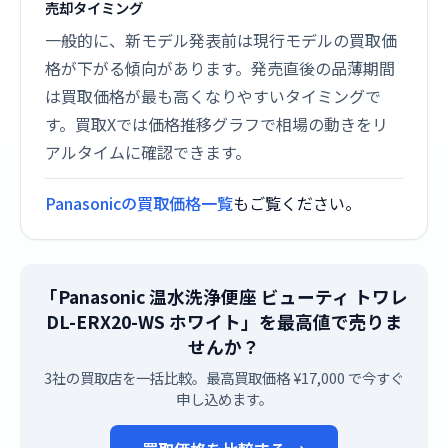
売却タイミング
一般的に、新モデル発表前は現行モデルの買取価
格が下がる傾向があります。発売直後の品薄期間
は買取価格が最も高くなりやすいタイミングで
す。買取Xでは価格推移グラフで相場の動きをリ
アルタイムに確認できます。
Panasonicの買取価格一覧
もご覧ください。
「Panasonic 温水洗浄便座 ビューティ トワレ
DL-ERX20-WS ホワイト」を最高値で売りま
せんか？
3社の買取店を一括比較。最高買取価格 ¥17,000 で今すぐ
申し込めます。