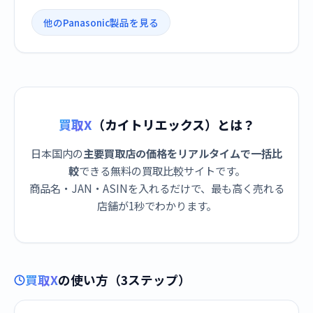
他のPanasonic製品を見る
買取X
（カイトリエックス）とは？
日本国内の
主要買取店の価格をリアルタイムで一括比
較
できる無料の買取比較サイトです。
商品名・JAN・ASINを入れるだけで、最も高く売れる
店舗が1秒でわかります。
買取X
の使い方（3ステップ）