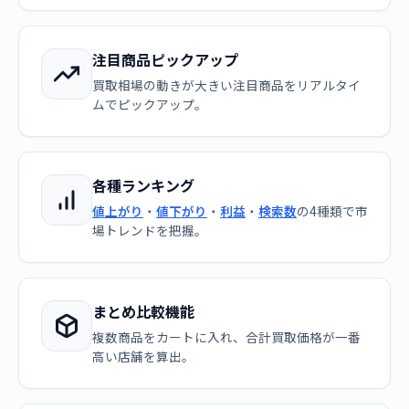
注目商品ピックアップ
買取相場の動きが大きい注目商品をリアルタイ
ムでピックアップ。
各種ランキング
値上がり
・
値下がり
・
利益
・
検索数
の4種類で市
場トレンドを把握。
まとめ比較機能
複数商品をカートに入れ、合計買取価格が一番
高い店舗を算出。