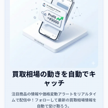
買取相場の動きを自動でキ
ャッチ
注目商品の情報や価格変動アラートをリアルタイ
ムで配信中！フォローして最新の買取相場情報を
自動で受け取ろう。