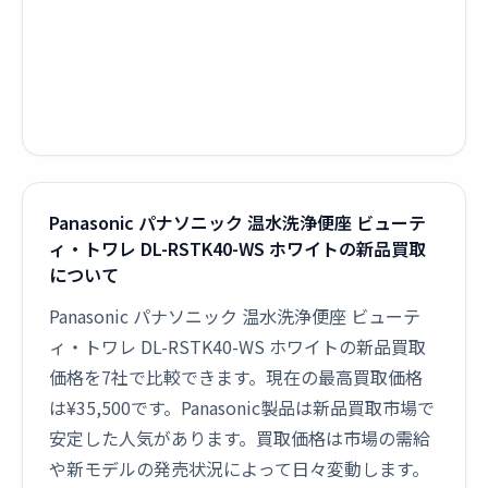
Panasonic パナソニック 温水洗浄便座 ビューテ
ィ・トワレ DL-RSTK40-WS ホワイトの新品買取
について
Panasonic パナソニック 温水洗浄便座 ビューテ
ィ・トワレ DL-RSTK40-WS ホワイトの新品買取
価格を7社で比較できます。現在の最高買取価格
は¥35,500です。Panasonic製品は新品買取市場で
安定した人気があります。買取価格は市場の需給
や新モデルの発売状況によって日々変動します。