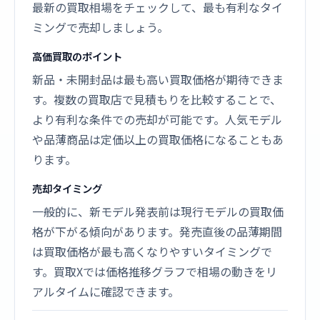
最新の買取相場をチェックして、最も有利なタイ
ミングで売却しましょう。
高価買取のポイント
新品・未開封品は最も高い買取価格が期待できま
す。複数の買取店で見積もりを比較することで、
より有利な条件での売却が可能です。人気モデル
や品薄商品は定価以上の買取価格になることもあ
ります。
売却タイミング
一般的に、新モデル発表前は現行モデルの買取価
格が下がる傾向があります。発売直後の品薄期間
は買取価格が最も高くなりやすいタイミングで
す。買取Xでは価格推移グラフで相場の動きをリ
アルタイムに確認できます。