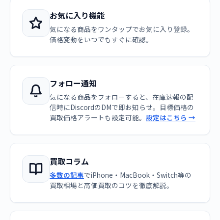
お気に入り機能
気になる商品をワンタップでお気に入り登録。
価格変動をいつでもすぐに確認。
フォロー通知
気になる商品をフォローすると、在庫速報の配
信時にDiscordのDMで即お知らせ。目標価格の
買取価格アラートも設定可能。
設定はこちら →
買取コラム
多数の記事
でiPhone・MacBook・Switch等の
買取相場と高価買取のコツを徹底解説。