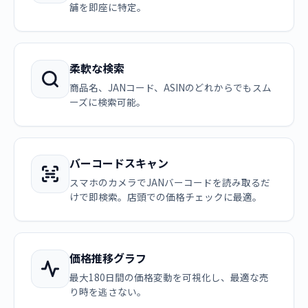
舗を即座に特定。
柔軟な検索
商品名、JANコード、ASINのどれからでもスム
ーズに検索可能。
バーコードスキャン
スマホのカメラでJANバーコードを読み取るだ
けで即検索。店頭での価格チェックに最適。
価格推移グラフ
最大180日間の価格変動を可視化し、最適な売
り時を逃さない。