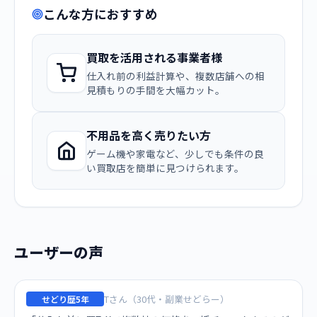
こんな方におすすめ
買取を活用される事業者様
仕入れ前の利益計算や、複数店舗への相
見積もりの手間を大幅カット。
不用品を高く売りたい方
ゲーム機や家電など、少しでも条件の良
い買取店を簡単に見つけられます。
ユーザーの声
Tさん（30代・副業せどらー）
せどり歴5年