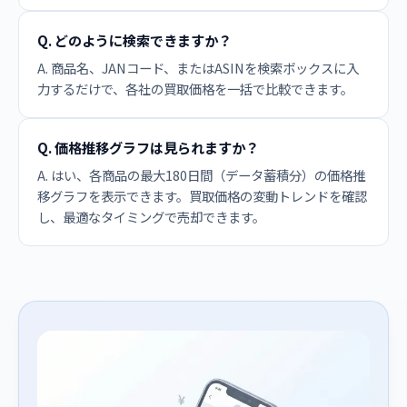
Q. どのように検索できますか？
A. 商品名、JANコード、またはASINを検索ボックスに入
力するだけで、各社の買取価格を一括で比較できます。
Q. 価格推移グラフは見られますか？
A. はい、各商品の最大180日間（データ蓄積分）の価格推
移グラフを表示できます。買取価格の変動トレンドを確認
し、最適なタイミングで売却できます。