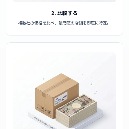
2. 比較する
複数社の価格を比べ、最高値の店舗を即座に特定。