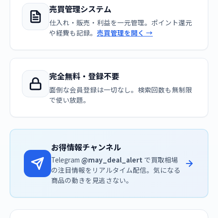
売買管理システム
仕入れ・販売・利益を一元管理。ポイント還元
や経費も記録。
売買管理を開く →
完全無料・登録不要
面倒な会員登録は一切なし。検索回数も無制限
で使い放題。
お得情報チャンネル
Telegram
@may_deal_alert
で買取相場
の注目情報をリアルタイム配信。気になる
商品の動きを見逃さない。