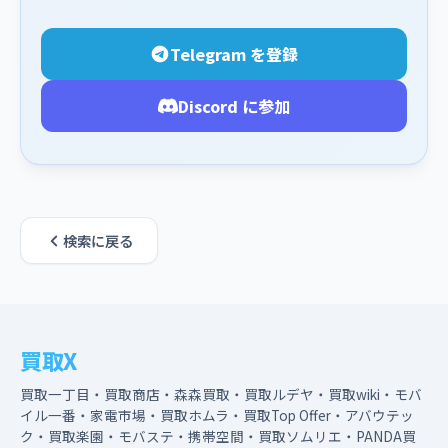
Telegram を登録
Discord に参加
検索に戻る
買取X
買取一丁目・買取商店・森森買取・買取ルデヤ・買取wiki・モバ
イル一番・家電市場・買取ホムラ・買取Top Offer・アバウテッ
ク・買取楽園・モバステ・携帯空間・買取ソムリエ・PANDA買