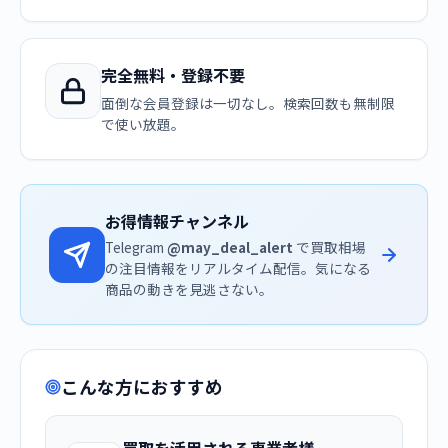
完全無料・登録不要
面倒な会員登録は一切なし。検索回数も無制限
で使い放題。
お得情報チャンネル
Telegram
@may_deal_alert
で買取相場
の注目情報をリアルタイム配信。気になる
商品の動きを見逃さない。
こんな方におすすめ