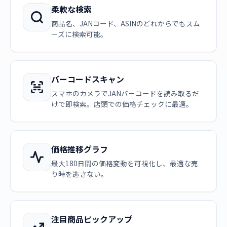
柔軟な検索
商品名、JANコード、ASINのどれからでもスム
ーズに検索可能。
バーコードスキャン
スマホのカメラでJANバーコードを読み取るだ
けで即検索。店頭での価格チェックに最適。
価格推移グラフ
最大180日間の価格変動を可視化し、最適な売
り時を逃さない。
注目商品ピックアップ