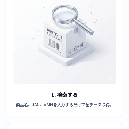
1. 検索する
商品名、JAN、ASINを入力するだけで全データ取得。