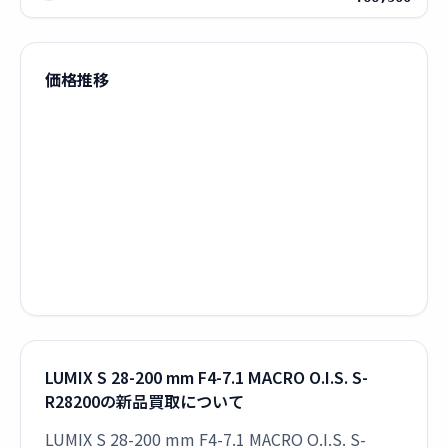
価格推移
LUMIX S 28-200 mm F4-7.1 MACRO O.I.S. S-
R28200の新品買取について
LUMIX S 28-200 mm F4-7.1 MACRO O.I.S. S-