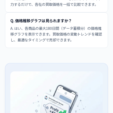
力するだけで、各社の買取価格を一括で比較できます。
Q. 価格推移グラフは見られますか？
A. はい、各商品の最大180日間（データ蓄積分）の価格推
移グラフを表示できます。買取価格の変動トレンドを確認
し、最適なタイミングで売却できます。