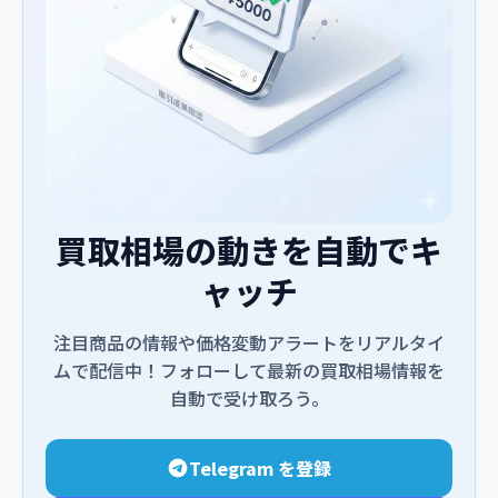
買取相場の動きを自動でキ
ャッチ
注目商品の情報や価格変動アラートをリアルタイ
ムで配信中！フォローして最新の買取相場情報を
自動で受け取ろう。
Telegram を登録