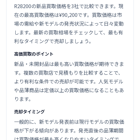
R28200の新品買取価格を3社で比較できます。現
在の最高買取価格は¥90,200です。買取価格は市
場の需給や新モデルの発売状況によって日々変動
します。最新の買取相場をチェックして、最も有
利なタイミングで売却しましょう。
高価買取のポイント
新品・未開封品は最も高い買取価格が期待できま
す。複数の買取店で見積もりを比較することで、
より有利な条件での売却が可能です。人気モデル
や品薄商品は定価以上の買取価格になることもあ
ります。
売却タイミング
一般的に、新モデル発表前は現行モデルの買取価
格が下がる傾向があります。発売直後の品薄期間
は買取価格が最も高くなりやすいタイミングで