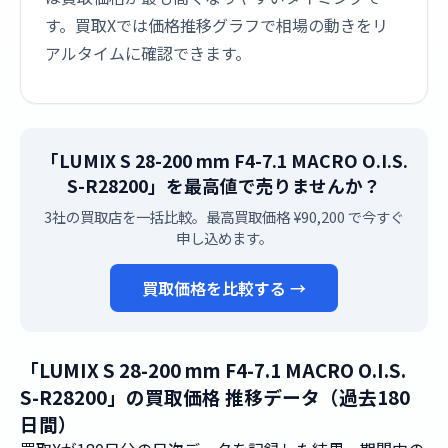
す。買取Xでは価格推移グラフで相場の動きをリ
アルタイムに確認できます。
「LUMIX S 28-200 mm F4-7.1 MACRO O.I.S.
S-R28200」を最高値で売りませんか？
3社の買取店を一括比較。最高買取価格 ¥90,200 で今すぐ
申し込めます。
買取価格を比較する →
「LUMIX S 28-200 mm F4-7.1 MACRO O.I.S.
S-R28200」の買取価格 推移データ（過去180
日間）