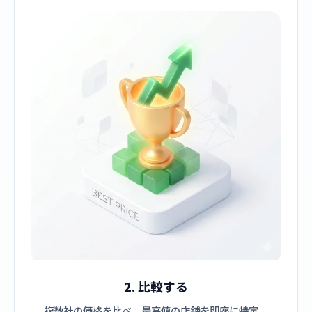
2. 比較する
複数社の価格を比べ、最高値の店舗を即座に特定。