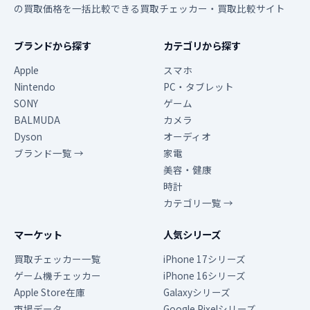
の買取価格を一括比較できる買取チェッカー・買取比較サイト
ブランドから探す
カテゴリから探す
Apple
スマホ
Nintendo
PC・タブレット
SONY
ゲーム
BALMUDA
カメラ
Dyson
オーディオ
ブランド一覧 →
家電
美容・健康
時計
カテゴリ一覧 →
マーケット
人気シリーズ
買取チェッカー一覧
iPhone 17シリーズ
ゲーム機チェッカー
iPhone 16シリーズ
Apple Store在庫
Galaxyシリーズ
市場データ
Google Pixelシリーズ