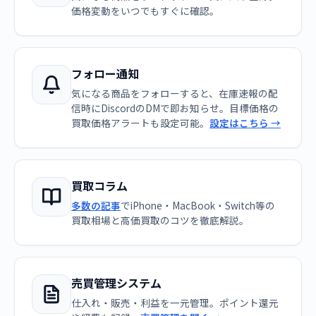
価格変動をいつでもすぐに確認。
フォロー通知
気になる商品をフォローすると、在庫速報の配
信時にDiscordのDMで即お知らせ。目標価格の
買取価格アラートも設定可能。
設定はこちら →
買取コラム
多数の記事
でiPhone・MacBook・Switch等の
買取相場と高価買取のコツを徹底解説。
売買管理システム
仕入れ・販売・利益を一元管理。ポイント還元