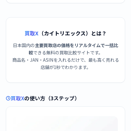
買取X
（カイトリエックス）とは？
日本国内の
主要買取店の価格をリアルタイムで一括比
較
できる無料の買取比較サイトです。
商品名・JAN・ASINを入れるだけで、最も高く売れる
店舗が1秒でわかります。
買取X
の使い方（3ステップ）