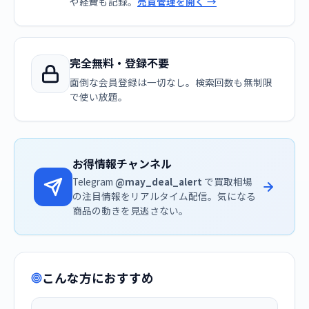
や経費も記録。
売買管理を開く →
完全無料・登録不要
面倒な会員登録は一切なし。検索回数も無制限
で使い放題。
お得情報チャンネル
Telegram
@may_deal_alert
で買取相場
の注目情報をリアルタイム配信。気になる
商品の動きを見逃さない。
こんな方におすすめ