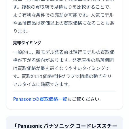
す。複数の買取店で見積もりを比較することで、
より有利な条件での売却が可能です。人気モデル
や品薄商品は定価以上の買取価格になることもあ
ります。
売却タイミング
一般的に、新モデル発表前は現行モデルの買取価
格が下がる傾向があります。発売直後の品薄期間
は買取価格が最も高くなりやすいタイミングで
す。買取Xでは価格推移グラフで相場の動きをリ
アルタイムに確認できます。
Panasonicの買取価格一覧
もご覧ください。
「Panasonic パナソニック コードレススチー