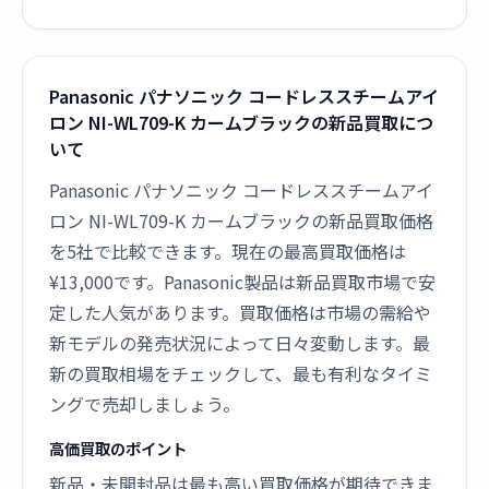
Panasonic パナソニック コードレススチームアイ
ロン NI-WL709-K カームブラックの新品買取につ
いて
Panasonic パナソニック コードレススチームアイ
ロン NI-WL709-K カームブラックの新品買取価格
を5社で比較できます。現在の最高買取価格は
¥13,000です。Panasonic製品は新品買取市場で安
定した人気があります。買取価格は市場の需給や
新モデルの発売状況によって日々変動します。最
新の買取相場をチェックして、最も有利なタイミ
ングで売却しましょう。
高価買取のポイント
新品・未開封品は最も高い買取価格が期待できま