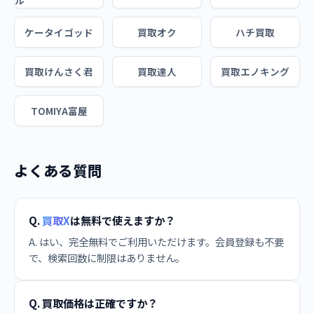
ル
ケータイゴッド
買取オク
ハチ買取
買取けんさく君
買取達人
買取エノキング
TOMIYA富屋
よくある質問
Q.
買取X
は無料で使えますか？
A. はい、完全無料でご利用いただけます。会員登録も不要
で、検索回数に制限はありません。
Q. 買取価格は正確ですか？