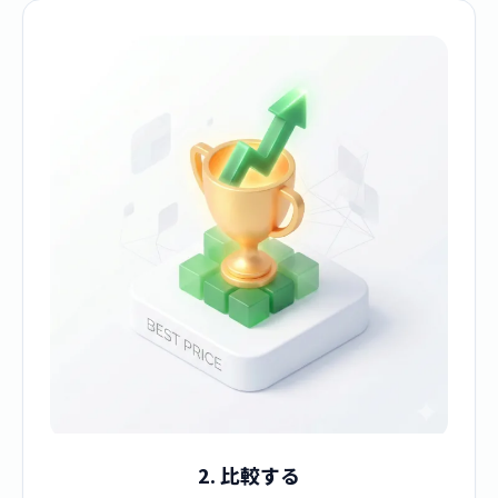
2. 比較する