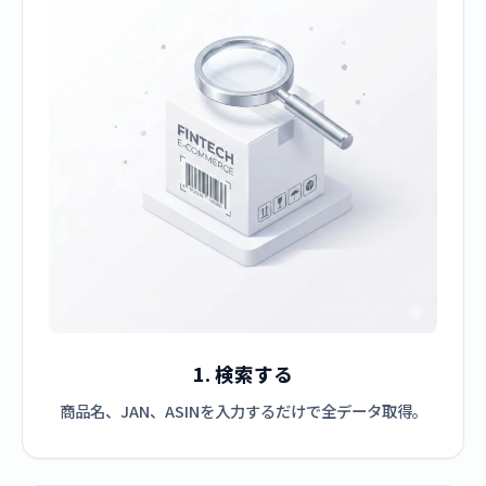
1. 検索する
商品名、JAN、ASINを入力するだけで全データ取得。