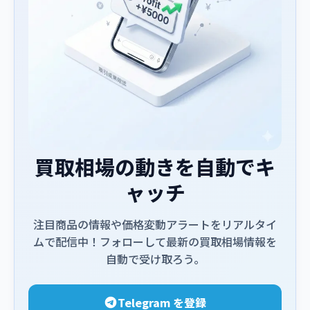
買取相場の動きを自動でキ
ャッチ
注目商品の情報や価格変動アラートをリアルタイ
ムで配信中！フォローして最新の買取相場情報を
自動で受け取ろう。
Telegram を登録