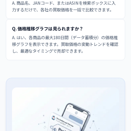
A. 商品名、JANコード、またはASINを検索ボックスに入
力するだけで、各社の買取価格を一括で比較できます。
Q. 価格推移グラフは見られますか？
A. はい、各商品の最大180日間（データ蓄積分）の価格推
移グラフを表示できます。買取価格の変動トレンドを確認
し、最適なタイミングで売却できます。