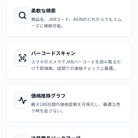
柔軟な検索
商品名、JANコード、ASINのどれからでもスム
ーズに検索可能。
バーコードスキャン
スマホのカメラでJANバーコードを読み取るだ
けで即検索。店頭での価格チェックに最適。
価格推移グラフ
最大180日間の価格変動を可視化し、最適な売
り時を逃さない。