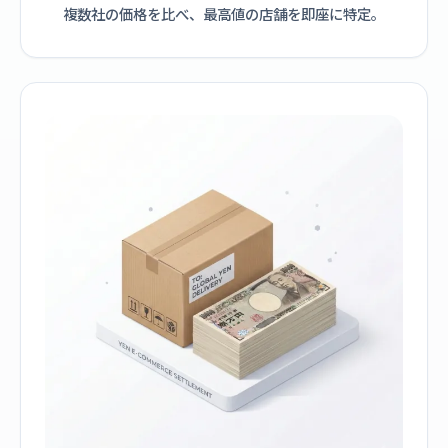
複数社の価格を比べ、最高値の店舗を即座に特定。