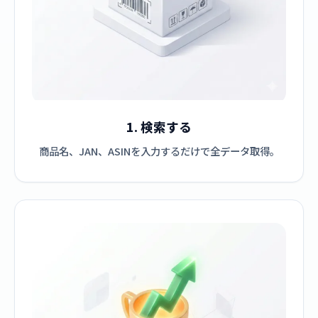
1. 検索する
商品名、JAN、ASINを入力するだけで全データ取得。