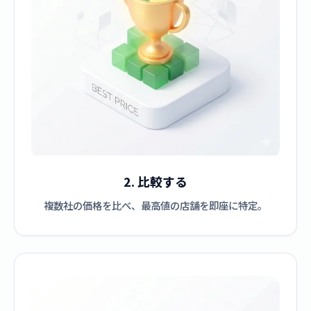
2. 比較する
複数社の価格を比べ、最高値の店舗を即座に特定。