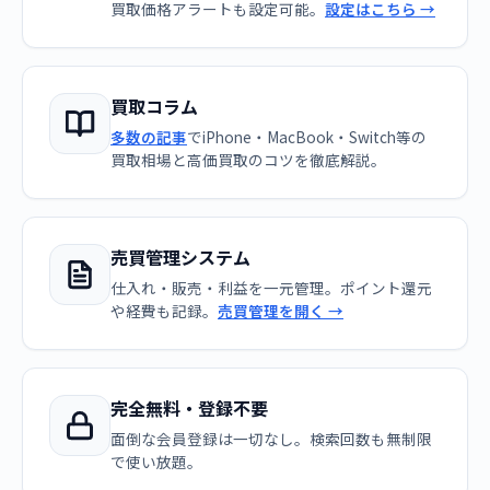
買取価格アラートも設定可能。
設定はこちら →
買取コラム
多数の記事
でiPhone・MacBook・Switch等の
買取相場と高価買取のコツを徹底解説。
売買管理システム
仕入れ・販売・利益を一元管理。ポイント還元
や経費も記録。
売買管理を開く →
完全無料・登録不要
面倒な会員登録は一切なし。検索回数も無制限
で使い放題。