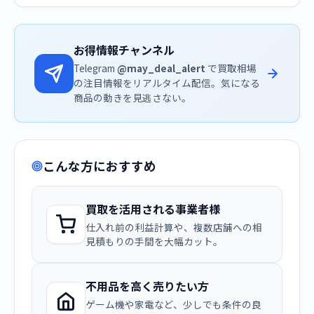
お得情報チャンネル
Telegram
@may_deal_alert
で買取相場
の注目情報をリアルタイム配信。気になる
商品の動きを見逃さない。
こんな方におすすめ
買取を活用される事業者様
仕入れ前の利益計算や、複数店舗への相
見積もりの手間を大幅カット。
不用品を高く売りたい方
ゲーム機や家電など、少しでも条件の良