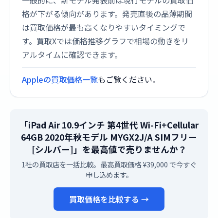
一般的に、新モデル発表前は現行モデルの買取価
格が下がる傾向があります。発売直後の品薄期間
は買取価格が最も高くなりやすいタイミングで
す。買取Xでは価格推移グラフで相場の動きをリ
アルタイムに確認できます。
Appleの買取価格一覧
もご覧ください。
「iPad Air 10.9インチ 第4世代 Wi-Fi+Cellular
64GB 2020年秋モデル MYGX2J/A SIMフリー
[シルバー]」を最高値で売りませんか？
1社の買取店を一括比較。最高買取価格 ¥39,000 で今すぐ
申し込めます。
買取価格を比較する →