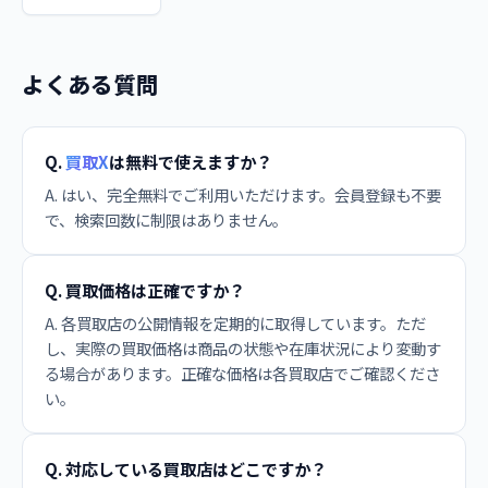
よくある質問
Q.
買取X
は無料で使えますか？
A. はい、完全無料でご利用いただけます。会員登録も不要
で、検索回数に制限はありません。
Q. 買取価格は正確ですか？
A. 各買取店の公開情報を定期的に取得しています。ただ
し、実際の買取価格は商品の状態や在庫状況により変動す
る場合があります。正確な価格は各買取店でご確認くださ
い。
Q. 対応している買取店はどこですか？