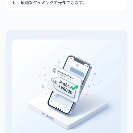
し、最適なタイミングで売却できます。