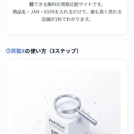
較
できる無料の買取比較サイトです。
商品名・JAN・ASINを入れるだけで、最も高く売れる
店舗が1秒でわかります。
買取X
の使い方（3ステップ）