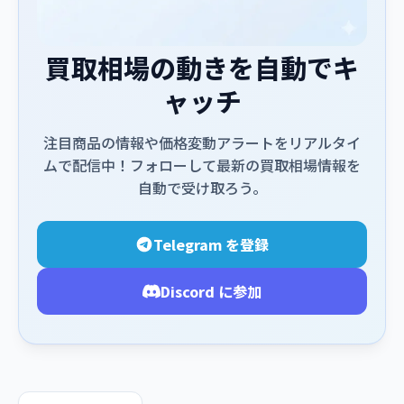
買取相場の動きを自動でキ
ャッチ
注目商品の情報や価格変動アラートをリアルタイ
ムで配信中！フォローして最新の買取相場情報を
自動で受け取ろう。
Telegram を登録
Discord に参加