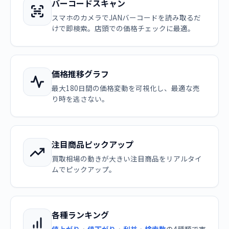
バーコードスキャン
スマホのカメラでJANバーコードを読み取るだ
けで即検索。店頭での価格チェックに最適。
価格推移グラフ
最大180日間の価格変動を可視化し、最適な売
り時を逃さない。
注目商品ピックアップ
買取相場の動きが大きい注目商品をリアルタイ
ムでピックアップ。
各種ランキング