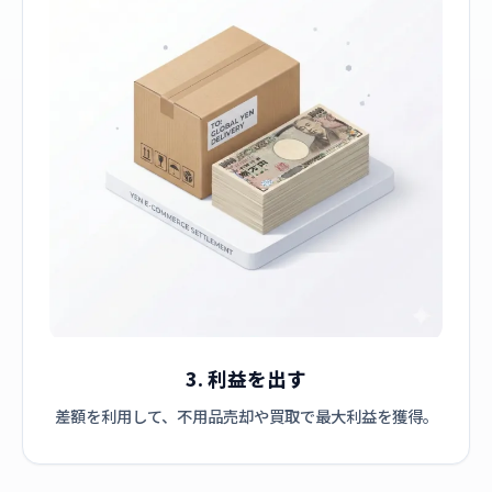
3. 利益を出す
差額を利用して、不用品売却や買取で最大利益を獲得。