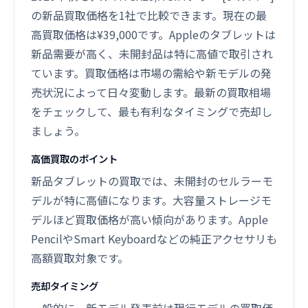
の新品買取価格を1社で比較できます。現在の最
高買取価格は¥39,000です。Appleのタブレットは
新品需要が高く、未開封品は特に高値で取引され
ています。買取価格は市場の需給や新モデルの発
売状況によって日々変動します。最新の買取相場
をチェックして、最も有利なタイミングで売却し
ましょう。
高価買取のポイント
新品タブレットの買取では、未開封のセルラーモ
デルが特に高値になります。大容量ストレージモ
デルほど買取価格が高い傾向があります。Apple
PencilやSmart Keyboardなどの純正アクセサリも
高額買取対象です。
売却タイミング