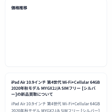
価格推移
iPad Air 10.9インチ 第4世代 Wi-Fi+Cellular 64GB
2020年秋モデル MYGX2J/A SIMフリー [シルバ
ー]の新品買取について
iPad Air 10.9インチ 第4世代 Wi-Fi+Cellular 64GB
2020年秋モデル MYGX2J/A SIMフリー [シルバー]