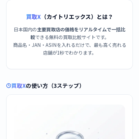
買取X
（カイトリエックス）とは？
日本国内の
主要買取店の価格をリアルタイムで一括比
較
できる無料の買取比較サイトです。
商品名・JAN・ASINを入れるだけで、最も高く売れる
店舗が1秒でわかります。
買取X
の使い方（3ステップ）