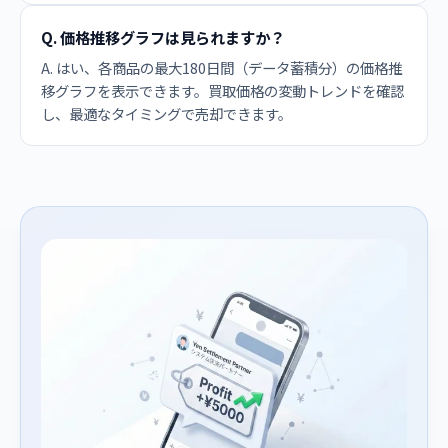
Q. 価格推移グラフは見られますか？
A. はい、各商品の最大180日間（データ蓄積分）の価格推
移グラフを表示できます。買取価格の変動トレンドを確認
し、最適なタイミングで売却できます。