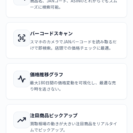
商品名、JANコード、ASINのどれからでもスム
ーズに検索可能。
バーコードスキャン
スマホのカメラでJANバーコードを読み取るだ
けで即検索。店頭での価格チェックに最適。
価格推移グラフ
最大180日間の価格変動を可視化し、最適な売
り時を逃さない。
注目商品ピックアップ
買取相場の動きが大きい注目商品をリアルタイ
ムでピックアップ。