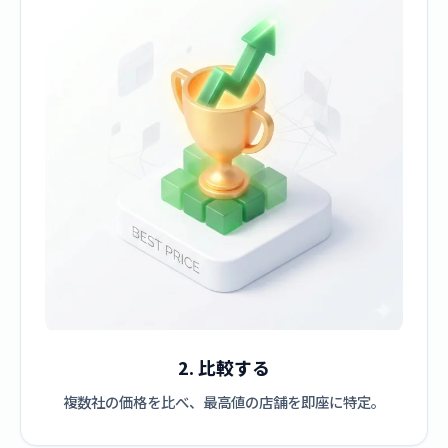
2. 比較する
複数社の価格を比べ、最高値の店舗を即座に特定。