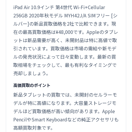
iPad Air 10.9インチ 第4世代 Wi-Fi+Cellular
256GB 2020年秋モデル MYH42J/A SIMフリー [シ
ルバー]の新品買取価格を2社で比較できます。現
在の最高買取価格は¥48,000です。Appleのタブレ
ットは新品需要が高く、未開封品は特に高値で取
引されています。買取価格は市場の需給や新モデ
ルの発売状況によって日々変動します。最新の買
取相場をチェックして、最も有利なタイミングで
売却しましょう。
高価買取のポイント
新品タブレットの買取では、未開封のセルラーモ
デルが特に高値になります。大容量ストレージモ
デルほど買取価格が高い傾向があります。Apple
PencilやSmart Keyboardなどの純正アクセサリも
高額買取対象です。