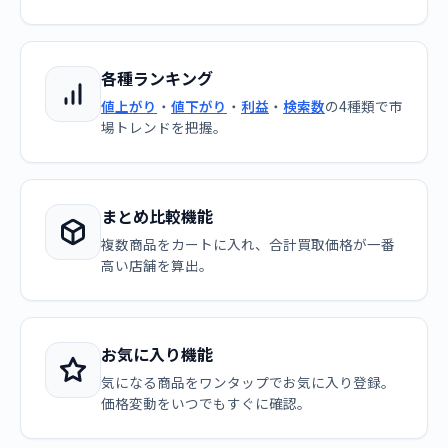
各種ランキング
値上がり
・
値下がり
・
利益
・
検索数
の4種類で市
場トレンドを把握。
まとめ比較機能
複数商品をカートに入れ、合計買取価格が一番
高い店舗を算出。
お気に入り機能
気になる商品をワンタップでお気に入り登録。
価格変動をいつでもすぐに確認。