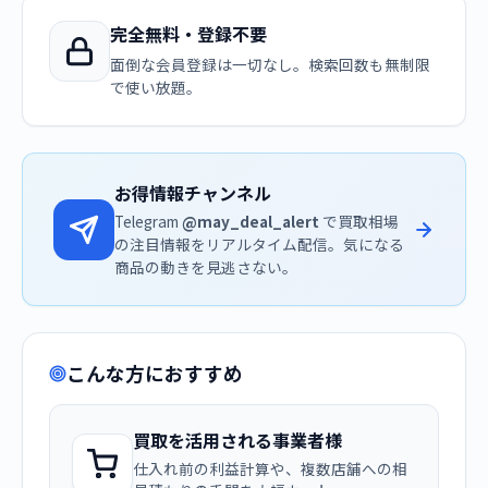
完全無料・登録不要
面倒な会員登録は一切なし。検索回数も無制限
で使い放題。
お得情報チャンネル
Telegram
@may_deal_alert
で買取相場
の注目情報をリアルタイム配信。気になる
商品の動きを見逃さない。
こんな方におすすめ
買取を活用される事業者様
仕入れ前の利益計算や、複数店舗への相