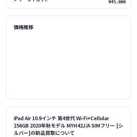
¥45,000
価格推移
iPad Air 10.9インチ 第4世代 Wi-Fi+Cellular
256GB 2020年秋モデル MYH42J/A SIMフリー [シ
ルバー]の新品買取について