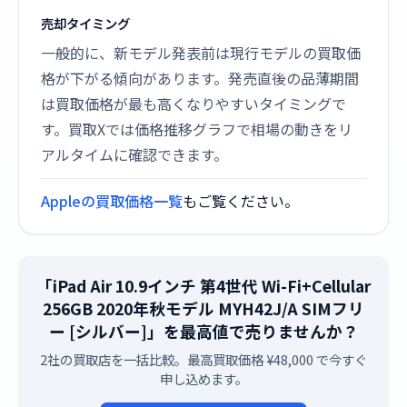
売却タイミング
一般的に、新モデル発表前は現行モデルの買取価
格が下がる傾向があります。発売直後の品薄期間
は買取価格が最も高くなりやすいタイミングで
す。買取Xでは価格推移グラフで相場の動きをリ
アルタイムに確認できます。
Appleの買取価格一覧
もご覧ください。
「iPad Air 10.9インチ 第4世代 Wi-Fi+Cellular
256GB 2020年秋モデル MYH42J/A SIMフリ
ー [シルバー]」を最高値で売りませんか？
2社の買取店を一括比較。最高買取価格 ¥48,000 で今すぐ
申し込めます。