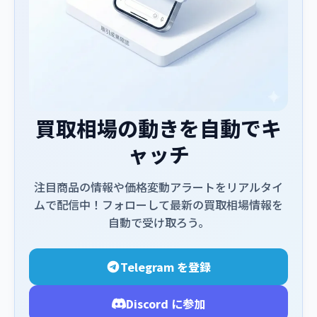
買取相場の動きを自動でキ
ャッチ
注目商品の情報や価格変動アラートをリアルタイ
ムで配信中！フォローして最新の買取相場情報を
自動で受け取ろう。
Telegram を登録
Discord に参加