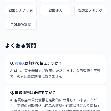
買取けんさく君
買取達人
買取エノキング
TOMIYA富屋
よくある質問
Q.
買取X
は無料で使えますか？
A. はい、完全無料でご利用いただけます。会員登録も不要
で、検索回数に制限はありません。
Q. 買取価格は正確ですか？
A. 各買取店の公開情報を定期的に取得しています。ただ
し、実際の買取価格は商品の状態や在庫状況により変動す