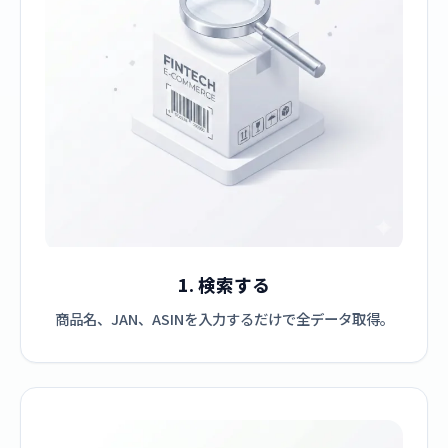
1. 検索する
商品名、JAN、ASINを入力するだけで全データ取得。