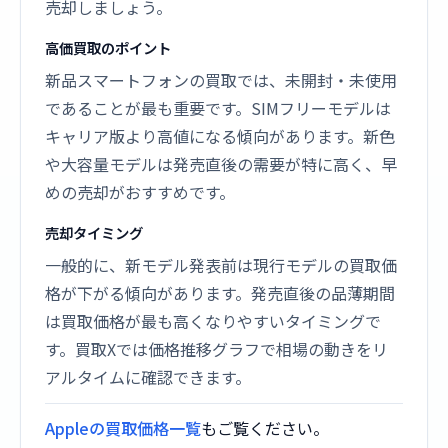
売却しましょう。
高価買取のポイント
新品スマートフォンの買取では、未開封・未使用
であることが最も重要です。SIMフリーモデルは
キャリア版より高値になる傾向があります。新色
や大容量モデルは発売直後の需要が特に高く、早
めの売却がおすすめです。
売却タイミング
一般的に、新モデル発表前は現行モデルの買取価
格が下がる傾向があります。発売直後の品薄期間
は買取価格が最も高くなりやすいタイミングで
す。買取Xでは価格推移グラフで相場の動きをリ
アルタイムに確認できます。
Appleの買取価格一覧
もご覧ください。