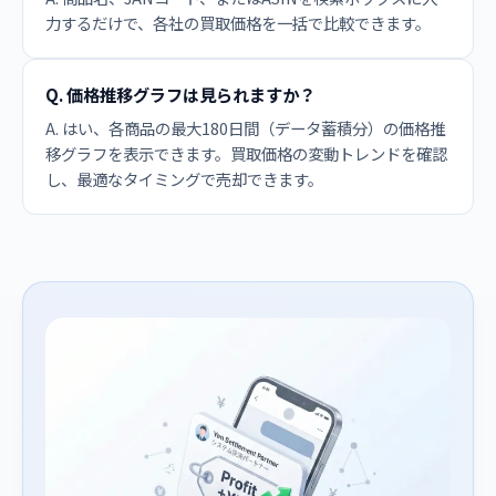
力するだけで、各社の買取価格を一括で比較できます。
Q. 価格推移グラフは見られますか？
A. はい、各商品の最大180日間（データ蓄積分）の価格推
移グラフを表示できます。買取価格の変動トレンドを確認
し、最適なタイミングで売却できます。