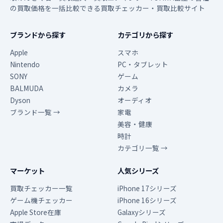
の買取価格を一括比較できる買取チェッカー・買取比較サイト
ブランドから探す
カテゴリから探す
Apple
スマホ
Nintendo
PC・タブレット
SONY
ゲーム
BALMUDA
カメラ
Dyson
オーディオ
ブランド一覧 →
家電
美容・健康
時計
カテゴリ一覧 →
マーケット
人気シリーズ
買取チェッカー一覧
iPhone 17シリーズ
ゲーム機チェッカー
iPhone 16シリーズ
Apple Store在庫
Galaxyシリーズ