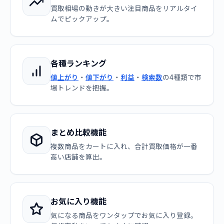
買取相場の動きが大きい注目商品をリアルタイ
ムでピックアップ。
各種ランキング
値上がり
・
値下がり
・
利益
・
検索数
の4種類で市
場トレンドを把握。
まとめ比較機能
複数商品をカートに入れ、合計買取価格が一番
高い店舗を算出。
お気に入り機能
気になる商品をワンタップでお気に入り登録。