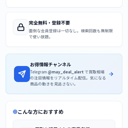
完全無料・登録不要
面倒な会員登録は一切なし。検索回数も無制限
で使い放題。
お得情報チャンネル
Telegram
@may_deal_alert
で買取相場
の注目情報をリアルタイム配信。気になる
商品の動きを見逃さない。
こんな方におすすめ