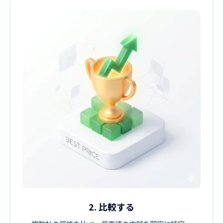
2. 比較する