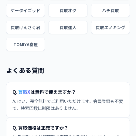
ケータイゴッド
買取オク
ハチ買取
買取けんさく君
買取達人
買取エノキング
TOMIYA富屋
よくある質問
Q.
買取X
は無料で使えますか？
A. はい、完全無料でご利用いただけます。会員登録も不要
で、検索回数に制限はありません。
Q. 買取価格は正確ですか？