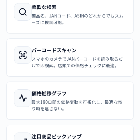
柔軟な検索
商品名、JANコード、ASINのどれからでもスム
ーズに検索可能。
バーコードスキャン
スマホのカメラでJANバーコードを読み取るだ
けで即検索。店頭での価格チェックに最適。
価格推移グラフ
最大180日間の価格変動を可視化し、最適な売
り時を逃さない。
注目商品ピックアップ