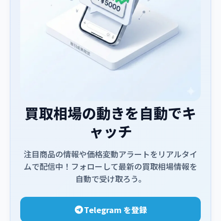
買取相場の動きを自動でキ
ャッチ
注目商品の情報や価格変動アラートをリアルタイ
ムで配信中！フォローして最新の買取相場情報を
自動で受け取ろう。
Telegram を登録