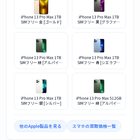
iPhone 13 Pro Max 1TB
iPhone 13 Pro Max 1TB
SIMフリー 金 [ゴールド]
SIMフリー 黒 [グラファイ
ト]
iPhone 13 Pro Max 1TB
iPhone 13 Pro Max 1TB
SIMフリー 緑 [アルパイン
SIMフリー 青 [シエラブル
グリーン]
ー]
iPhone 13 Pro Max 1TB
iPhone 13 Pro Max 512GB
SIMフリー 銀 [シルバー]
SIMフリー 緑 [アルパイン
グリーン]
他のApple製品を見る
スマホの買取価格一覧