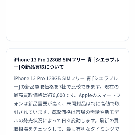
iPhone 13 Pro 128GB SIMフリー 青 [シエラブル
ー]の新品買取について
iPhone 13 Pro 128GB SIMフリー 青 [シエラブル
ー]の新品買取価格を7社で比較できます。現在の
最高買取価格は¥76,000です。Appleのスマートフ
ォンは新品需要が高く、未開封品は特に高値で取
引されています。買取価格は市場の需給や新モデ
ルの発売状況によって日々変動します。最新の買
取相場をチェックして、最も有利なタイミングで