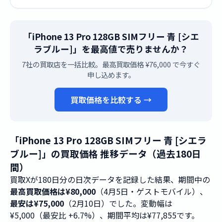
「iPhone 13 Pro 128GB SIMフリー 青 [シエ
ラブルー]」を最高値で売りませんか？
7社の買取店を一括比較。最高買取価格 ¥76,000 で今すぐ
申し込めます。
買取価格を比較する →
「iPhone 13 Pro 128GB SIMフリー 青 [シエラ
ブルー]」の買取価格 推移データ（過去180日
間）
買取Xが180日分の日次データを記録した結果、期間中の
最高買取価格は¥80,000
（4月5日・ゲストモバイル）、
最安は¥75,000
（2月10日）でした。変動幅は
¥5,000（最安比 +6.7%）、期間平均は¥77,855です。