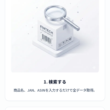
1. 検索する
商品名、JAN、ASINを入力するだけで全データ取得。