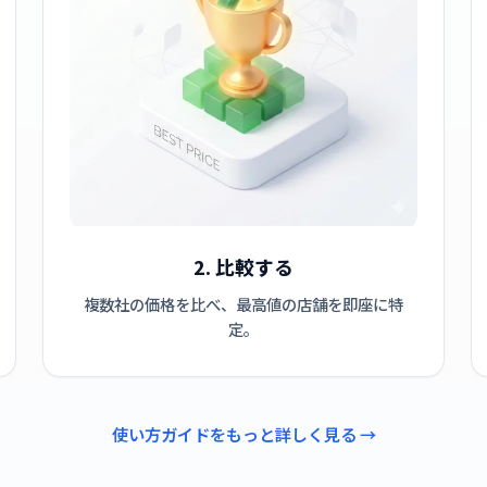
2. 比較する
複数社の価格を比べ、最高値の店舗を即座に特
定。
使い方ガイドをもっと詳しく見る →