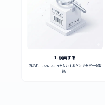
1. 検索する
商品名、JAN、ASINを入力するだけで全データ取
得。