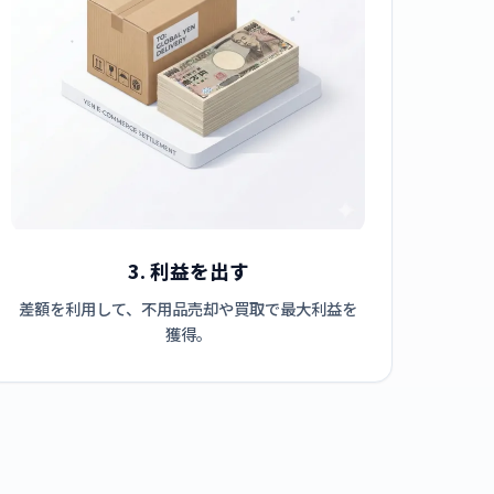
3. 利益を出す
差額を利用して、不用品売却や買取で最大利益を
獲得。