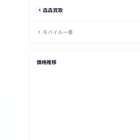
森森買取
4
モバイル一番
5
価格推移