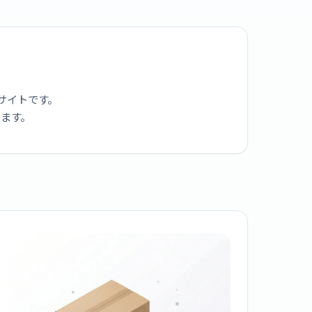
サイトです。
ります。