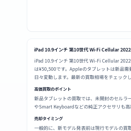
iPad 10.9インチ 第10世代 Wi-Fi Cellul
iPad 10.9インチ 第10世代 Wi-Fi Cell
は¥50,500です。Appleのタブレット
日々変動します。最新の買取相場をチェック
高価買取のポイント
新品タブレットの買取では、未開封のセルラーモ
やSmart Keyboardなどの純正アクセサリ
売却タイミング
一般的に、新モデル発表前は現行モデルの買