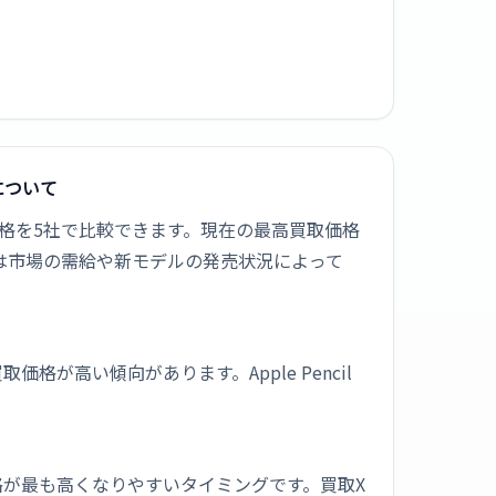
取について
ク]の新品買取価格を5社で比較できます。現在の最高買取価格
価格は市場の需給や新モデルの発売状況によって
高い傾向があります。Apple Pencil
が最も高くなりやすいタイミングです。買取X