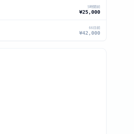
5時間前
¥25,000
66日前
¥42,000