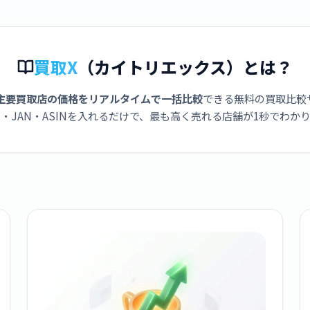
買取X
（カイトリエックス）とは？
主要買取店の価格をリアルタイムで一括比較
できる無料の買取比較
・JAN・ASINを入れるだけで、最も高く売れる店舗が1秒でわか