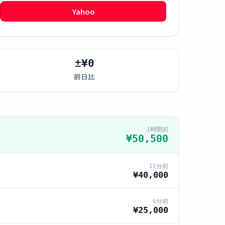
Yahoo
±¥0
前日比
1時間前
¥50,500
11分前
¥40,000
6分前
¥25,000