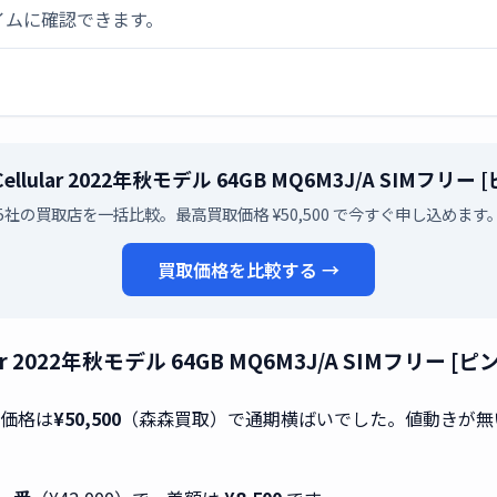
イムに確認できます。
Fi Cellular 2022年秋モデル 64GB MQ6M3J/A S
5社の買取店を一括比較。最高買取価格 ¥50,500 で今すぐ申し込めます
買取価格を比較する →
ellular 2022年秋モデル 64GB MQ6M3J/A SIM
取価格は
¥50,500
（森森買取）で通期横ばいでした。値動きが無