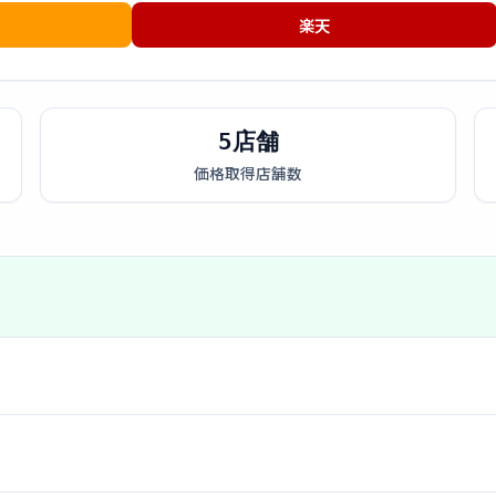
楽天
5店舗
価格取得店舗数