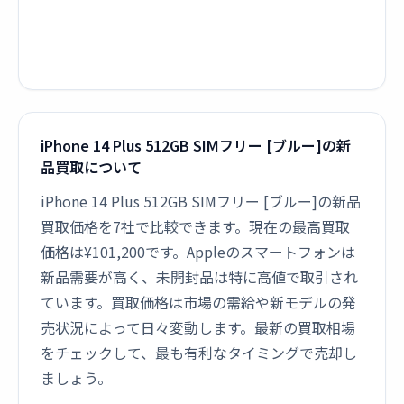
iPhone 14 Plus 512GB SIMフリー [ブルー]の新
品買取について
iPhone 14 Plus 512GB SIMフリー [ブルー]の新品
買取価格を7社で比較できます。現在の最高買取
価格は¥101,200です。Appleのスマートフォンは
新品需要が高く、未開封品は特に高値で取引され
ています。買取価格は市場の需給や新モデルの発
売状況によって日々変動します。最新の買取相場
をチェックして、最も有利なタイミングで売却し
ましょう。