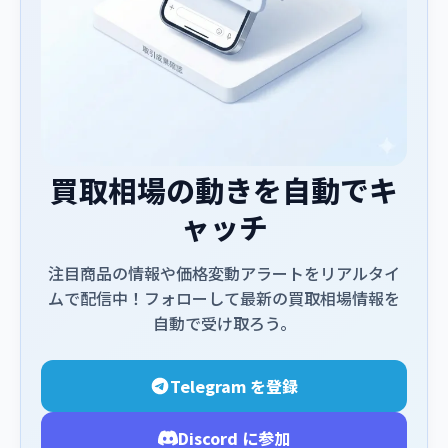
買取相場の動きを自動でキ
ャッチ
注目商品の情報や価格変動アラートをリアルタイ
ムで配信中！フォローして最新の買取相場情報を
自動で受け取ろう。
Telegram を登録
Discord に参加