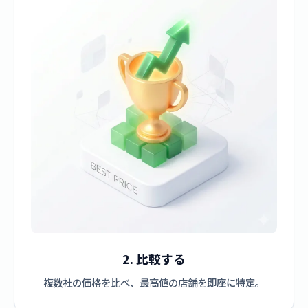
2. 比較する
複数社の価格を比べ、最高値の店舗を即座に特定。