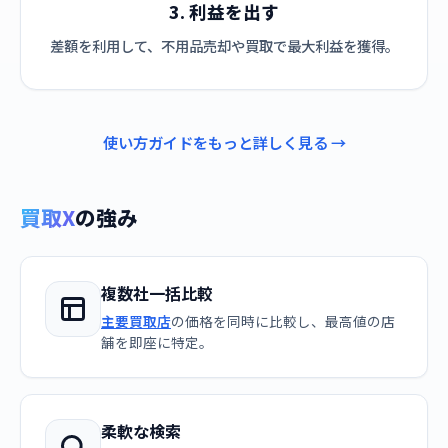
3. 利益を出す
差額を利用して、不用品売却や買取で最大利益を獲得。
使い方ガイドをもっと詳しく見る →
買取X
の強み
複数社一括比較
主要買取店
の価格を同時に比較し、最高値の店
舗を即座に特定。
柔軟な検索