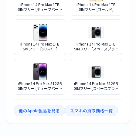
iPhone 14 Pro Max 1TB
iPhone 14 Pro Max 1TB
SIMフリー [ディープパープ
SIMフリー [ゴールド]
ル]
iPhone 14 Pro Max 1TB
iPhone 14 Pro Max 1TB
SIMフリー [シルバー]
SIMフリー [スペースブラッ
ク]
iPhone 14 Pro Max 512GB
iPhone 14 Pro Max 512GB
SIMフリー [ディープパープ
SIMフリー [スペースブラッ
ル]
ク]
他のApple製品を見る
スマホの買取価格一覧