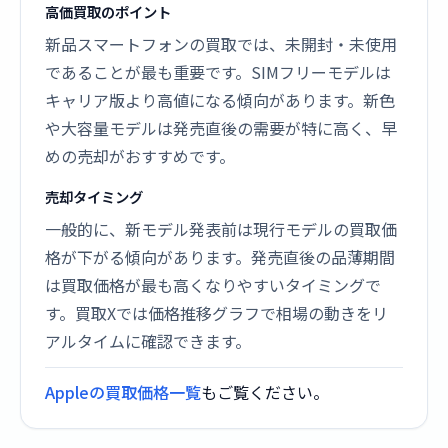
高価買取のポイント
新品スマートフォンの買取では、未開封・未使用
であることが最も重要です。SIMフリーモデルは
キャリア版より高値になる傾向があります。新色
や大容量モデルは発売直後の需要が特に高く、早
めの売却がおすすめです。
売却タイミング
一般的に、新モデル発表前は現行モデルの買取価
格が下がる傾向があります。発売直後の品薄期間
は買取価格が最も高くなりやすいタイミングで
す。買取Xでは価格推移グラフで相場の動きをリ
アルタイムに確認できます。
Appleの買取価格一覧
もご覧ください。