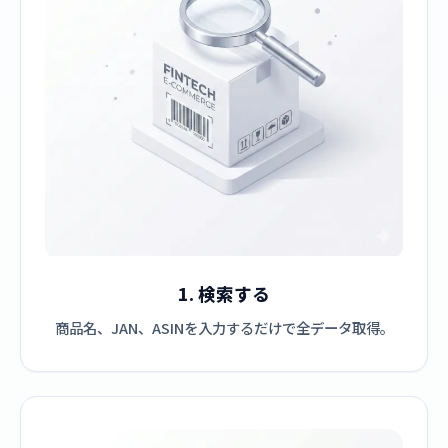
1. 検索する
商品名、JAN、ASINを入力するだけで全データ取得。