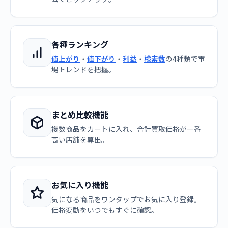
各種ランキング
値上がり
・
値下がり
・
利益
・
検索数
の4種類で市
場トレンドを把握。
まとめ比較機能
複数商品をカートに入れ、合計買取価格が一番
高い店舗を算出。
お気に入り機能
気になる商品をワンタップでお気に入り登録。
価格変動をいつでもすぐに確認。