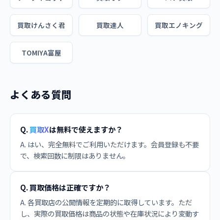
買取けんさく君
買取達人
買取エノキング
TOMIYA富屋
よくある質問
Q.
買取X
は無料で使えますか？
A. はい、完全無料でご利用いただけます。会員登録も不要
で、検索回数に制限はありません。
Q. 買取価格は正確ですか？
A. 各買取店の公開情報を定期的に取得しています。ただ
し、実際の買取価格は商品の状態や在庫状況により変動す