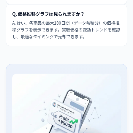
Q. 価格推移グラフは見られますか？
A. はい、各商品の最大180日間（データ蓄積分）の価格推
移グラフを表示できます。買取価格の変動トレンドを確認
し、最適なタイミングで売却できます。