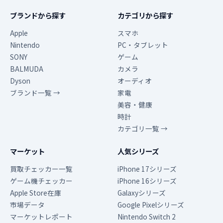
ブランドから探す
カテゴリから探す
Apple
スマホ
Nintendo
PC・タブレット
SONY
ゲーム
BALMUDA
カメラ
Dyson
オーディオ
ブランド一覧 →
家電
美容・健康
時計
カテゴリ一覧 →
マーケット
人気シリーズ
買取チェッカー一覧
iPhone 17シリーズ
ゲーム機チェッカー
iPhone 16シリーズ
Apple Store在庫
Galaxyシリーズ
市場データ
Google Pixelシリーズ
マーケットレポート
Nintendo Switch 2