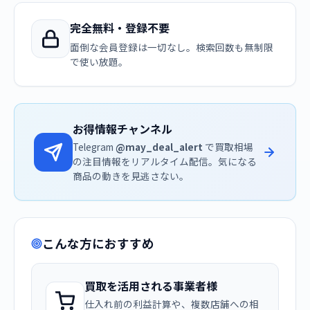
完全無料・登録不要
面倒な会員登録は一切なし。検索回数も無制限
で使い放題。
お得情報チャンネル
Telegram
@may_deal_alert
で買取相場
の注目情報をリアルタイム配信。気になる
商品の動きを見逃さない。
こんな方におすすめ
買取を活用される事業者様
仕入れ前の利益計算や、複数店舗への相