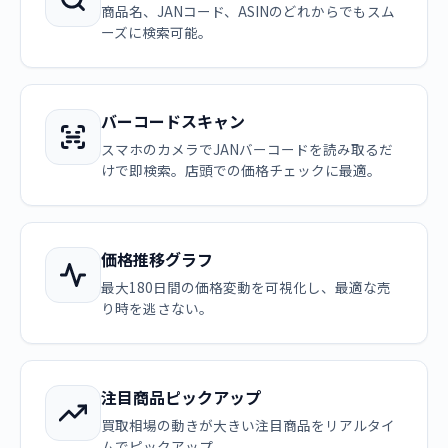
商品名、JANコード、ASINのどれからでもスム
ーズに検索可能。
バーコードスキャン
スマホのカメラでJANバーコードを読み取るだ
けで即検索。店頭での価格チェックに最適。
価格推移グラフ
最大180日間の価格変動を可視化し、最適な売
り時を逃さない。
注目商品ピックアップ
買取相場の動きが大きい注目商品をリアルタイ
ムでピックアップ。