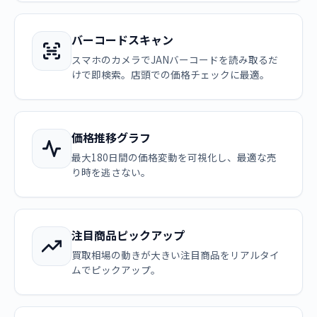
バーコードスキャン
スマホのカメラでJANバーコードを読み取るだ
けで即検索。店頭での価格チェックに最適。
価格推移グラフ
最大180日間の価格変動を可視化し、最適な売
り時を逃さない。
注目商品ピックアップ
買取相場の動きが大きい注目商品をリアルタイ
ムでピックアップ。