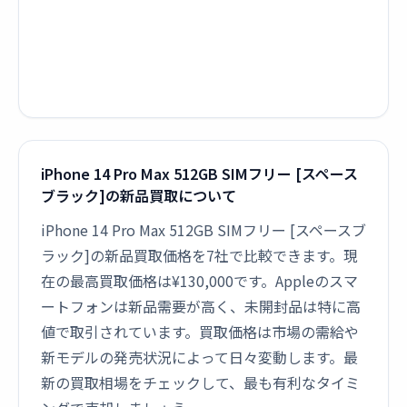
iPhone 14 Pro Max 512GB SIMフリー [スペース
ブラック]の新品買取について
iPhone 14 Pro Max 512GB SIMフリー [スペースブ
ラック]の新品買取価格を7社で比較できます。現
在の最高買取価格は¥130,000です。Appleのスマ
ートフォンは新品需要が高く、未開封品は特に高
値で取引されています。買取価格は市場の需給や
新モデルの発売状況によって日々変動します。最
新の買取相場をチェックして、最も有利なタイミ