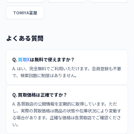
TOMIYA富屋
よくある質問
Q.
買取X
は無料で使えますか？
A. はい、完全無料でご利用いただけます。会員登録も不要
で、検索回数に制限はありません。
Q. 買取価格は正確ですか？
A. 各買取店の公開情報を定期的に取得しています。ただ
し、実際の買取価格は商品の状態や在庫状況により変動す
る場合があります。正確な価格は各買取店でご確認くださ
い。