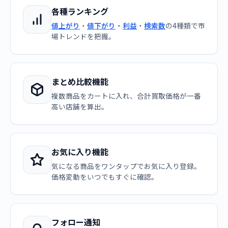
各種ランキング
値上がり
・
値下がり
・
利益
・
検索数
の4種類で市
場トレンドを把握。
まとめ比較機能
複数商品をカートに入れ、合計買取価格が一番
高い店舗を算出。
お気に入り機能
気になる商品をワンタップでお気に入り登録。
価格変動をいつでもすぐに確認。
フォロー通知