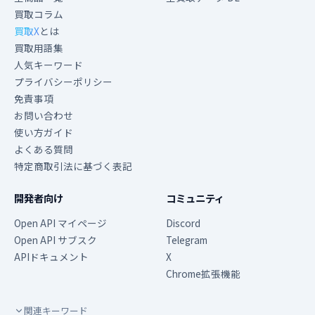
買取コラム
買取X
とは
買取用語集
人気キーワード
プライバシーポリシー
免責事項
お問い合わせ
使い方ガイド
よくある質問
特定商取引法に基づく表記
開発者向け
コミュニティ
Open API マイページ
Discord
Open API サブスク
Telegram
APIドキュメント
X
Chrome拡張機能
関連キーワード