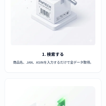
1. 検索する
商品名、JAN、ASINを入力するだけで全データ取得。