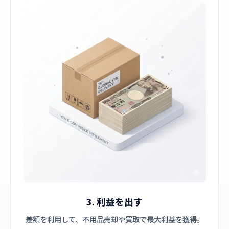
3. 利益を出す
差額を利用して、不用品売却や買取で最大利益を獲得。