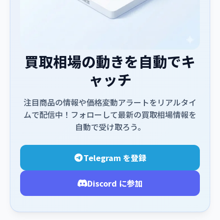
買取相場の動きを自動でキ
ャッチ
注目商品の情報や価格変動アラートをリアルタイ
ムで配信中！フォローして最新の買取相場情報を
自動で受け取ろう。
Telegram を登録
Discord に参加