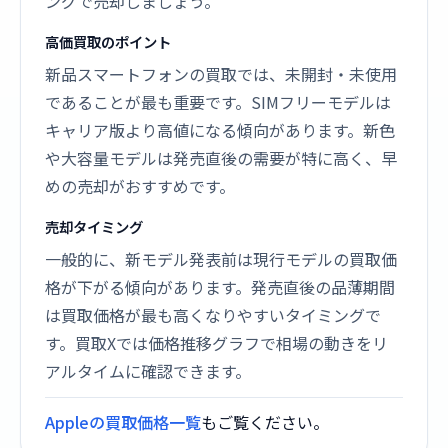
ングで売却しましょう。
高価買取のポイント
新品スマートフォンの買取では、未開封・未使用
であることが最も重要です。SIMフリーモデルは
キャリア版より高値になる傾向があります。新色
や大容量モデルは発売直後の需要が特に高く、早
めの売却がおすすめです。
売却タイミング
一般的に、新モデル発表前は現行モデルの買取価
格が下がる傾向があります。発売直後の品薄期間
は買取価格が最も高くなりやすいタイミングで
す。買取Xでは価格推移グラフで相場の動きをリ
アルタイムに確認できます。
Appleの買取価格一覧
もご覧ください。