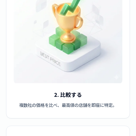
2. 比較する
複数社の価格を比べ、最高値の店舗を即座に特定。