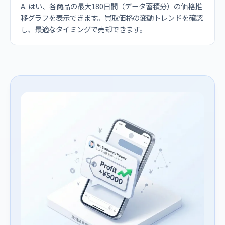
A. はい、各商品の最大180日間（データ蓄積分）の価格推
移グラフを表示できます。買取価格の変動トレンドを確認
し、最適なタイミングで売却できます。