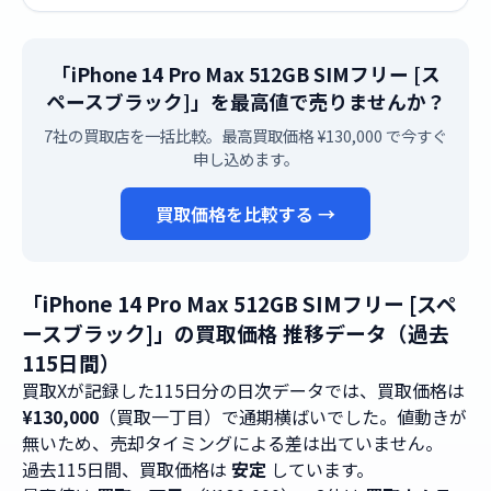
「iPhone 14 Pro Max 512GB SIMフリー [ス
ペースブラック]」を最高値で売りませんか？
7社の買取店を一括比較。最高買取価格 ¥130,000 で今すぐ
申し込めます。
買取価格を比較する →
「iPhone 14 Pro Max 512GB SIMフリー [スペ
ースブラック]」の買取価格 推移データ（過去
115日間）
買取Xが記録した115日分の日次データでは、買取価格は
¥130,000
（買取一丁目）で通期横ばいでした。値動きが
無いため、売却タイミングによる差は出ていません。
過去115日間、買取価格は
安定
しています。