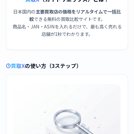
日本国内の
主要買取店の価格をリアルタイムで一括比
較
できる無料の買取比較サイトです。
商品名・JAN・ASINを入れるだけで、最も高く売れる
店舗が1秒でわかります。
買取X
の使い方（3ステップ）