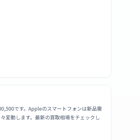
100,500です。Appleのスマートフォンは新品需
日々変動します。最新の買取相場をチェックし