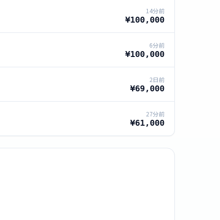
14分前
¥100,000
6分前
¥100,000
2日前
¥69,000
27分前
¥61,000