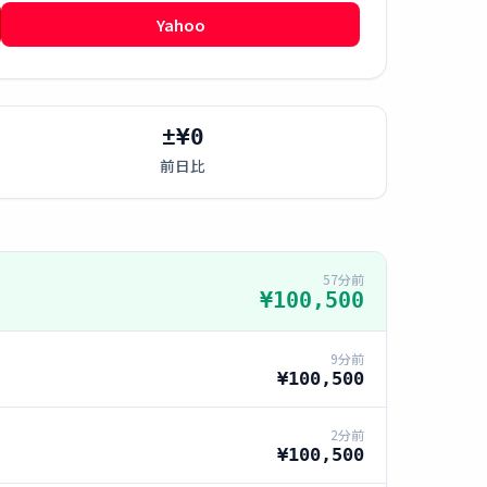
Yahoo
±¥0
前日比
57分前
¥100,500
9分前
¥100,500
2分前
¥100,500