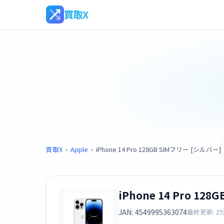
買取X
買取X
›
Apple
›
iPhone 14 Pro 128GB SIMフリー [シルバー]
iPhone 14 Pro 12
JAN: 4549995363074
最終更新: 2