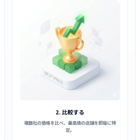
2. 比較する
複数社の価格を比べ、最高値の店舗を即座に特
定。