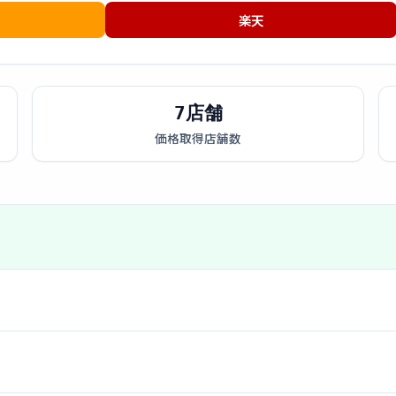
楽天
7店舗
価格取得店舗数