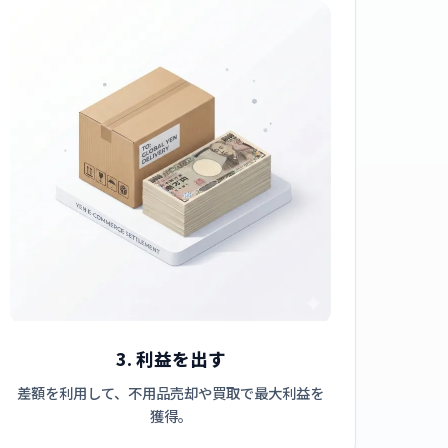
3. 利益を出す
差額を利用して、不用品売却や買取で最大利益を
獲得。