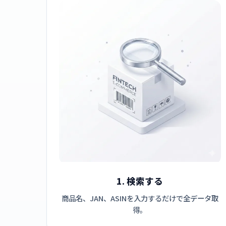
1. 検索する
商品名、JAN、ASINを入力するだけで全データ取
得。