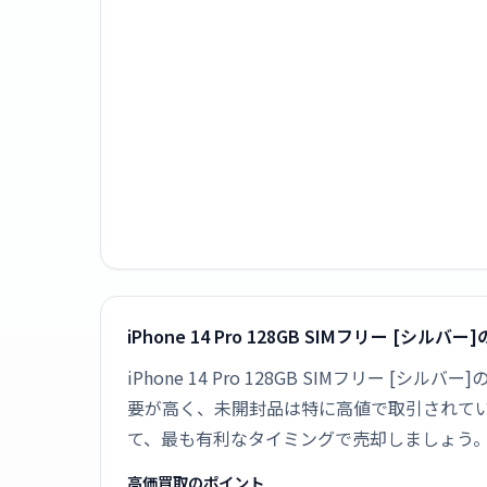
iPhone 14 Pro 128GB SIMフリー [シ
iPhone 14 Pro 128GB SIMフリー
要が高く、未開封品は特に高値で取引されて
て、最も有利なタイミングで売却しましょう
高価買取のポイント