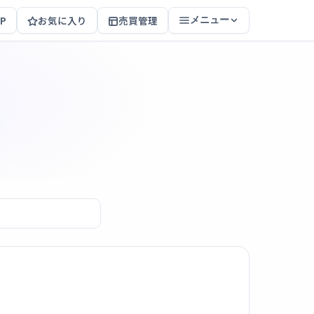
P
お気に入り
売買管理
メニュー