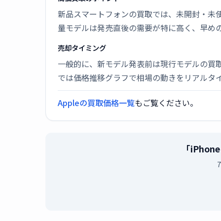
新品スマートフォンの買取では、未開封・未使
量モデルは発売直後の需要が特に高く、早め
売却タイミング
一般的に、新モデル発表前は現行モデルの買
では価格推移グラフで相場の動きをリアルタ
Appleの買取価格一覧
もご覧ください。
「iPhon