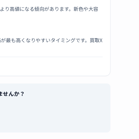
版より高値になる傾向があります。新色や大容
が最も高くなりやすいタイミングです。買取X
売りませんか？
。