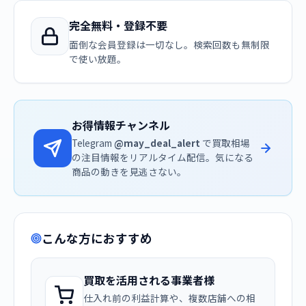
完全無料・登録不要
面倒な会員登録は一切なし。検索回数も無制限
で使い放題。
お得情報チャンネル
Telegram
@may_deal_alert
で買取相場
の注目情報をリアルタイム配信。気になる
商品の動きを見逃さない。
こんな方におすすめ
買取を活用される事業者様
仕入れ前の利益計算や、複数店舗への相