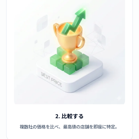
2. 比較する
複数社の価格を比べ、最高値の店舗を即座に特定。