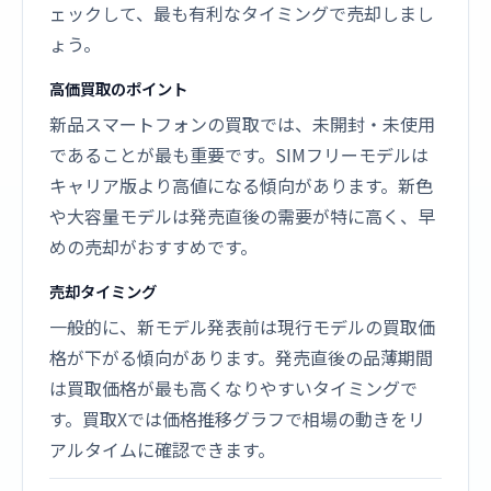
ェックして、最も有利なタイミングで売却しまし
ょう。
高価買取のポイント
新品スマートフォンの買取では、未開封・未使用
であることが最も重要です。SIMフリーモデルは
キャリア版より高値になる傾向があります。新色
や大容量モデルは発売直後の需要が特に高く、早
めの売却がおすすめです。
売却タイミング
一般的に、新モデル発表前は現行モデルの買取価
格が下がる傾向があります。発売直後の品薄期間
は買取価格が最も高くなりやすいタイミングで
す。買取Xでは価格推移グラフで相場の動きをリ
アルタイムに確認できます。