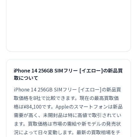
iPhone 14 256GB SIMフリー [イエロー]の新品買
取について
iPhone 14 256GB SIMフリー [イエロー]の新品買
取価格を8社で比較できます。現在の最高買取価
格は¥84,100です。Appleのスマートフォンは新品
需要が高く、未開封品は特に高値で取引されてい
ます。買取価格は市場の需給や新モデルの発売状
況によって日々変動します。最新の買取相場をチ