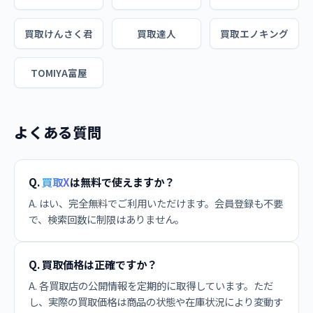
買取けんさく君
買取達人
買取エノキング
TOMIYA富屋
よくある質問
Q.
買取X
は無料で使えますか？
A. はい、完全無料でご利用いただけます。会員登録も不要
で、検索回数に制限はありません。
Q. 買取価格は正確ですか？
A. 各買取店の公開情報を定期的に取得しています。ただ
し、実際の買取価格は商品の状態や在庫状況により変動す