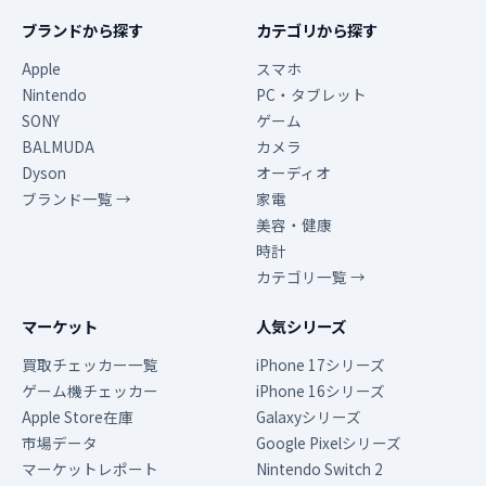
ブランドから探す
カテゴリから探す
Apple
スマホ
Nintendo
PC・タブレット
SONY
ゲーム
BALMUDA
カメラ
Dyson
オーディオ
ブランド一覧 →
家電
美容・健康
時計
カテゴリ一覧 →
マーケット
人気シリーズ
買取チェッカー一覧
iPhone 17シリーズ
ゲーム機チェッカー
iPhone 16シリーズ
Apple Store在庫
Galaxyシリーズ
市場データ
Google Pixelシリーズ
マーケットレポート
Nintendo Switch 2