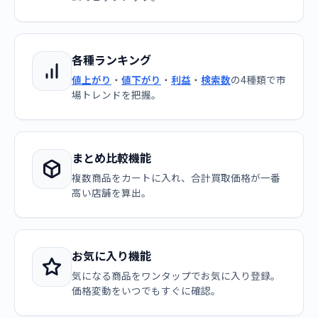
各種ランキング
値上がり
・
値下がり
・
利益
・
検索数
の4種類で市
場トレンドを把握。
まとめ比較機能
複数商品をカートに入れ、合計買取価格が一番
高い店舗を算出。
お気に入り機能
気になる商品をワンタップでお気に入り登録。
価格変動をいつでもすぐに確認。