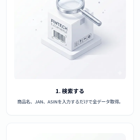
1. 検索する
商品名、JAN、ASINを入力するだけで全データ取得。