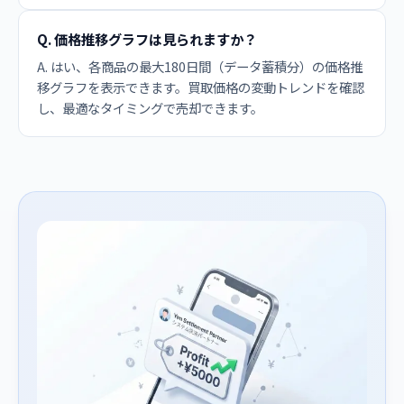
Q. 価格推移グラフは見られますか？
A. はい、各商品の最大180日間（データ蓄積分）の価格推
移グラフを表示できます。買取価格の変動トレンドを確認
し、最適なタイミングで売却できます。