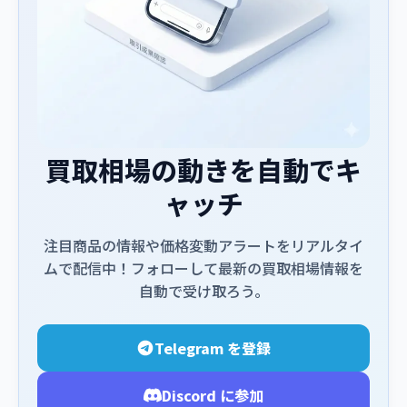
買取相場の動きを自動でキ
ャッチ
注目商品の情報や価格変動アラートをリアルタイ
ムで配信中！フォローして最新の買取相場情報を
自動で受け取ろう。
Telegram を登録
Discord に参加