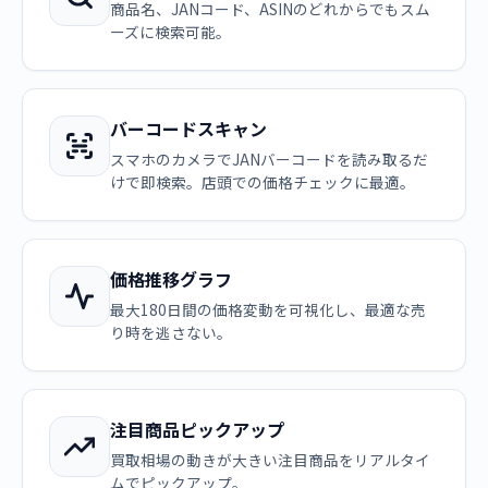
商品名、JANコード、ASINのどれからでもスム
ーズに検索可能。
バーコードスキャン
スマホのカメラでJANバーコードを読み取るだ
けで即検索。店頭での価格チェックに最適。
価格推移グラフ
最大180日間の価格変動を可視化し、最適な売
り時を逃さない。
注目商品ピックアップ
買取相場の動きが大きい注目商品をリアルタイ
ムでピックアップ。