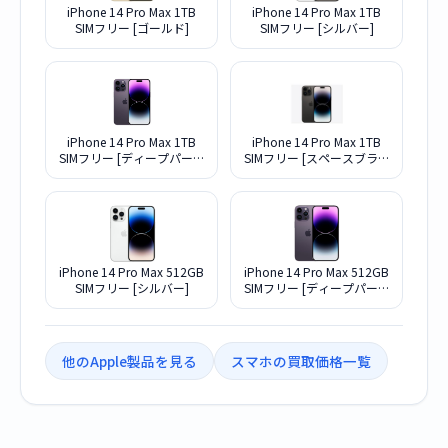
iPhone 14 Pro Max 1TB
iPhone 14 Pro Max 1TB
SIMフリー [ゴールド]
SIMフリー [シルバー]
iPhone 14 Pro Max 1TB
iPhone 14 Pro Max 1TB
SIMフリー [ディープパープ
SIMフリー [スペースブラッ
ル]
ク]
iPhone 14 Pro Max 512GB
iPhone 14 Pro Max 512GB
SIMフリー [シルバー]
SIMフリー [ディープパープ
ル]
他のApple製品を見る
スマホの買取価格一覧