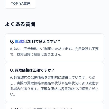
TOMIYA富屋
よくある質問
Q.
買取X
は無料で使えますか？
A. はい、完全無料でご利用いただけます。会員登録も不要
で、検索回数に制限はありません。
Q. 買取価格は正確ですか？
A. 各買取店の公開情報を定期的に取得しています。ただ
し、実際の買取価格は商品の状態や在庫状況により変動す
る場合があります。正確な価格は各買取店でご確認くださ
い。