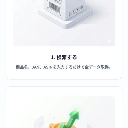
1. 検索する
商品名、JAN、ASINを入力するだけで全データ取得。