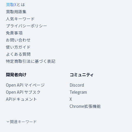
買取X
とは
買取用語集
人気キーワード
プライバシーポリシー
免責事項
お問い合わせ
使い方ガイド
よくある質問
特定商取引法に基づく表記
開発者向け
コミュニティ
Open API マイページ
Discord
Open API サブスク
Telegram
APIドキュメント
X
Chrome拡張機能
関連キーワード