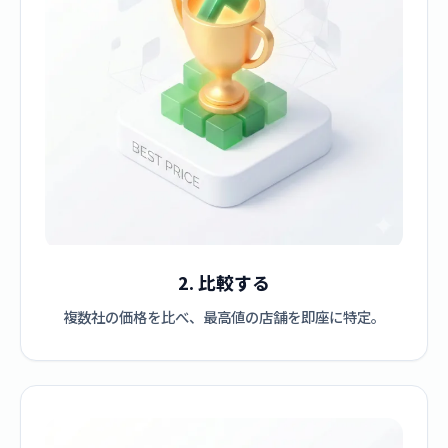
2. 比較する
複数社の価格を比べ、最高値の店舗を即座に特定。