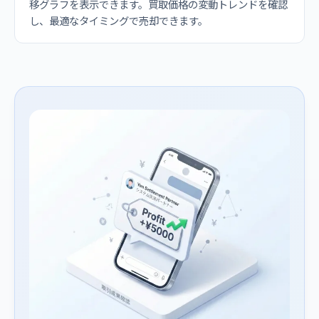
移グラフを表示できます。買取価格の変動トレンドを確認
し、最適なタイミングで売却できます。