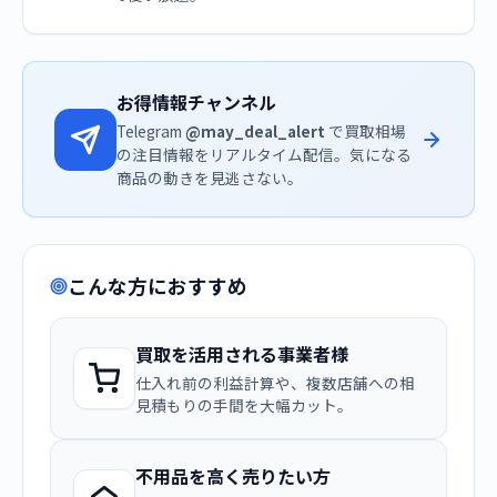
お得情報チャンネル
Telegram
@may_deal_alert
で買取相場
の注目情報をリアルタイム配信。気になる
商品の動きを見逃さない。
こんな方におすすめ
買取を活用される事業者様
仕入れ前の利益計算や、複数店舗への相
見積もりの手間を大幅カット。
不用品を高く売りたい方