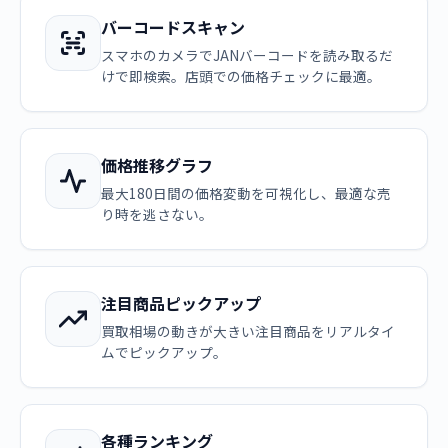
バーコードスキャン
スマホのカメラでJANバーコードを読み取るだ
けで即検索。店頭での価格チェックに最適。
価格推移グラフ
最大180日間の価格変動を可視化し、最適な売
り時を逃さない。
注目商品ピックアップ
買取相場の動きが大きい注目商品をリアルタイ
ムでピックアップ。
各種ランキング