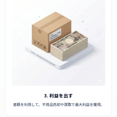
3. 利益を出す
差額を利用して、不用品売却や買取で最大利益を獲得。