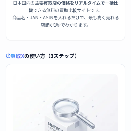
日本国内の
主要買取店の価格をリアルタイムで一括比
較
できる無料の買取比較サイトです。
商品名・JAN・ASINを入れるだけで、最も高く売れる
店舗が1秒でわかります。
買取X
の使い方（3ステップ）