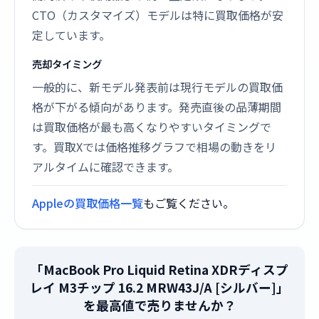
CTO（カスタマイズ）モデルは特に買取価格が安
定しています。
売却タイミング
一般的に、新モデル発表前は現行モデルの買取価
格が下がる傾向があります。発売直後の品薄期間
は買取価格が最も高くなりやすいタイミングで
す。買取Xでは価格推移グラフで相場の動きをリ
アルタイムに確認できます。
Appleの買取価格一覧
もご覧ください。
「MacBook Pro Liquid Retina XDRディスプ
レイ M3チップ 16.2 MRW43J/A [シルバー]」
を最高値で売りませんか？