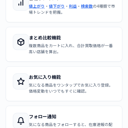
値上がり
・
値下がり
・
利益
・
検索数
の4種類で市
場トレンドを把握。
まとめ比較機能
複数商品をカートに入れ、合計買取価格が一番
高い店舗を算出。
お気に入り機能
気になる商品をワンタップでお気に入り登録。
価格変動をいつでもすぐに確認。
フォロー通知
気になる商品をフォローすると、在庫速報の配