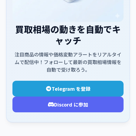
買取相場の動きを自動でキ
ャッチ
注目商品の情報や価格変動アラートをリアルタイ
ムで配信中！フォローして最新の買取相場情報を
自動で受け取ろう。
Telegram を登録
Discord に参加