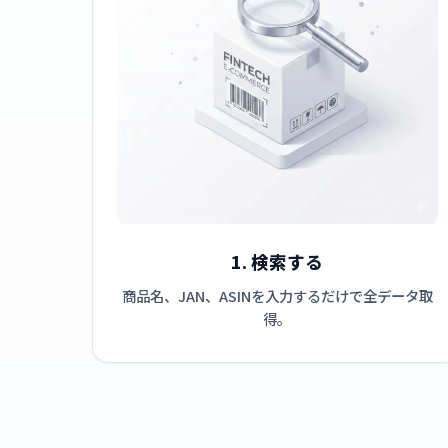
1. 検索する
商品名、JAN、ASINを入力するだけで全データ取
得。