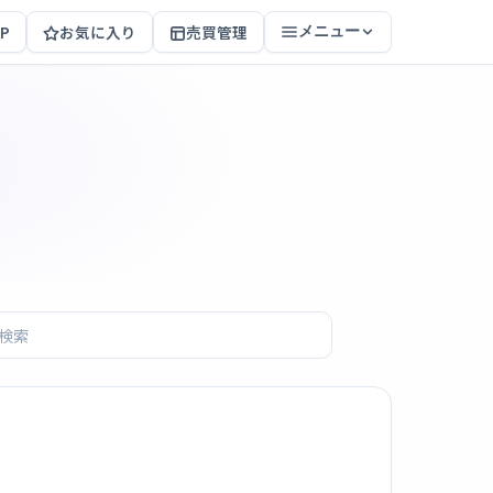
P
お気に入り
売買管理
メニュー