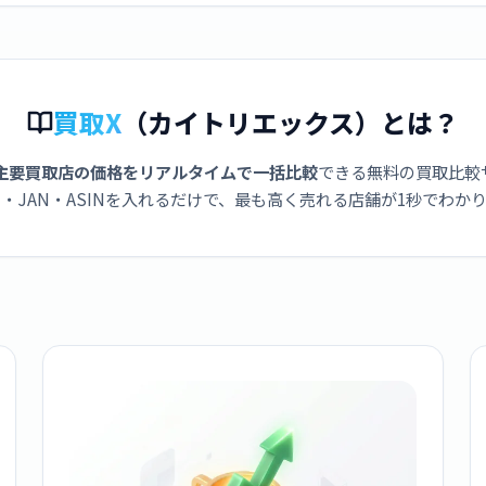
買取X
（カイトリエックス）とは？
主要買取店の価格をリアルタイムで一括比較
できる無料の買取比較
・JAN・ASINを入れるだけで、最も高く売れる店舗が1秒でわか