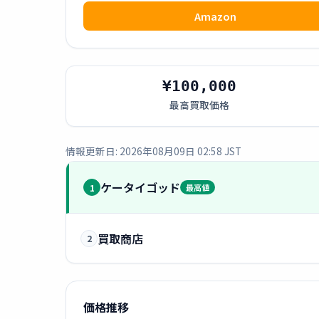
Amazon
¥100,000
最高買取価格
情報更新日: 2026年08月09日 02:58 JST
ケータイゴッド
1
最高値
買取商店
2
価格推移