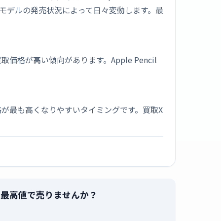
新モデルの発売状況によって日々変動します。最
高い傾向があります。Apple Pencil
が最も高くなりやすいタイミングです。買取X
スグレイ]」を最高値で売りませんか？
。