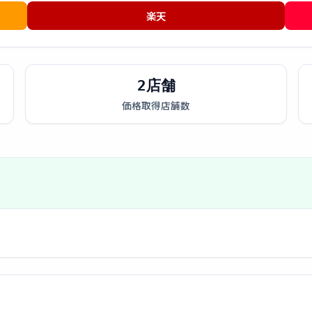
楽天
2店舗
価格取得店舗数