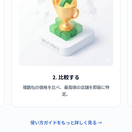
2. 比較する
複数社の価格を比べ、最高値の店舗を即座に特
定。
使い方ガイドをもっと詳しく見る →