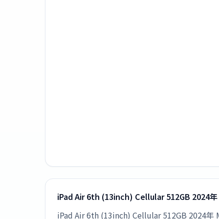
iPad Air 6th (13inch) Cellular 512
iPad Air 6th (13inch) Cellular