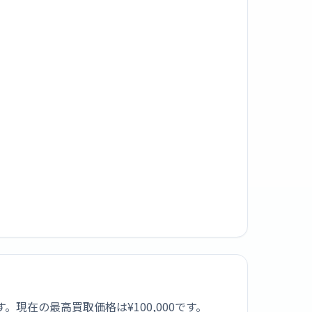
比較できます。現在の最高買取価格は¥100,000です。