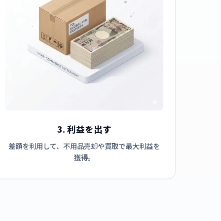
3. 利益を出す
差額を利用して、不用品売却や買取で最大利益を
獲得。