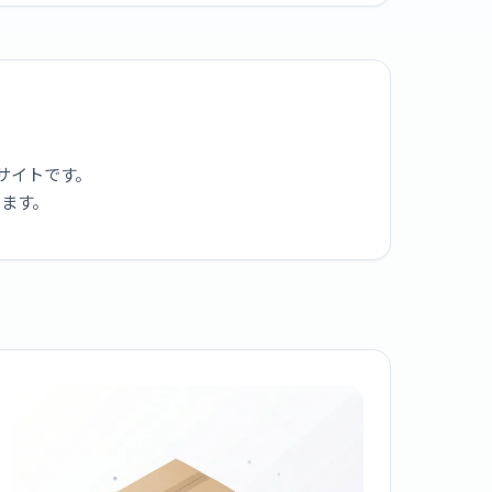
サイトです。
ります。